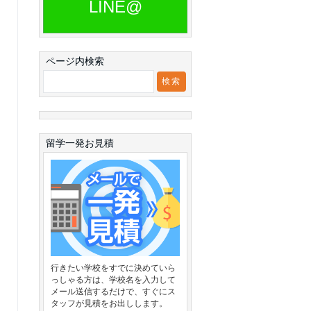
LINE@
ページ内検索
留学一発お見積
行きたい学校をすでに決めていら
っしゃる方は、学校名を入力して
メール送信するだけで、すぐにス
タッフが見積をお出しします。