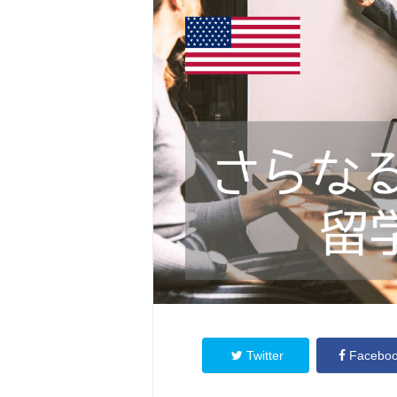
Twitter
Facebo