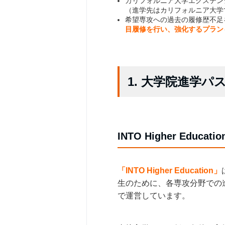
カリフォルニア大学エクステン
（進学先はカリフォルニア大学
希望専攻への過去の履修歴不足
目履修を行い、強化するプラン
1. 大学院進学
INTO Higher Educat
「INTO Higher Education」
生のために、各専攻分野での
で運営しています。