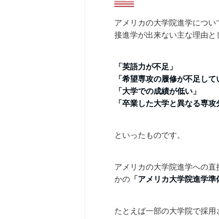
アメリカの大学院進学につい
接進学が出来ない主な理由と
「英語力が不足」
「希望専攻の履修が不足して
「大学での成績が低い」
「卒業した大学と異なる専攻
といったものです。
アメリカの大学院進学への直
かの
「
アメリカ大学院進学準
たとえば一部の大学院で採用