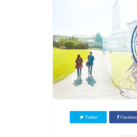
Twitter
Facebo