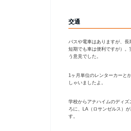
交通
バスや電車はありますが、長
短期でも車は便利ですが）。
う意見でした。
1ヶ月単位のレンターカーと
しゃいましたよ。
学校からアナハイムのディズ
ろに、LA（ロサンゼルス）
す。