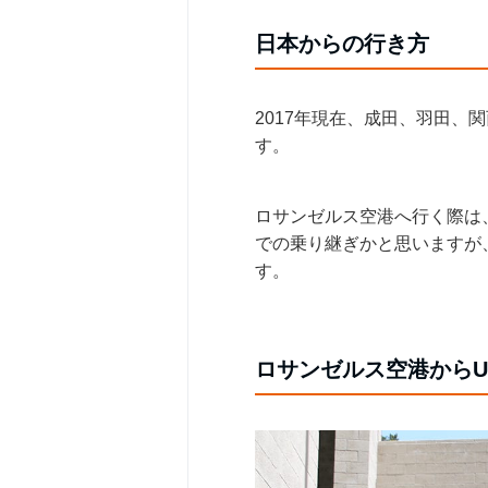
日本からの行き方
2017年現在、成田、羽田
す。
ロサンゼルス空港へ行く際は
での乗り継ぎかと思いますが
す。
ロサンゼルス空港からU