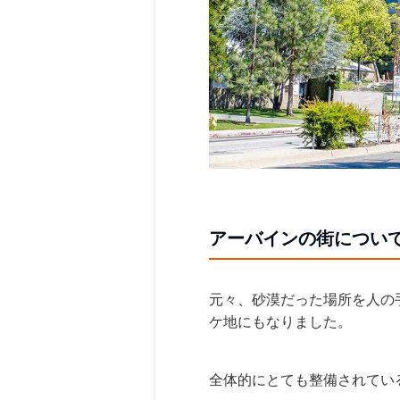
アーバインの街につい
元々、砂漠だった場所を人の手
ケ地にもなりました。
全体的にとても整備されてい