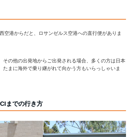
、関西空港からだと、ロサンゼルス空港への直行便がありま
、その他の出発地からご出発される場合、多くの方は日本
、たまに海外で乗り継がれて向かう方もいらっしゃいま
CIまでの行き方