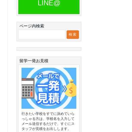
LINE@
ページ内検索
留学一発お見積
行きたい学校をすでに決めていら
っしゃる方は、学校名を入力して
メール送信するだけで、すぐにス
タッフが見積をお出しします。