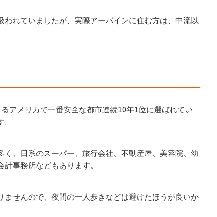
扱われていましたが、実際アーバインに住む方は、中流以
。
よるアメリカで一番安全な都市連続10年1位に選ばれてい
す。
多く、日系のスーパー、旅行会社、不動産屋、美容院、幼
会計事務所などもあります。
りませんので、夜間の一人歩きなどは避けたほうが良いか