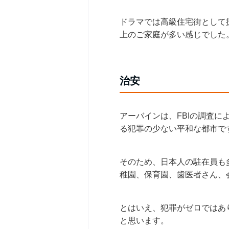
ドラマでは高級住宅街として
上のご家庭が多い感じでした
治安
アーバインは、FBIの調査に
る犯罪の少ない平和な都市で
そのため、日本人の駐在員も
稚園、保育園、歯医者さん、
とはいえ、犯罪がゼロではあ
と思います。