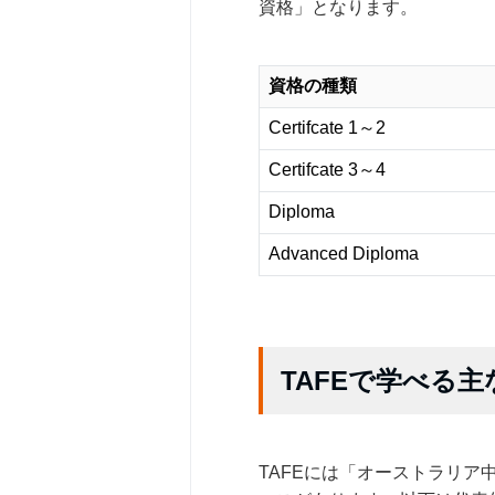
資格」となります。
資格の種類
Certifcate 1～2
Certifcate 3～4
Diploma
Advanced Diploma
TAFEで学べる
TAFEには「オーストラリ