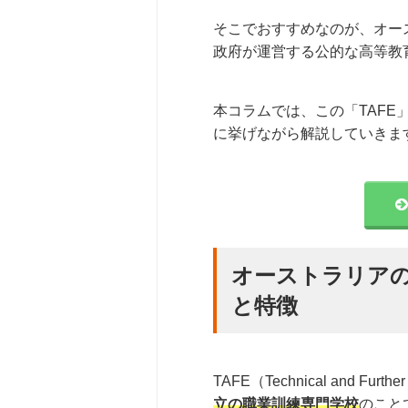
そこでおすすめなのが、オー
政府が運営する公的な高等教
本コラムでは、この「TAF
に挙げながら解説していきま
オーストラリアの
と特徴
TAFE（Technical and 
立の職業訓練専門学校
のこと