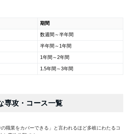
期間
数週間～半年間
半年間～1年間
1年間～2年間
1.5年間～3年間
主な専攻・コース一覧
ア中の職業をカバーできる」と言われるほど多岐にわたるコ