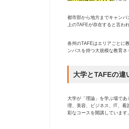
都市部から地方までキャンパ
上のTAFEが存在すると言わ
各州のTAFEはエリアごと
ンパスを持つ大規模な教育ネ
大学とTAFEの違
大学が「理論」を学ぶ場である
理、美容、ビジネス、IT、
彩なコースを開講しています