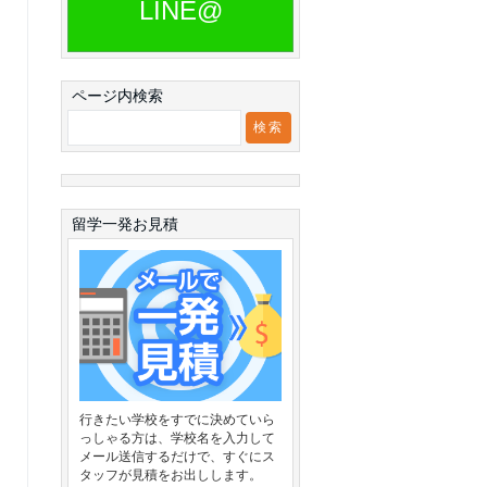
LINE@
ページ内検索
留学一発お見積
行きたい学校をすでに決めていら
っしゃる方は、学校名を入力して
メール送信するだけで、すぐにス
タッフが見積をお出しします。