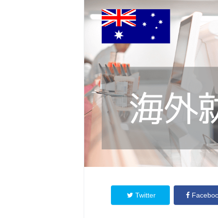
Twitter
Facebo