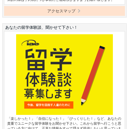
アクセスマップ
あなたの留学体験談、聞かせて下さい！
「楽しかった！」「自信になった！」「びっくりした！」など、あなたの
貴重でユニークな留学体験をお聞かせ下さい。これから留学へ行こうと思
っている方に向けて、正直な情報をすべて隠さず提供したいと思っていま