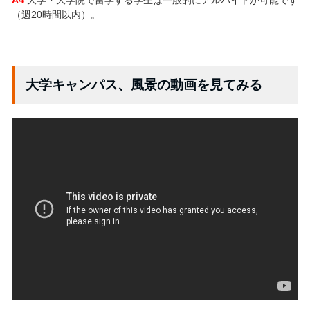
A4
.大学・大学院で留学する学生は一般的にアルバイトが可能です
（週20時間以内）。
大学キャンパス、風景の動画を見てみる