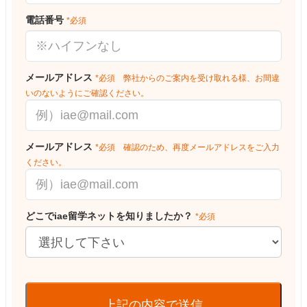
電話番号
*必須
メールアドレス
*必須 弊社からのご案内を受け取れる様、お間違
いのないようにご確認ください。
メールアドレス
*必須 確認のため、再度メールアドレスをご入力
ください。
どこでiae留学ネットを知りましたか？
*必須
上記の内容で送信