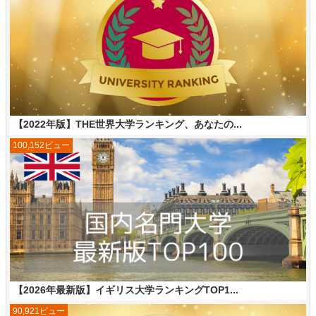
【2022年版】THE世界大学ランキング、あなたの...
100,152ビュー
【2026年最新版】イギリス大学ランキングTOP1...
90,921ビュー