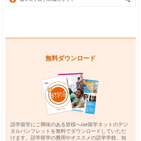
無料ダウンロード
語学留学にご興味のある皆様へiae留学ネットのデジ
タルパンフレットを無料でダウンロードしていただ
けます。語学留学の費用やオススメの語学学校、知