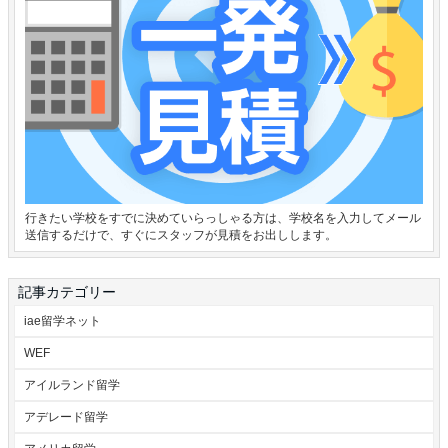
行きたい学校をすでに決めていらっしゃる方は、学校名を入力してメール
送信するだけで、すぐにスタッフが見積をお出しします。
記事カテゴリー
iae留学ネット
WEF
アイルランド留学
アデレード留学