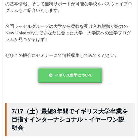
の基本情報、そして無料サポートが可能な学校やパスウェイプロ
グラムもご紹介いたします。
名門ラッセルグループの大学から柔軟な受け入れ態勢が魅力の
New Universityまであなたに合った大学・大学院への進学プログ
ラムが見つかるはず！
ぜひこの機会にセミナーにて情報収集してみてください。
イギリス留学について
7/17（土）最短3年間でイギリス大学卒業を
目指すインターナショナル・イヤーワン説
明会