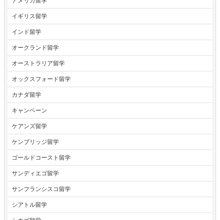
アメリカ留学
イギリス留学
インド留学
オークランド留学
オーストラリア留学
オックスフォード留学
カナダ留学
キャンペーン
ケアンズ留学
ケンブリッジ留学
ゴールドコースト留学
サンディエゴ留学
サンフランシスコ留学
シアトル留学