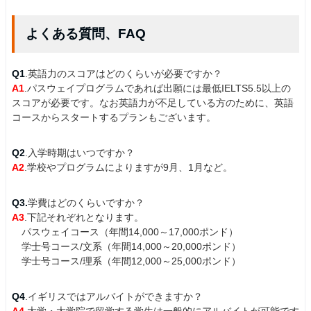
よくある質問、FAQ
Q1
.英語力のスコアはどのくらいが必要ですか？
A1
.パスウェイプログラムであれば出願には最低IELTS5.5以上の
スコアが必要です。なお英語力が不足している方のために、英語
コースからスタートするプランもございます。
Q2
.入学時期はいつですか？
A2
.学校やプログラムによりますが9月、1月など。
Q3.
学費はどのくらいですか？
A3
.下記それぞれとなります。
パスウェイコース（年間14,000～17,000ポンド）
学士号コース/文系（年間14,000～20,000ポンド）
学士号コース/理系（年間12,000～25,000ポンド）
Q4
.イギリスではアルバイトができますか？