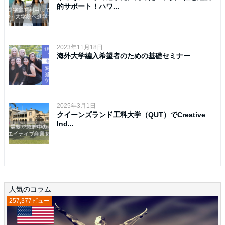
的サポート！ハワ...
2023年11月18日
海外大学編入希望者のための基礎セミナー
2025年3月1日
クイーンズランド工科大学（QUT）でCreative
Ind...
人気のコラム
257,377ビュー