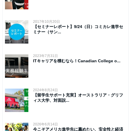
2017年10月20日
【セミナーレポート】9/24（日）コミカレ進学セ
ミナー（サン...
2023年7月31日
ITキャリアを積むなら！Canadian College o...
2024年8月24日
【留学生サポート充実】オーストラリア・グリフ
ィス大学、対面説...
2026年6月14日
今こそアメリカ進学先に薦めたい、安全性と経済