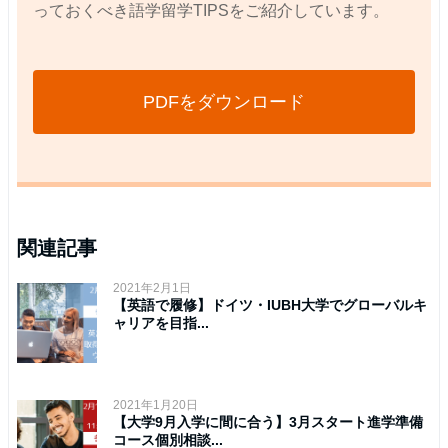
っておくべき語学留学TIPSをご紹介しています。
PDFをダウンロード
関連記事
2021年2月1日
【英語で履修】ドイツ・IUBH大学でグローバルキ
ャリアを目指...
2021年1月20日
【大学9月入学に間に合う】3月スタート進学準備
コース個別相談...