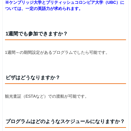
※ケンブリッジ大学とブリティッシュコロンビア大学（UBC）に
ついては、一定の英語力が求められます。
1週間でも参加できますか？
1週間～の期間設定があるプログラムでしたら可能です。
ビザはどうなりますか？
観光査証（ESTAなど）での渡航が可能です。
プログラムはどのようなスケジュールになりますか？