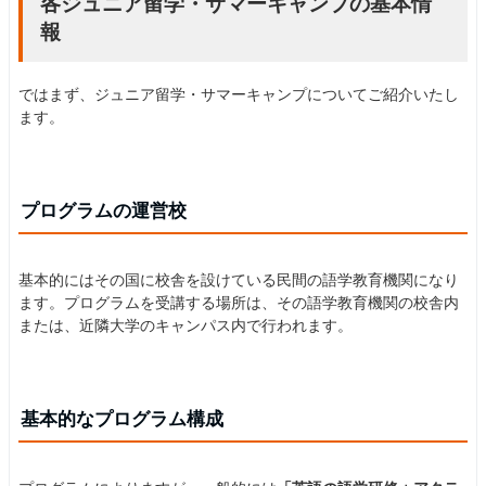
各ジュニア留学・サマーキャンプの基本情
報
ではまず、ジュニア留学・サマーキャンプについてご紹介いたし
ます。
プログラムの運営校
基本的にはその国に校舎を設けている民間の語学教育機関になり
ます。プログラムを受講する場所は、その語学教育機関の校舎内
または、近隣大学のキャンパス内で行われます。
基本的なプログラム構成