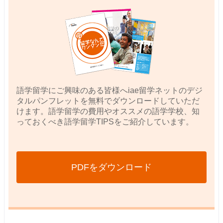
語学留学にご興味のある皆様へiae留学ネットのデジ
タルパンフレットを無料でダウンロードしていただ
けます。語学留学の費用やオススメの語学学校、知
っておくべき語学留学TIPSをご紹介しています。
PDFをダウンロード