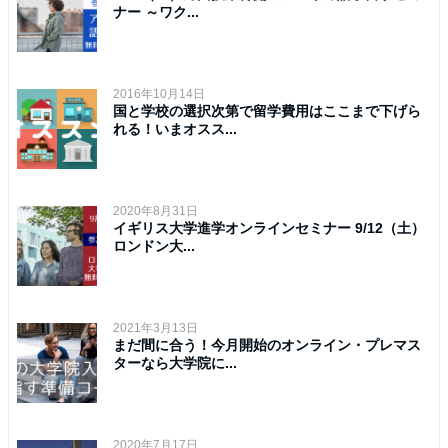
ナー ～ワク...
2016年10月14日
国と学校の選択次第で留学費用はここまで下げら
れる！いまオスス...
2020年8月31日
イギリス大学進学オンラインセミナー 9/12（土）
ロンドン大...
2021年3月13日
まだ間に合う！今月開始のオンライン・プレマス
ターなら大学院に...
2020年7月17日