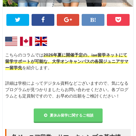
こちらのコラムでは
2026年夏に開催予定の、iae留学ネットにて
留学サポートが可能な、大学オンキャンパスの各国ジュニアサマ
ー留学先
を紹介します。
詳細は学校によってデジタル資料などございますので、気になる
プログラムが見つかりましたらお問い合わせください。各プログ
ラムとも定員制ですので、お早めの出願をご検討ください！
夏休み留学に関するご相談