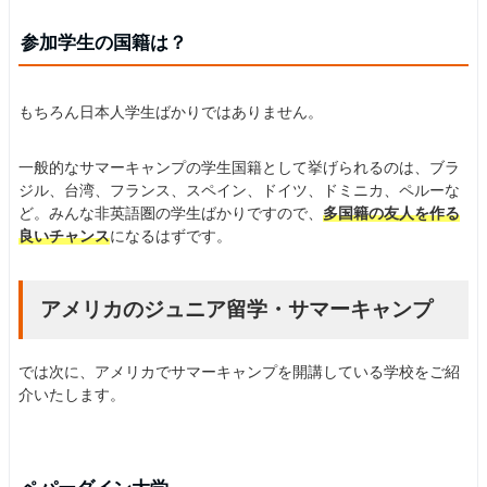
参加学生の国籍は？
もちろん日本人学生ばかりではありません。
一般的なサマーキャンプの学生国籍として挙げられるのは、ブラ
ジル、台湾、フランス、スペイン、ドイツ、ドミニカ、ペルーな
ど。みんな非英語圏の学生ばかりですので、
多国籍の友人を作る
良いチャンス
になるはずです。
アメリカのジュニア留学・サマーキャンプ
では次に、アメリカでサマーキャンプを開講している学校をご紹
介いたします。