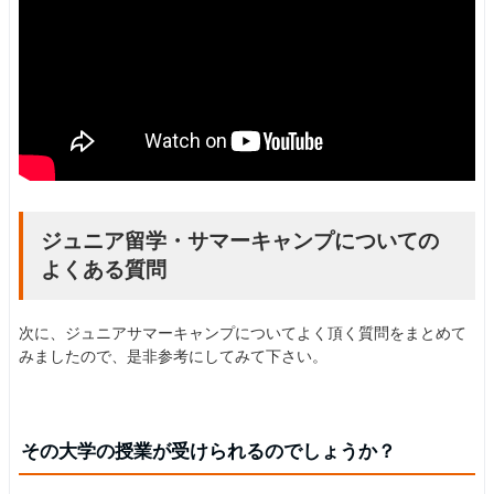
ジュニア留学・サマーキャンプについての
よくある質問
次に、ジュニアサマーキャンプについてよく頂く質問をまとめて
みましたので、是非参考にしてみて下さい。
その大学の授業が受けられるのでしょうか？