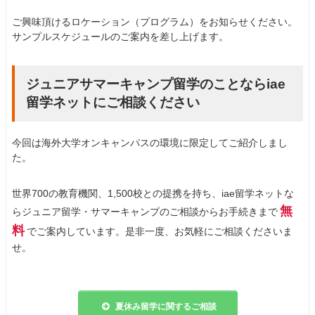
ご興味頂けるロケーション（プログラム）をお知らせください。
サンプルスケジュールのご案内を差し上げます。
ジュニアサマーキャンプ留学のことならiae
留学ネットにご相談ください
今回は海外大学オンキャンパスの環境に限定してご紹介しまし
た。
世界700の教育機関、1,500校との提携を持ち、iae留学ネットな
無
らジュニア留学・サマーキャンプのご相談からお手続きまで
料
でご案内しています。是非一度、お気軽にご相談くださいま
せ。
夏休み留学に関するご相談