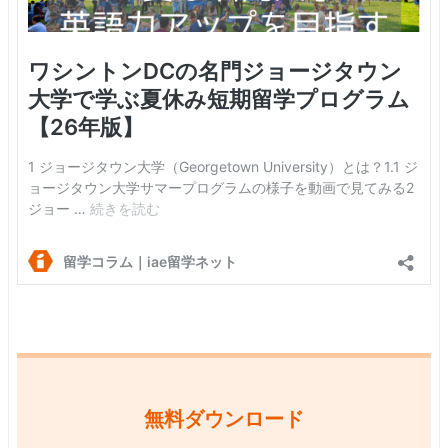
無料ダウンロード