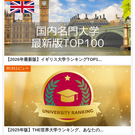
【2026年最新版】イギリス大学ランキングTOP1...
90,911ビュー
【2025年版】THE世界大学ランキング、あなたの...