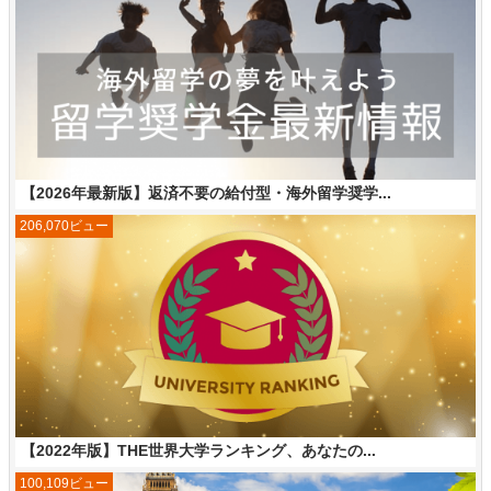
【2026年最新版】返済不要の給付型・海外留学奨学...
206,070ビュー
【2022年版】THE世界大学ランキング、あなたの...
100,109ビュー