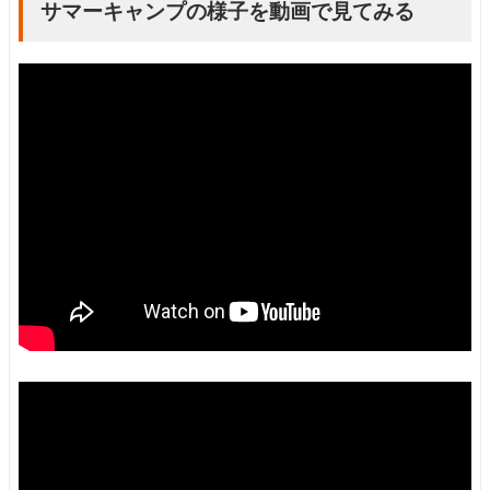
サマーキャンプの様子を動画で見てみる