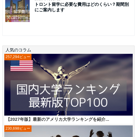
トロント留学に必要な費用はどのくらい？期間別
にご案内します
人気のコラム
257,294ビュー
【2027年版】最新のアメリカ大学ランキングを紹介...
230,698ビュー