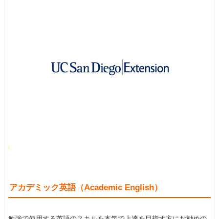
アカデミック英語（Academic English）
勉強で使用する英語のスキルを本気で上達を目指す方にお勧めの