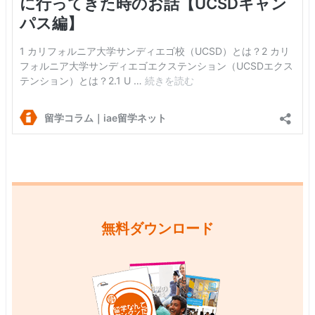
無料ダウンロード