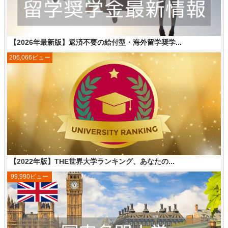
【2026年最新版】返済不要の給付型・海外留学奨学...
206,066ビュー
【2022年版】THE世界大学ランキング、あなたの...
99,990ビュー