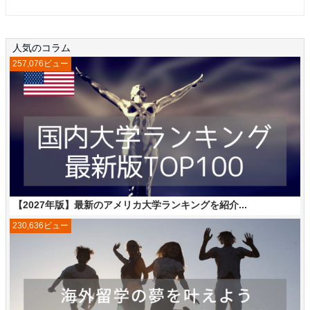
人気のコラム
257,076ビュー
【2027年版】最新のアメリカ大学ランキングを紹介...
230,636ビュー