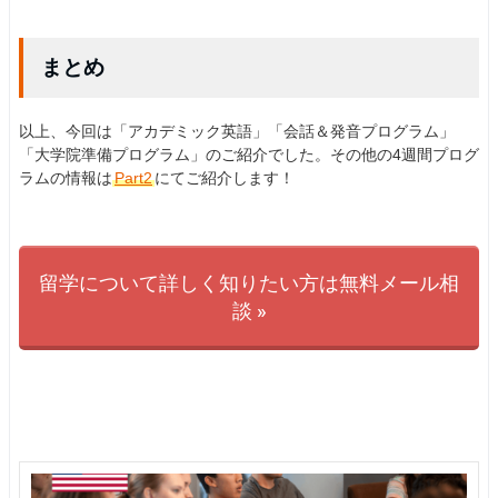
まとめ
以上、今回は「アカデミック英語」「会話＆発音プログラム」
「大学院準備プログラム」のご紹介でした。その他の4週間プログ
ラムの情報は
Part2
にてご紹介します！
留学について詳しく知りたい方は無料メール相
談 »