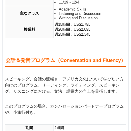
11/19～12/4
Academic Skills
主なクラス
Listening and Discussion
Writing and Discussion
週15時間：US$1,795
授業料
週20時間：US$2,095
週25時間：US$2,345
会話＆発音プログラム（Conversation and Fluency）
スピーキング、会話の流暢さ、アメリカ文化について学びたい方
向けのプログラム。リーディング、ライティング、スピーキン
グ、リスニングにおける、文法、語彙力の向上を目指します。
このプログラムの場合、カンバセーションパートナープログラム
や、小旅行付き。
期間
4週間