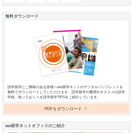
無料ダウンロード
語学留学にご興味のある皆様へiae留学ネットのデジタルパンフレットを
無料でダウンロードしていただけます。語学留学の費用やオススメの語学
学校、知っておくべき語学留学TIPSをご紹介しています。
PDFをダウンロード
iae留学ネットオフィスのご紹介