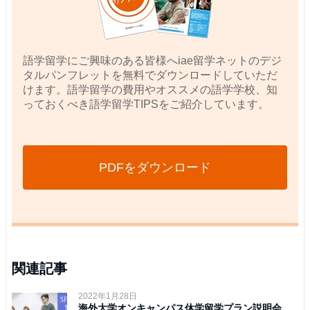
語学留学にご興味のある皆様へiae留学ネットのデジ
タルパンフレットを無料でダウンロードしていただ
けます。語学留学の費用やオススメの語学学校、知
っておくべき語学留学TIPSをご紹介しています。
PDFをダウンロード
関連記事
2022年1月28日
海外大学オンキャンパス休学留学プラン説明会