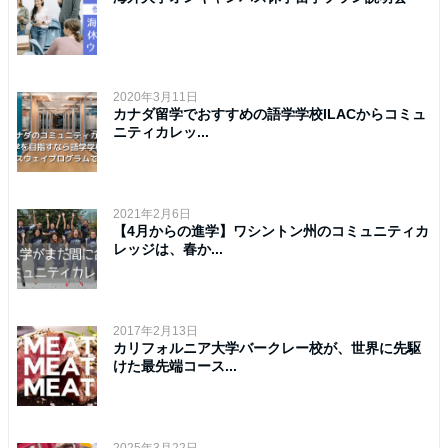
2020年3月11日
カナダ留学でおすすめの語学学校ILACからコミュ
ニティカレッ...
2021年2月6日
【4月からの進学】ワシントン州のコミュニティカ
レッジは、春か...
2017年2月13日
カリフォルニア大学バークレー校が、世界に先駆
けた最先端コース...