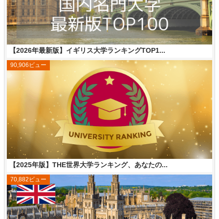
【2026年最新版】イギリス大学ランキングTOP1...
90,906ビュー
【2025年版】THE世界大学ランキング、あなたの...
70,882ビュー