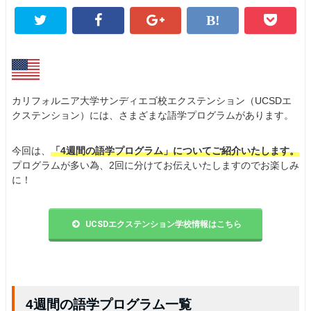
カリフォルニア大学サンディエゴ校エクステンション（UCSDエ
クステンション）には、さまざまな語学プログラムがあります。
今回は、
「4週間の語学プログラム」についてご紹介いたします。
プログラムが多い為、2回に分けてお伝えいたしますのでお楽しみ
に！
UCSDエクステンション学校情報はこちら
4週間の語学プログラム一覧