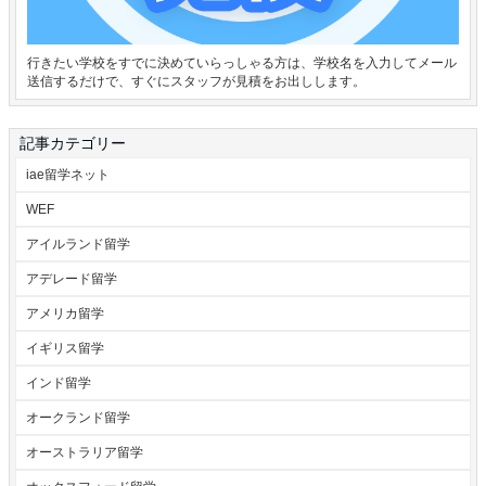
行きたい学校をすでに決めていらっしゃる方は、学校名を入力してメール
送信するだけで、すぐにスタッフが見積をお出しします。
記事カテゴリー
iae留学ネット
WEF
アイルランド留学
アデレード留学
アメリカ留学
イギリス留学
インド留学
オークランド留学
オーストラリア留学