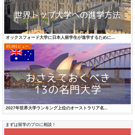
オックスフォード大学に日本人留学生が進学するために...
65,981ビュー
2027年世界大学ランキング上位のオーストラリア名...
まずは留学のプロに相談！