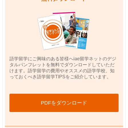
語学留学にご興味のある皆様へiae留学ネットのデジ
タルパンフレットを無料でダウンロードしていただ
けます。語学留学の費用やオススメの語学学校、知
っておくべき語学留学TIPSをご紹介しています。
PDFをダウンロード