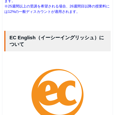
ます。
※25週間以上の受講を希望される場合、26週間目以降の授業料に
は12%の一般ディスカウントが適用されます。
EC English（イーシーイングリッシュ）に
ついて