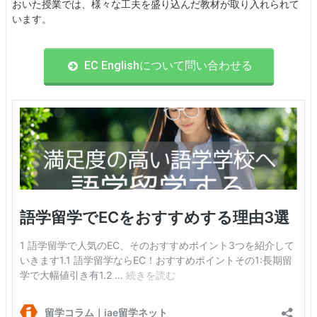
おいた授業では、様々な工夫を盛り込んだ教材が取り入れられて
います。
EC Englishについて問い合わせる