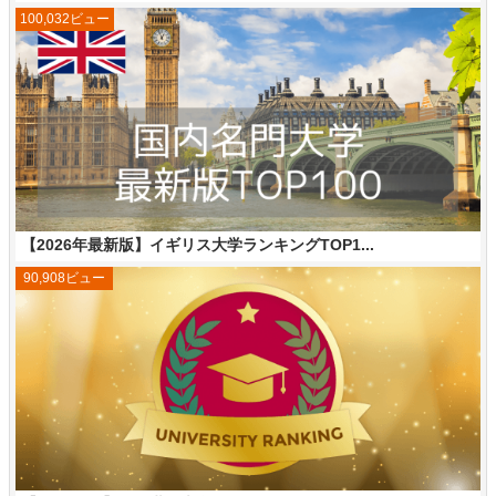
100,032ビュー
【2026年最新版】イギリス大学ランキングTOP1...
90,908ビュー