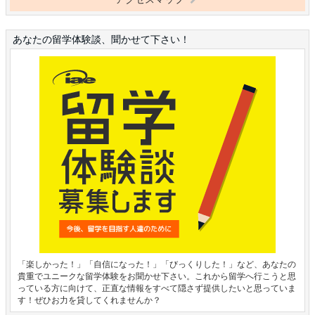
あなたの留学体験談、聞かせて下さい！
「楽しかった！」「自信になった！」「びっくりした！」など、あなたの
貴重でユニークな留学体験をお聞かせ下さい。これから留学へ行こうと思
っている方に向けて、正直な情報をすべて隠さず提供したいと思っていま
す！ぜひお力を貸してくれませんか？