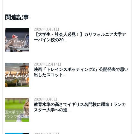
関連記事
2026年3月31日
【大学生・社会人必見！】カリフォルニア大学ア
ーバイン校の20...
2016年12月14日
映画「トレインスポッティング2」公開発表で思い
出したスコット...
2026年8月6日
教育水準の高さでイギリス名門校に躍進！ランカ
スター大学への進...