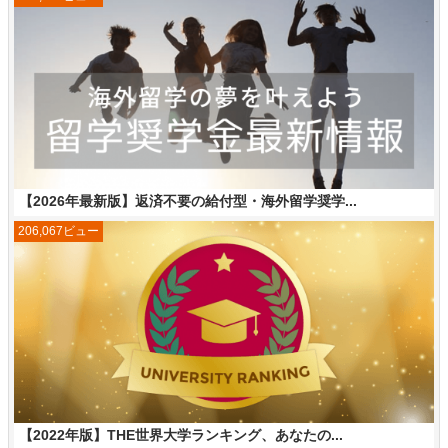
【2026年最新版】返済不要の給付型・海外留学奨学...
206,067ビュー
【2022年版】THE世界大学ランキング、あなたの...