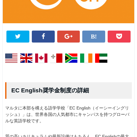
EC English奨学金制度の詳細
マルタに本部を構える語学学校「EC English（イーシーイングリ
ッシュ）」は、世界各国の人気都市にキャンパスを持つグローバ
ルな英語学校です。
質の高いカリキュラムや最新設備はもちろん、EC Englishの最大