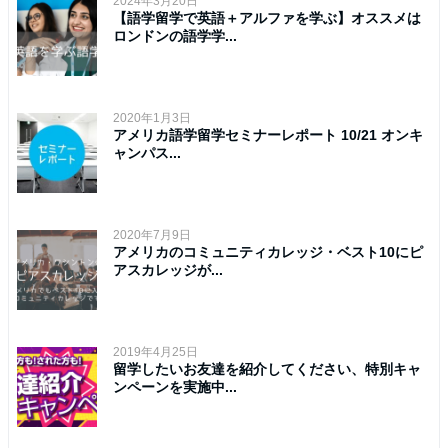
2024年3月20日
【語学留学で英語＋アルファを学ぶ】オススメは
ロンドンの語学学...
2020年1月3日
アメリカ語学留学セミナーレポート 10/21 オンキ
ャンパス...
2020年7月9日
アメリカのコミュニティカレッジ・ベスト10にピ
アスカレッジが...
2019年4月25日
留学したいお友達を紹介してください、特別キャ
ンペーンを実施中...