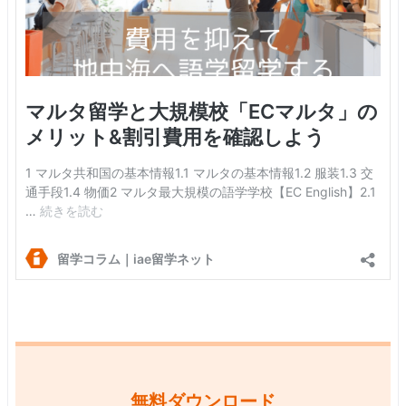
無料ダウンロード