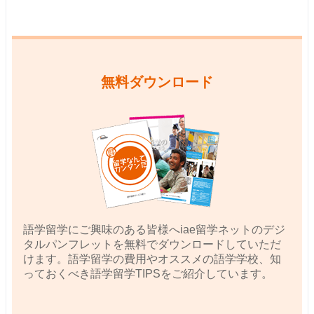
無料ダウンロード
語学留学にご興味のある皆様へiae留学ネットのデジ
タルパンフレットを無料でダウンロードしていただ
けます。語学留学の費用やオススメの語学学校、知
っておくべき語学留学TIPSをご紹介しています。