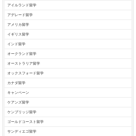
アイルランド留学
アデレード留学
アメリカ留学
イギリス留学
インド留学
オークランド留学
オーストラリア留学
オックスフォード留学
カナダ留学
キャンペーン
ケアンズ留学
ケンブリッジ留学
ゴールドコースト留学
サンディエゴ留学