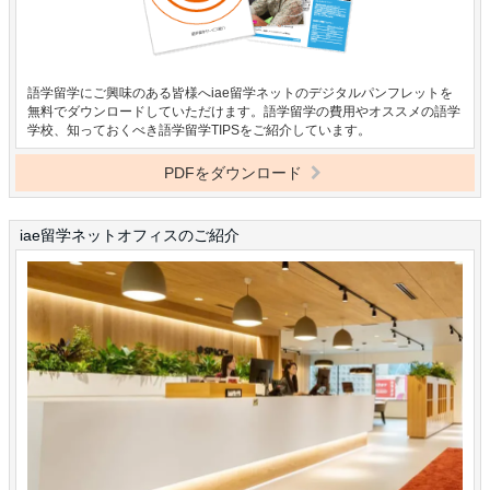
語学留学にご興味のある皆様へiae留学ネットのデジタルパンフレットを
無料でダウンロードしていただけます。語学留学の費用やオススメの語学
学校、知っておくべき語学留学TIPSをご紹介しています。
PDFをダウンロード
iae留学ネットオフィスのご紹介