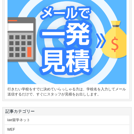
行きたい学校をすでに決めていらっしゃる方は、学校名を入力してメール
送信するだけで、すぐにスタッフが見積をお出しします。
記事カテゴリー
iae留学ネット
WEF