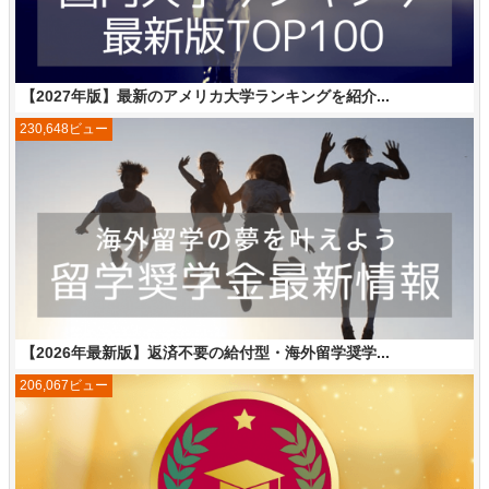
【2027年版】最新のアメリカ大学ランキングを紹介...
230,648ビュー
【2026年最新版】返済不要の給付型・海外留学奨学...
206,067ビュー