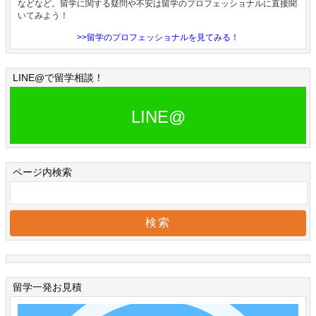
などなど。留学に関する疑問や不安は留学のプロフェッショナルに直接聞
いてみよう！
>>留学のプロフェッショナルを見てみる！
LINE@で留学相談！
LINE@
ページ内検索
留学一発お見積