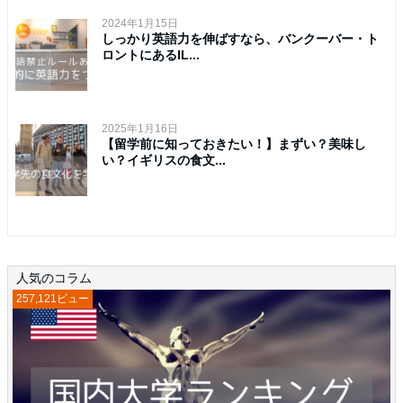
2024年1月15日
しっかり英語力を伸ばすなら、バンクーバー・ト
ロントにあるIL...
2025年1月16日
【留学前に知っておきたい！】まずい？美味し
い？イギリスの食文...
人気のコラム
257,121ビュー