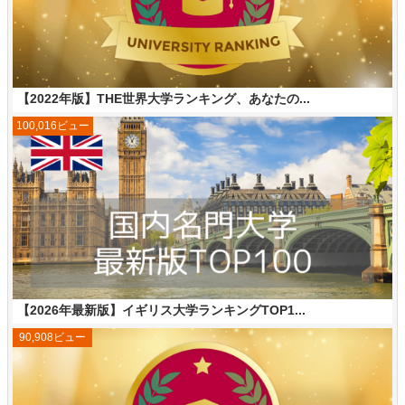
【2022年版】THE世界大学ランキング、あなたの...
100,016ビュー
【2026年最新版】イギリス大学ランキングTOP1...
90,908ビュー