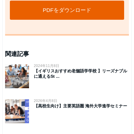
PDFをダウンロード
関連記事
2024年11月8日
【イギリスおすすめ老舗語学学校 】リーズナブル
に通えるSt ...
2026年4月8日
【高校生向け】主要英語圏 海外大学進学セミナー