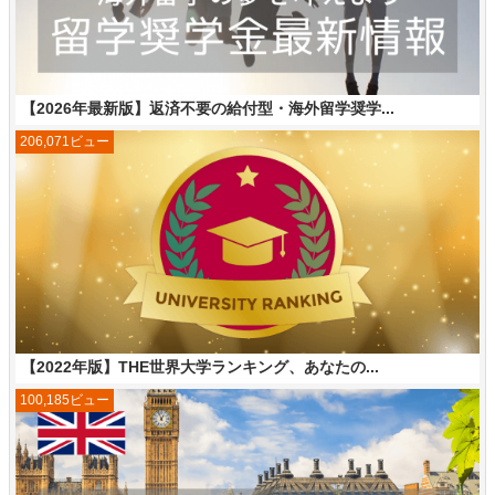
【2026年最新版】返済不要の給付型・海外留学奨学...
206,071ビュー
【2022年版】THE世界大学ランキング、あなたの...
100,185ビュー