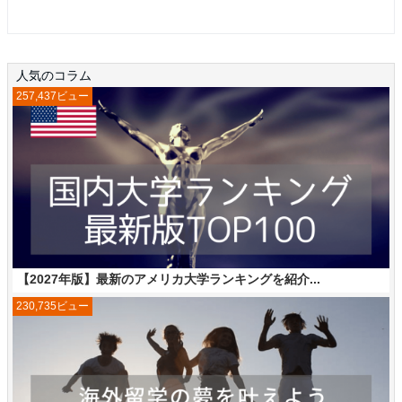
人気のコラム
257,437ビュー
【2027年版】最新のアメリカ大学ランキングを紹介...
230,735ビュー