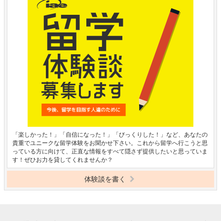
「楽しかった！」「自信になった！」「びっくりした！」など、あなたの
貴重でユニークな留学体験をお聞かせ下さい。これから留学へ行こうと思
っている方に向けて、正直な情報をすべて隠さず提供したいと思っていま
す！ぜひお力を貸してくれませんか？
体験談を書く