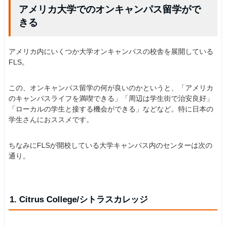
アメリカ大学でのオンキャンパス留学がで
きる
アメリカ内にいくつか大学オンキャンパスの校舎を展開している
FLS。
この、オンキャンパス留学の何が良いのかというと、「アメリカ
のキャンパスライフを満喫できる」「周辺は学生街で治安良好」
「ローカルの学生と接する機会ができる」などなど。特に日本の
学生さんにおススメです。
ちなみにFLSが開校している大学キャンパス内のセンターは次の
通り。
1. Citrus College/シトラスカレッジ