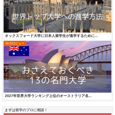
オックスフォード大学に日本人留学生が進学するために...
66,022ビュー
2027年世界大学ランキング上位のオーストラリア名...
まずは留学のプロに相談！