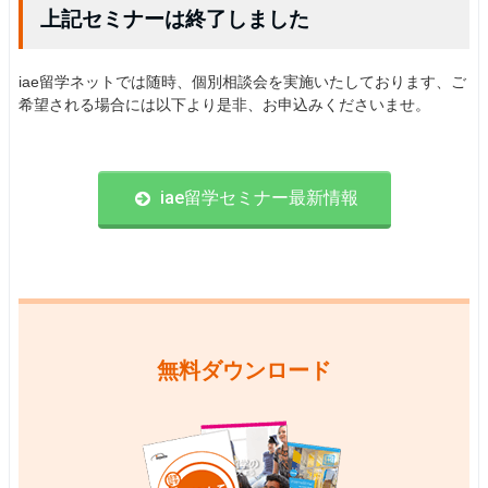
上記セミナーは終了しました
iae留学ネットでは随時、個別相談会を実施いたしております、ご
希望される場合には以下より是非、お申込みくださいませ。
iae留学セミナー最新情報
無料ダウンロード