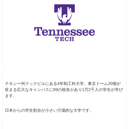
テネシー州クックビルにある4年制工科大学。東京ドーム20個が
収まる広大なキャンパスに89の校舎があり1万2千人の学生が学び
ます。
日本からの学生割合が小さい穴場的な大学です。