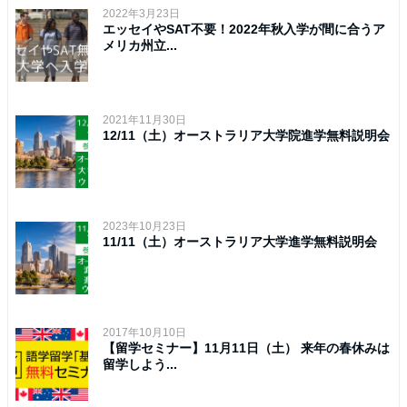
2022年3月23日
エッセイやSAT不要！2022年秋入学が間に合うア
メリカ州立...
2021年11月30日
12/11（土）オーストラリア大学院進学無料説明会
2023年10月23日
11/11（土）オーストラリア大学進学無料説明会
2017年10月10日
【留学セミナー】11月11日（土） 来年の春休みは
留学しよう...