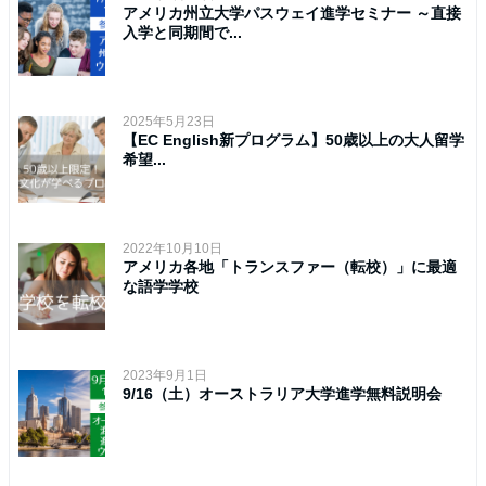
アメリカ州立大学パスウェイ進学セミナー ～直接
入学と同期間で...
2025年5月23日
【EC English新プログラム】50歳以上の大人留学
希望...
2022年10月10日
アメリカ各地「トランスファー（転校）」に最適
な語学学校
2023年9月1日
9/16（土）オーストラリア大学進学無料説明会