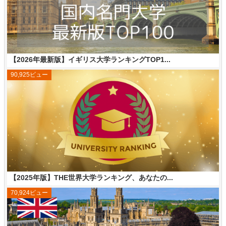
【2026年最新版】イギリス大学ランキングTOP1...
90,925ビュー
【2025年版】THE世界大学ランキング、あなたの...
70,924ビュー