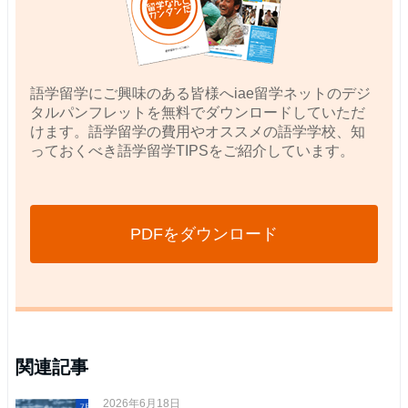
語学留学にご興味のある皆様へiae留学ネットのデジ
タルパンフレットを無料でダウンロードしていただ
けます。語学留学の費用やオススメの語学学校、知
っておくべき語学留学TIPSをご紹介しています。
PDFをダウンロード
関連記事
2026年6月18日