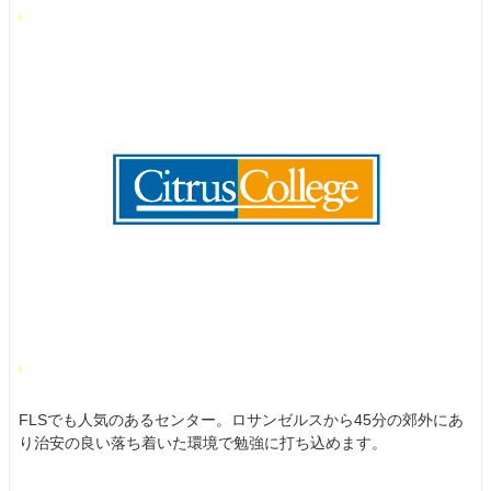
FLSでも人気のあるセンター。ロサンゼルスから45分の郊外にあ
り治安の良い落ち着いた環境で勉強に打ち込めます。