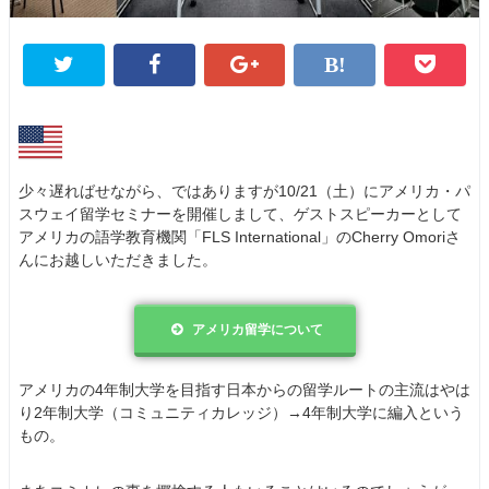
少々遅ればせながら、ではありますが10/21（土）にアメリカ・パ
スウェイ留学セミナーを開催しまして、ゲストスピーカーとして
アメリカの語学教育機関「FLS International」のCherry Omoriさ
んにお越しいただきました。
アメリカ留学について
アメリカの4年制大学を目指す日本からの留学ルートの主流はやは
り2年制大学（コミュニティカレッジ）→4年制大学に編入という
もの。