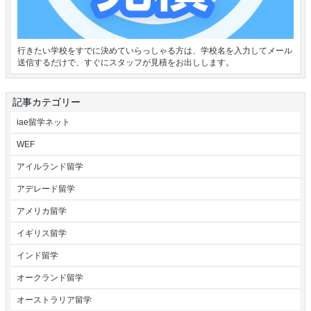
行きたい学校をすでに決めていらっしゃる方は、学校名を入力してメール
送信するだけで、すぐにスタッフが見積をお出しします。
記事カテゴリー
iae留学ネット
WEF
アイルランド留学
アデレード留学
アメリカ留学
イギリス留学
インド留学
オークランド留学
オーストラリア留学