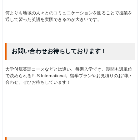
何よりも地域の人々とのコミュニケーションを図ることで授業を
通して習った英語を実践できるのが大きいです。
お問い合わせお待ちしております！
大学付属英語コースなどとは違い、毎週入学でき、期間も週単位
で決められるFLS International。留学プランやお見積りのお問い
合わせ、ぜひお待ちしています！