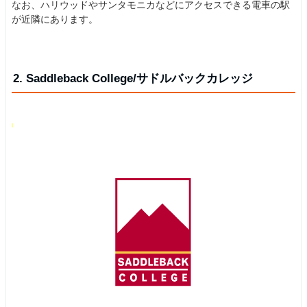
なお、ハリウッドやサンタモニカなどにアクセスできる電車の駅
が近隣にあります。
2. Saddleback College/サドルバックカレッジ