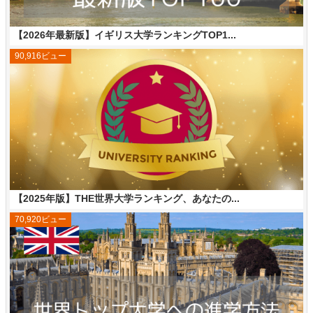
【2026年最新版】イギリス大学ランキングTOP1...
90,916ビュー
【2025年版】THE世界大学ランキング、あなたの...
70,920ビュー