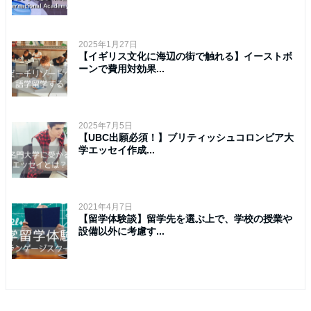
2025年1月27日
【イギリス文化に海辺の街で触れる】イーストボ
ーンで費用対効果...
2025年7月5日
【UBC出願必須！】ブリティッシュコロンビア大
学エッセイ作成...
2021年4月7日
【留学体験談】留学先を選ぶ上で、学校の授業や
設備以外に考慮す...