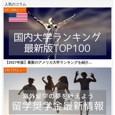
人気のコラム
257,346ビュー
【2027年版】最新のアメリカ大学ランキングを紹介...
230,715ビュー