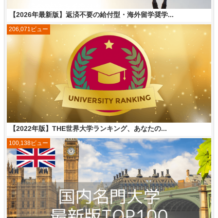
【2026年最新版】返済不要の給付型・海外留学奨学...
206,071ビュー
【2022年版】THE世界大学ランキング、あなたの...
100,138ビュー