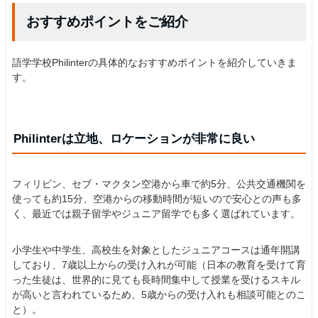
おすすめポイントをご紹介
語学学校Philinterの具体的なおすすめポイントを紹介していきま
す。
Philinterは立地、ロケーションが非常に良い
フィリピン、セブ・マクタン空港から車で約5分、公共交通機関を
使っても約15分、空港からの移動時間が短いので安心との声も多
く、最近では親子留学やジュニア留学でも多く選ばれています。
小学生や中学生、高校生を対象としたジュニアコースは通年開講
しており、7歳以上からの受け入れが可能（日本の教育を受けて育
った生徒は、世界的に見ても長時間集中して授業を受けるスキル
が高いと言われているため、5歳からの受け入れも相談可能とのこ
と）。