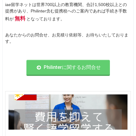
iae留学ネットは世界700以上の教育機関、合計1,500校以上との
提携があり、Philinter含む提携校へのご案内であれば手続き手数
無料
料が
となっております。
あなたからのお問合せ、お見積り依頼等、お待ちいたしておりま
す。
Philinterに関するお問合せ