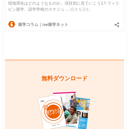
無料ダウンロード