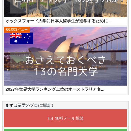
オックスフォード大学に日本人留学生が進学するために...
66,003ビュー
2027年世界大学ランキング上位のオーストラリア名...
まずは留学のプロに相談！
無料メール相談