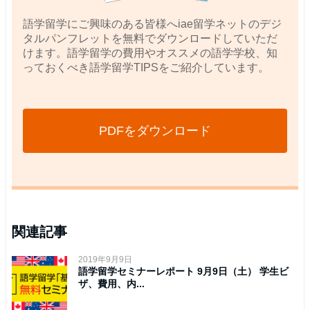
語学留学にご興味のある皆様へiae留学ネットのデジ
タルパンフレットを無料でダウンロードしていただ
けます。語学留学の費用やオススメの語学学校、知
っておくべき語学留学TIPSをご紹介しています。
PDFをダウンロード
関連記事
2019年9月9日
語学留学セミナーレポート 9月9日（土） 学生ビ
ザ、費用、内...