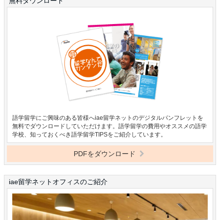
無料ダウンロード
語学留学にご興味のある皆様へiae留学ネットのデジタルパンフレットを
無料でダウンロードしていただけます。語学留学の費用やオススメの語学
学校、知っておくべき語学留学TIPSをご紹介しています。
PDFをダウンロード
iae留学ネットオフィスのご紹介