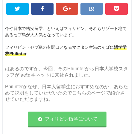
今や日本で格安留学、といえばフィリピン、それもリゾート地で
あるセブ島が大人気となっています。
フィリピン・セブ島の玄関口となるマクタン空港のそばに
語学学
校Philinter
はあるのですが、今回、そのPhilinterから日本人学校スタ
ッフがiae留学ネットに来社されました。
Philinterがなぜ、日本人留学生におすすめなのか、あらた
めて説明をしていただいたのでこちらのページで紹介さ
せていただきますね。
フィリピン留学について