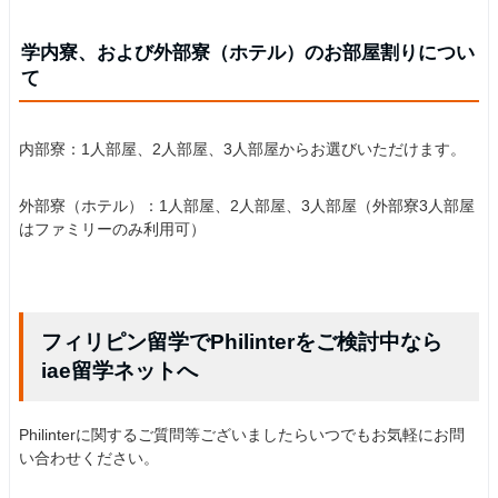
学内寮、および外部寮（ホテル）のお部屋割りについ
て
内部寮：1人部屋、2人部屋、3人部屋からお選びいただけます。
外部寮（ホテル）：1人部屋、2人部屋、3人部屋（外部寮3人部屋
はファミリーのみ利用可）
フィリピン留学でPhilinterをご検討中なら
iae留学ネットへ
Philinterに関するご質問等ございましたらいつでもお気軽にお問
い合わせください。