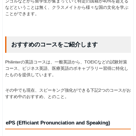
ンゴルなどから留学生が集まっていて特定の国籍が40%を超える
などということは無く、クラスメイトから様々な国の文化を学ぶ
ことができます。
おすすめのコースをご紹介します
Philinterの英語コースは、一般英語から、TOEICなどの試験対策
コース、ビジネス英語、医療英語のボキャブラリー習得に特化し
たものを提供しています。
その中でも現在、スピーキング強化ができる下記2つのコースがお
すすめ中のおすすめ、とのこと。
ePS (Efficiant Pronunciation and Speaking)