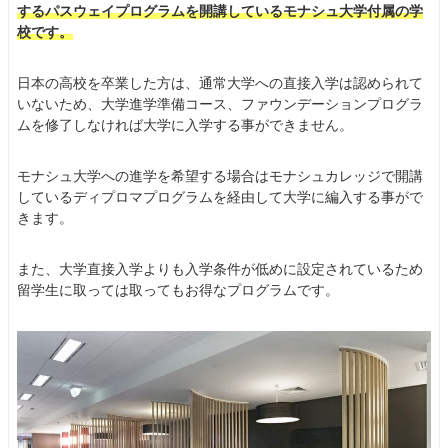
するパスウェイプログラムを開講しているモナシュ大学付属の学
校です。
日本の高校を卒業した方は、通常大学への直接入学は認められて
いないため、大学進学準備コース、ファウンデーションプログラ
ムを修了しなければ大学に入学する事ができません。
モナシュ大学への進学を希望する場合はモナシュカレッジで開講
しているディプロマプログラムを経由して大学に編入する事がで
きます。
また、大学直接入学よりも入学条件が低めに設定されているため
留学生に取っては取ってもお得なプログラムです。