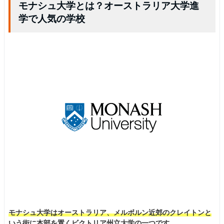
モナシュ大学とは？オーストラリア大学進
学で人気の学校
モナシュ大学はオーストラリア、メルボルン近郊のクレイトンと
いう街に本部を置くビクトリア州立大学の一つです。