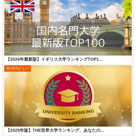
【2026年最新版】イギリス大学ランキングTOP1...
90,925ビュー
【2025年版】THE世界大学ランキング、あなたの...