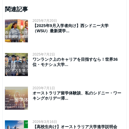
関連記事
2025年7月20日
【2025年9月入学者向け】西シドニー大学
（WSU）最新奨学...
2025年7月2日
ワンランク上のキャリアを目指すなら！世界36
位・モナシュ大学...
2020年7月1日
オーストラリア留学体験談、私のシドニー・ワー
キングホリデー滞...
2026年3月16日
【高校生向け】オーストラリア大学進学説明会