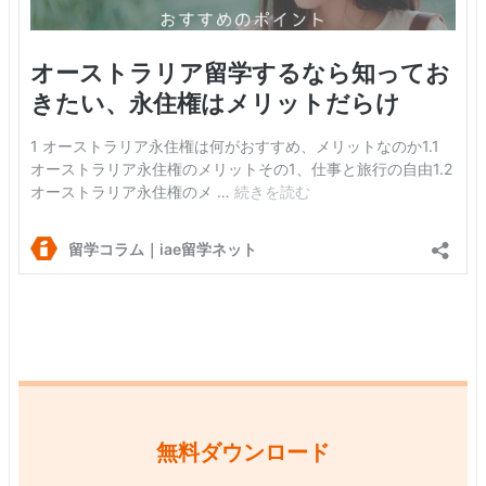
無料ダウンロード