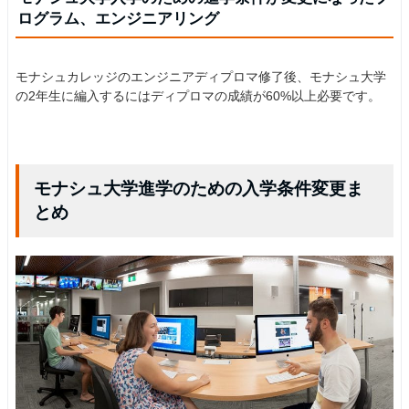
ログラム、エンジニアリング
モナシュカレッジのエンジニアディプロマ修了後、モナシュ大学
の2年生に編入するにはディプロマの成績が60%以上必要です。
モナシュ大学進学のための入学条件変更ま
とめ