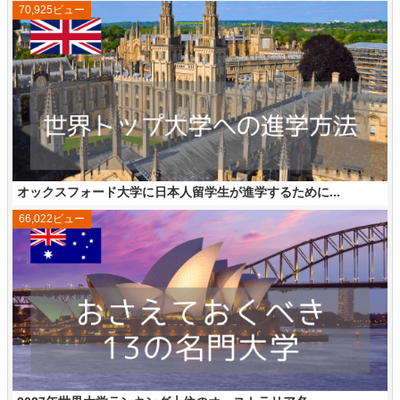
70,925ビュー
オックスフォード大学に日本人留学生が進学するために...
66,022ビュー