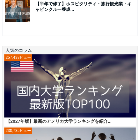
【半年で修了】ホスピタリティ・旅行観光業・キ
ャビンクルー養成...
人気のコラム
257,438ビュー
【2027年版】最新のアメリカ大学ランキングを紹介...
230,735ビュー