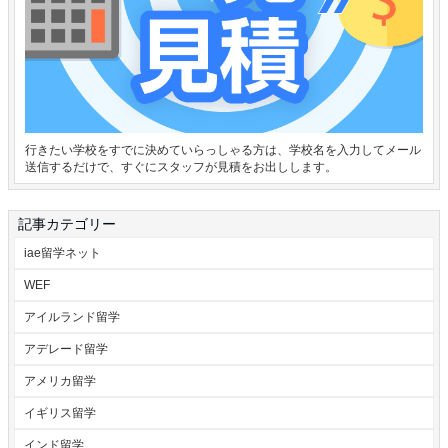
行きたい学校をすでに決めていらっしゃる方は、学校名を入力してメール
送信するだけで、すぐにスタッフが見積をお出しします。
記事カテゴリー
iae留学ネット
WEF
アイルランド留学
アデレード留学
アメリカ留学
イギリス留学
インド留学