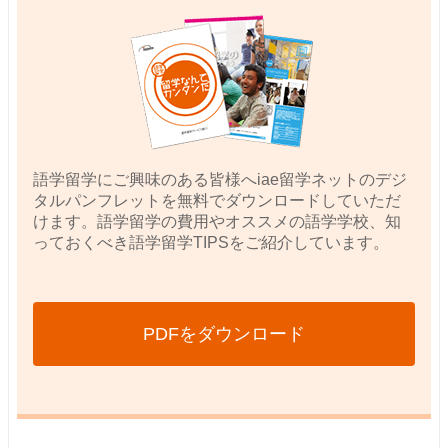
語学留学にご興味のある皆様へiae留学ネットのデジ
タルパンフレットを無料でダウンロードしていただ
けます。語学留学の費用やオススメの語学学校、知
っておくべき語学留学TIPSをご紹介しています。
PDFをダウンロード