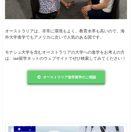
オーストラリアは、非常に環境もよく、教育水準も高いので、海
外大学進学でもアメリカに次いで人気のある国です。
モナシュ大学を含むオーストラリアの大学への進学をお考えの方
は、iae留学ネットのウェブサイトでぜひ検索してみてください！
オーストラリア進学留学のご相談