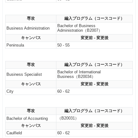
専攻
編入プログラム（コースコード）
Bachelor of Business
Business Administration
Administration（B2007）
キャンパス
変更前 - 変更後
Peninsula
50 - 55
専攻
編入プログラム（コースコード）
Bachelor of International
Business Specialist
Business（B20034）
キャンパス
変更前 - 変更後
City
60 - 62
専攻
編入プログラム（コースコード）
（B20031）
Bachelor of Accounting
キャンパス
変更前 - 変更後
Caulfield
60 - 62