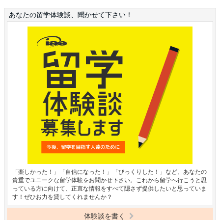
あなたの留学体験談、聞かせて下さい！
「楽しかった！」「自信になった！」「びっくりした！」など、あなたの
貴重でユニークな留学体験をお聞かせ下さい。これから留学へ行こうと思
っている方に向けて、正直な情報をすべて隠さず提供したいと思っていま
す！ぜひお力を貸してくれませんか？
体験談を書く