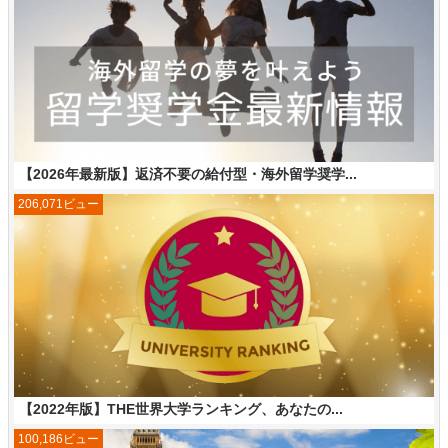
【2026年最新版】返済不要の給付型・海外留学奨学...
206,071ビュー
【2022年版】THE世界大学ランキング、あなたの...
100,186ビュー