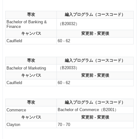
専攻
編入プログラム（コースコード）
Bachelor of Banking &
（B20032）
Finance
キャンパス
変更前 - 変更後
Caulfield
60 - 62
専攻
編入プログラム（コースコード）
（B20033）
Bachelor of Marketing
キャンパス
変更前 - 変更後
Caulfield
60 - 62
専攻
編入プログラム（コースコード）
Bachelor of Commerce（B2001）
Commerce
キャンパス
変更前 - 変更後
Clayton
70 - 70