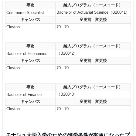
専攻
編入プログラム（コースコード）
Bachelor of Actuarial Science（B20041）
Commerce Specialist
キャンパス
変更前 - 変更後
Clayton
70 - 70
専攻
編入プログラム（コースコード）
（B20042）
Bachelor of Economics
キャンパス
変更前 - 変更後
Clayton
70 - 70
専攻
編入プログラム（コースコード）
（B20043）
Bachelor of Finance
キャンパス
変更前 - 変更後
Clayton
70 - 70
モナシュ大学入学のための進学条件が変更になったプ