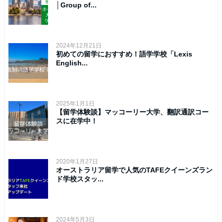
│Group of...
2024年12月21日
初めての留学におすすめ！語学学校「Lexis
English...
2025年1月1日
【留学体験談】マッコーリー大学、翻訳通訳コー
スに在学中！
2020年1月27日
オーストラリア留学で人気のTAFEクイーンズラン
ド学校スタッ...
2024年5月3日