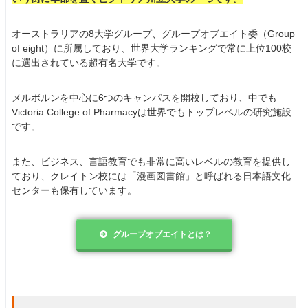
オーストラリアの8大学グループ、グループオブエイト委（Group
of eight）に所属しており、世界大学ランキングで常に上位100校
に選出されている超有名大学です。
メルボルンを中心に6つのキャンパスを開校しており、中でも
Victoria College of Pharmacyは世界でもトップレベルの研究施設
です。
また、ビジネス、言語教育でも非常に高いレベルの教育を提供し
ており、クレイトン校には「漫画図書館」と呼ばれる日本語文化
センターも保有しています。
グループオブエイトとは？