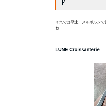
ド
それでは早速、メルボルンで
ね！
LUNE Croissanterie