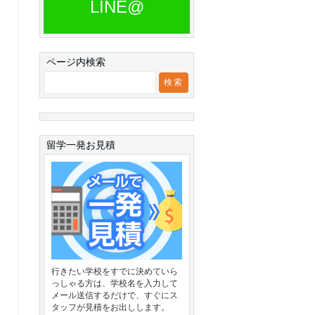
LINE@
ページ内検索
留学一発お見積
行きたい学校をすでに決めていら
っしゃる方は、学校名を入力して
メール送信するだけで、すぐにス
タッフが見積をお出しします。