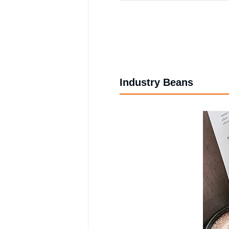
Industry Beans