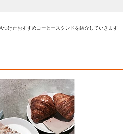
見つけたおすすめコーヒースタンドを紹介していきます