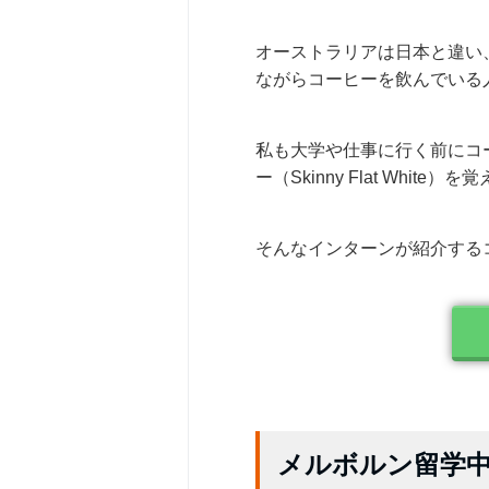
オーストラリアは日本と違い
ながらコーヒーを飲んでいる
私も大学や仕事に行く前にコ
ー（Skinny Flat Whit
そんなインターンが紹介する
メルボルン留学