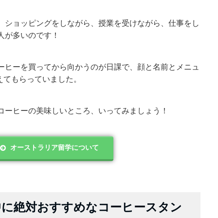
、ショッピングをしながら、授業を受けながら、仕事をし
人が多いのです！
ーヒーを買ってから向かうのが日課で、顔と名前とメニュ
e）を覚えてもらっていました。
コーヒーの美味しいところ、いってみましょう！
オーストラリア留学について
中に絶対おすすめなコーヒースタン