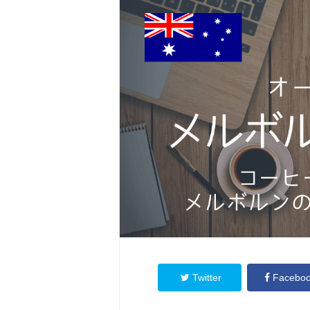
Twitter
Facebo