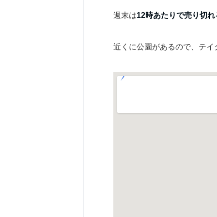
週末は
12時あたりで売り切れ
近くに公園があるので、テイ