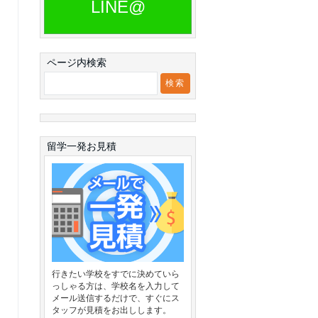
LINE@
ページ内検索
留学一発お見積
行きたい学校をすでに決めていら
っしゃる方は、学校名を入力して
メール送信するだけで、すぐにス
タッフが見積をお出しします。