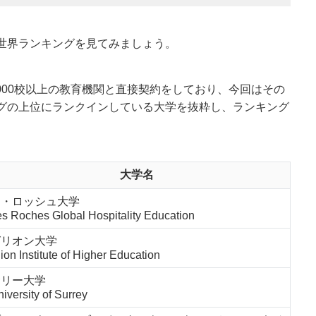
世界ランキングを見てみましょう。
2000校以上の教育機関と直接契約をしており、今回はその
グの上位にランクインしている大学を抜粋し、ランキング
大学名
レ・ロッシュ大学
s Roches Global Hospitality Education
グリオン大学
ion Institute of Higher Education
サリー大学
iversity of Surrey