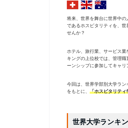
将来、世界を舞台に世界中の
であるホスピタリティを、世
せんか？
ホテル、旅行業、サービス業
キングの上位校では、管理職
ーンシップに参加してキャリ
今回は、世界学部別大学ラン
をもとに、
「ホスピタリティ
世界大学ランキ