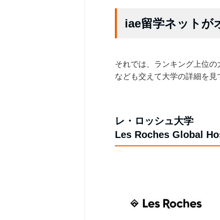
iae留学ネット
それでは、ランキング上位の
なども交えて大学の詳細を見
レ・ロッシュ大学
Les Roches Global Hos