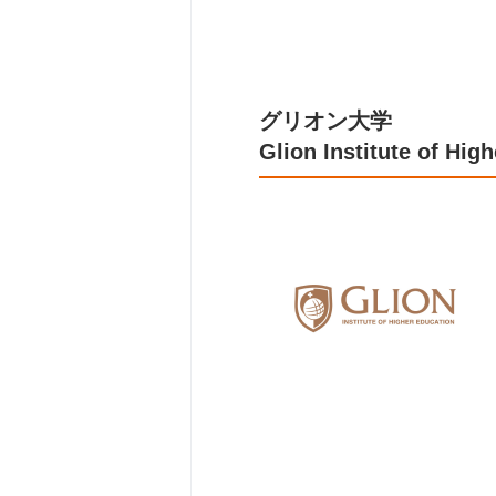
グリオン大学
Glion Institute of Hig