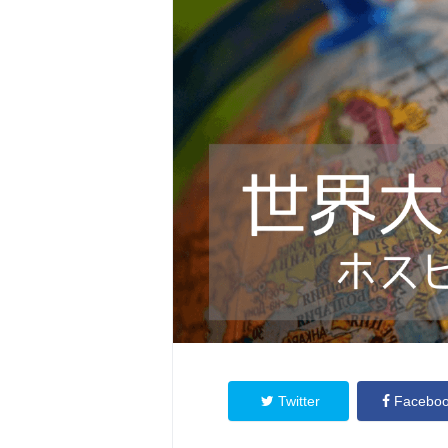
Twitter
Facebo