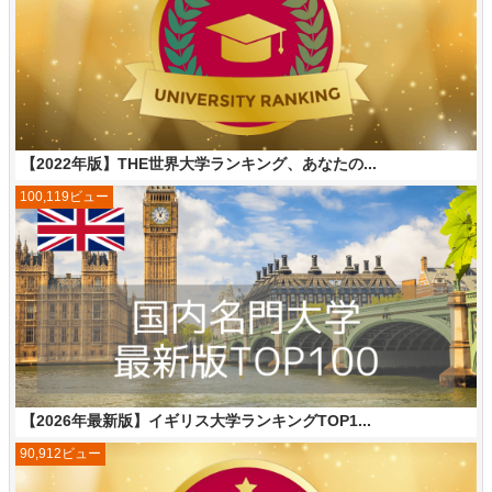
【2022年版】THE世界大学ランキング、あなたの...
100,119ビュー
【2026年最新版】イギリス大学ランキングTOP1...
90,912ビュー