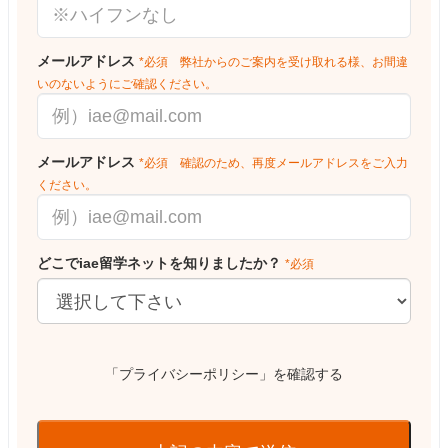
メールアドレス
*必須 弊社からのご案内を受け取れる様、お間違
いのないようにご確認ください。
メールアドレス
*必須 確認のため、再度メールアドレスをご入力
ください。
どこでiae留学ネットを知りましたか？
*必須
「プライバシーポリシー」を確認する