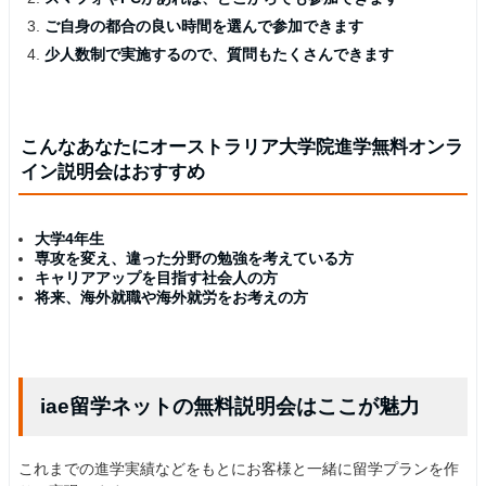
ご自身の都合の良い時間を選んで参加できます
少人数制で実施するので、質問もたくさんできます
こんなあなたにオーストラリア大学院進学無料オンラ
イン説明会はおすすめ
大学4年生
専攻を変え、違った分野の勉強を考えている方
キャリアアップを目指す社会人の方
将来、海外就職や海外就労をお考えの方
iae留学ネットの無料説明会はここが魅力
これまでの進学実績などをもとにお客様と一緒に留学プランを作