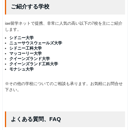
ご紹介する学校
iae留学ネットで提携、非常に人気の高い以下の7校を主にご紹介
します。
シドニー大学
ニューサウスウェールズ大学
シドニー工科大学
マッコーリー大学
クイーンズランド大学
クイーンズランド工科大学
モナシュ大学
※その他の学校についてのご相談も承ります。お気軽にお問合せ
下さい。
よくある質問、FAQ