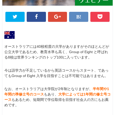
オーストラリアには40校程度の大学がありますがそのほとんどが
公立大学であるため、教育水準も高く、Group of Eight と呼ばれ
る8校は世界ランキングのトップ100に入っています。
今は語学力が不足しているから英語コースからスタート、であっ
てもGroup of Eight 入学を目指すことは不可能ではありません。
なお、オーストラリアは大学院が2年制となりますが、
半年間や1
年間の準修士号のコース
もあり、
大学によっては1年間の修士号コ
ース
もあるため、短期間で学位取得を目指す社会人の方にもお薦
めです。