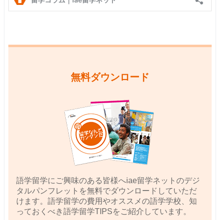
無料ダウンロード
語学留学にご興味のある皆様へiae留学ネットのデジ
タルパンフレットを無料でダウンロードしていただ
けます。語学留学の費用やオススメの語学学校、知
っておくべき語学留学TIPSをご紹介しています。