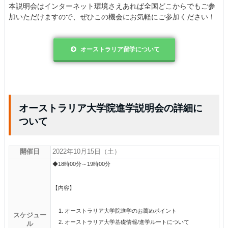
本説明会はインターネット環境さえあれば全国どこからでもご参
加いただけますので、ぜひこの機会にお気軽にご参加ください！
オーストラリア留学について
オーストラリア大学院進学説明会の詳細に
ついて
開催日
2022年10月15日（土）
◆18時00分～19時00分
【内容】
オーストラリア大学院進学のお薦めポイント
スケジュー
オーストラリア大学基礎情報/進学ルートについて
ル