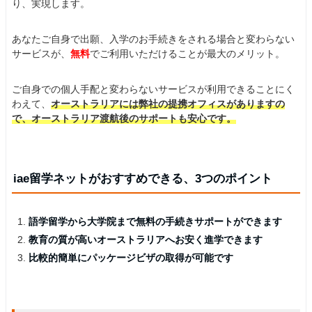
り、実現します。
あなたご自身で出願、入学のお手続きをされる場合と変わらない
サービスが、
無料
でご利用いただけることが最大のメリット。
ご自身での個人手配と変わらないサービスが利用できることにく
わえて、
オーストラリアには弊社の提携オフィスがありますの
で、オーストラリア渡航後のサポートも安心です。
iae留学ネットがおすすめできる、3つのポイント
語学留学から大学院まで無料の手続きサポートができます
教育の質が高いオーストラリアへお安く進学できます
比較的簡単にパッケージビザの取得が可能です