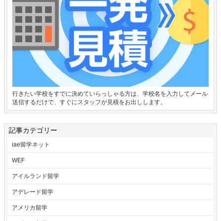
行きたい学校をすでに決めていらっしゃる方は、学校名を入力してメール
送信するだけで、すぐにスタッフが見積をお出しします。
記事カテゴリー
iae留学ネット
WEF
アイルランド留学
アデレード留学
アメリカ留学