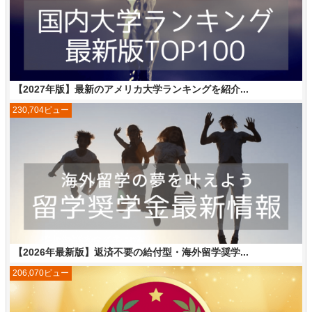
【2027年版】最新のアメリカ大学ランキングを紹介...
230,704ビュー
【2026年最新版】返済不要の給付型・海外留学奨学...
206,070ビュー