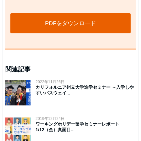
PDFをダウンロード
関連記事
2022年11月26日
カリフォルニア州立大学進学セミナー ～入学しや
すいパスウェイ...
2019年12月24日
ワーキングホリデー留学セミナーレポート
1/12（金）真面目...