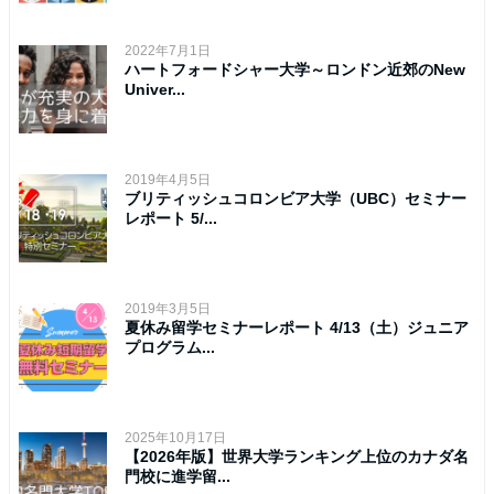
2022年7月1日
ハートフォードシャー大学～ロンドン近郊のNew
Univer...
2019年4月5日
ブリティッシュコロンビア大学（UBC）セミナー
レポート 5/...
2019年3月5日
夏休み留学セミナーレポート 4/13（土）ジュニア
プログラム...
2025年10月17日
【2026年版】世界大学ランキング上位のカナダ名
門校に進学留...