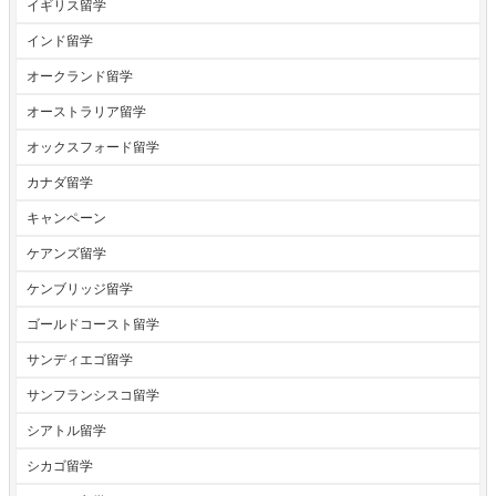
イギリス留学
インド留学
オークランド留学
オーストラリア留学
オックスフォード留学
カナダ留学
キャンペーン
ケアンズ留学
ケンブリッジ留学
ゴールドコースト留学
サンディエゴ留学
サンフランシスコ留学
シアトル留学
シカゴ留学