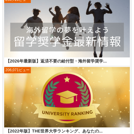
【2026年最新版】返済不要の給付型・海外留学奨学...
206,071ビュー
【2022年版】THE世界大学ランキング、あなたの...