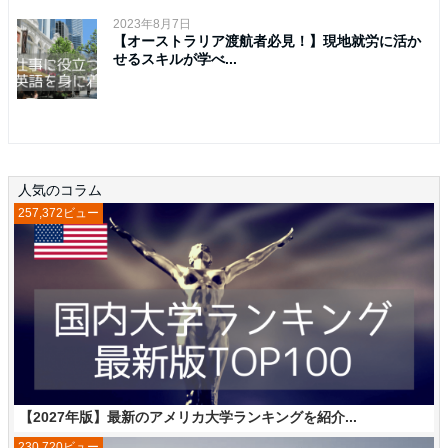
2023年8月7日
【オーストラリア渡航者必見！】現地就労に活か
せるスキルが学べ...
人気のコラム
257,372ビュー
【2027年版】最新のアメリカ大学ランキングを紹介...
230,720ビュー