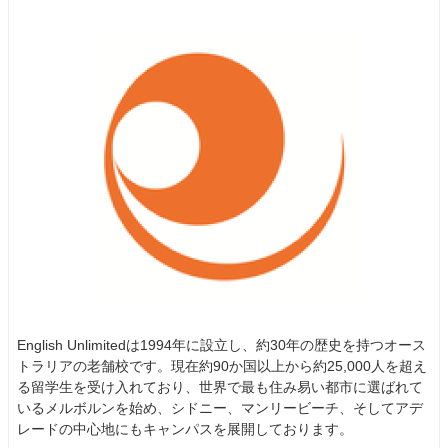
English Unlimitedは1994年に設立し、約30年の歴史を持つオース
トラリアの老舗校です。現在約90か国以上から約25,000人を超え
る留学生を受け入れており、世界で最も住み易い都市に選ばれて
いるメルボルンを始め、シドニー、マンリービーチ、そしてアデ
レードの中心地にもキャンパスを展開しております。