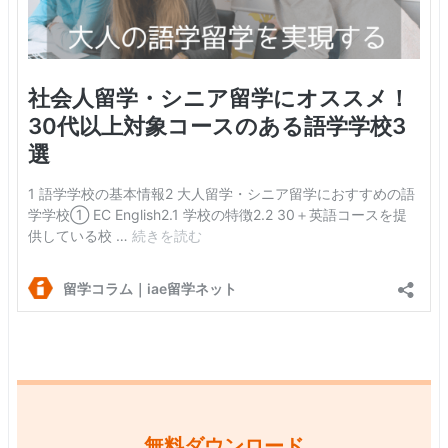
無料ダウンロード