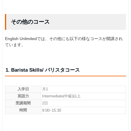
その他のコース
English Unlimitedでは、その他にも以下の様なコースが開講され
ています。
1. Barista Skills/ バリスタコース
入学日
月1
英語力
Intermediate(中級)以上
受講期間
2日
時間
9:00~15:30