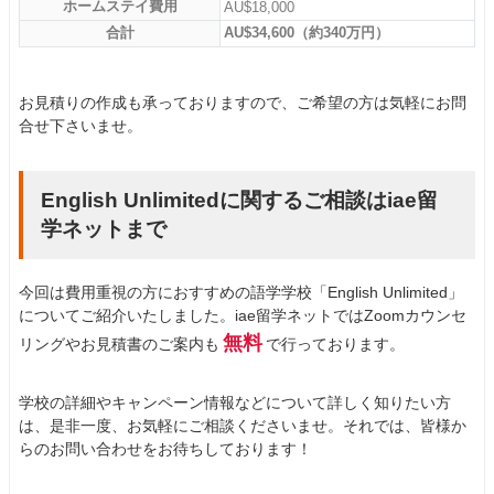
ホームステイ費用
AU$18,000
合計
AU$34,600（約340万円）
お見積りの作成も承っておりますので、ご希望の方は気軽にお問
合せ下さいませ。
English Unlimitedに関するご相談はiae留
学ネットまで
今回は費用重視の方におすすめの語学学校「English Unlimited」
についてご紹介いたしました。iae留学ネットではZoomカウンセ
無料
リングやお見積書のご案内も
で行っております。
学校の詳細やキャンペーン情報などについて詳しく知りたい方
は、是非一度、お気軽にご相談くださいませ。それでは、皆様か
らのお問い合わせをお待ちしております！