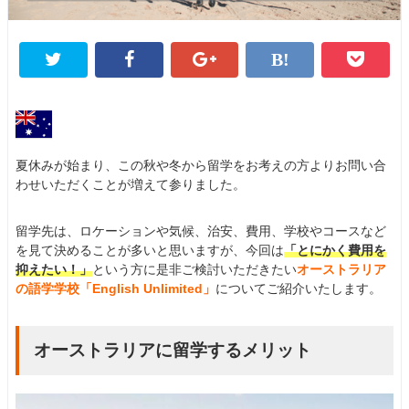
夏休みが始まり、この秋や冬から留学をお考えの方よりお問い合
わせいただくことが増えて参りました。
留学先は、ロケーションや気候、治安、費用、学校やコースなど
を見て決めることが多いと思いますが、今回は
「とにかく費用を
抑えたい！」
という方に是非ご検討いただきたい
オーストラリア
の語学学校「English Unlimited」
についてご紹介いたします。
オーストラリアに留学するメリット