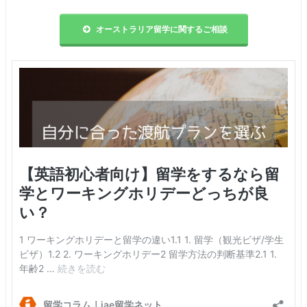
オーストラリア留学に関するご相談