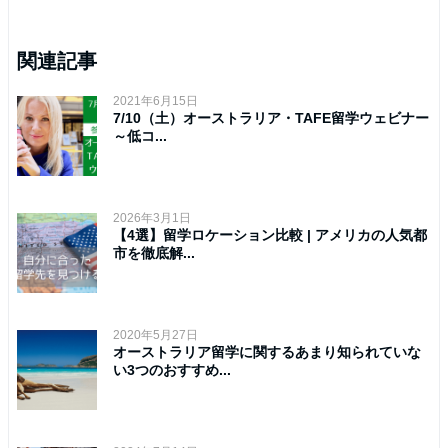
関連記事
2021年6月15日
7/10（土）オーストラリア・TAFE留学ウェビナー
～低コ...
2026年3月1日
【4選】留学ロケーション比較 | アメリカの人気都
市を徹底解...
2020年5月27日
オーストラリア留学に関するあまり知られていな
い3つのおすすめ...