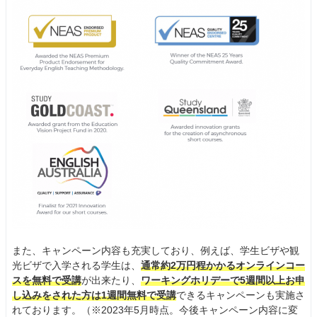
また、キャンペーン内容も充実しており、例えば、学生ビザや観
光ビザで入学される学生は、
通常約2万円程かかるオンラインコー
スを無料で受講
が出来たり、
ワーキングホリデーで5週間以上お申
し込みをされた方は1週間無料で受講
できるキャンペーンも実施さ
れております。（※2023年5月時点。今後キャンペーン内容に変