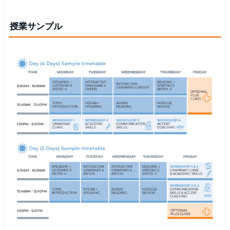
授業サンプル