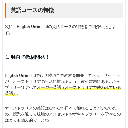
英語コースの特徴
次に、English Unlimitedの英語コースの特徴をご紹介いたしま
す。
1. 独自で教材開発！
English Unlimitedでは学校独自で教材を開発しており、学生たち
が、オーストラリアの生活に慣れるよう、教科書内にあるボキャ
ブラリーはすべて
オージー英語（オーストラリアで使われている
英語）
。
オーストラリアの英語はなかなか日本で触れることが少ないた
め、授業を通して現地のアクセントやボキャブラリーを学べるの
はとても魅力的ですよね。