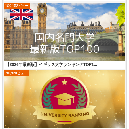
100,152ビュー
【2026年最新版】イギリス大学ランキングTOP1...
90,920ビュー