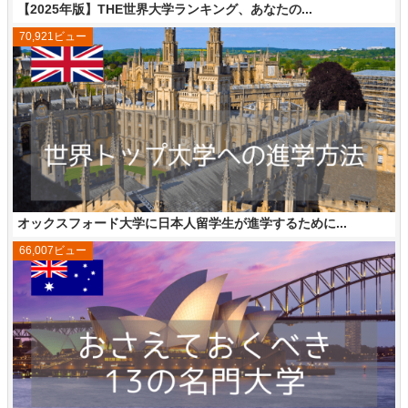
【2025年版】THE世界大学ランキング、あなたの...
70,921ビュー
オックスフォード大学に日本人留学生が進学するために...
66,007ビュー