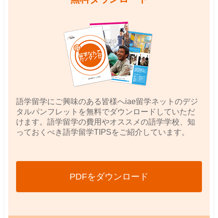
語学留学にご興味のある皆様へiae留学ネットのデジ
タルパンフレットを無料でダウンロードしていただ
けます。語学留学の費用やオススメの語学学校、知
っておくべき語学留学TIPSをご紹介しています。
PDFをダウンロード