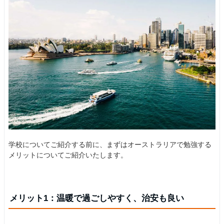
学校についてご紹介する前に、まずはオーストラリアで勉強する
メリットについてご紹介いたします。
メリット1：温暖で過ごしやすく、治安も良い