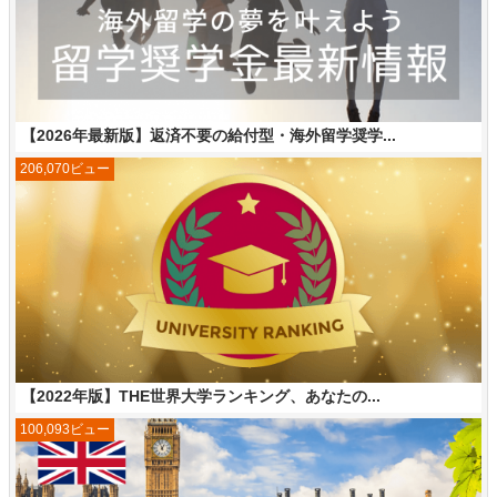
【2026年最新版】返済不要の給付型・海外留学奨学...
206,070ビュー
【2022年版】THE世界大学ランキング、あなたの...
100,093ビュー