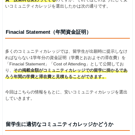
いコミュニティカレッジを選出したかは次の通りです。
Finacial Statement（年間資金証明）
多くのコミュニティカレッジでは、留学生が出願時に提示しなけ
ればならない1学年分の資金証明（学費とおおよその滞在費）を
「Finacial Statement」「Cost of Attending」として公開してお
り、
その掲載金額がコミュニティカレッジでの留学に掛かるであ
ろう年間の学費と滞在費と見積もることができます。
今回はこちらの情報をもとに、安いコミュニティカレッジを選出
していきます。
留学生に適切なコミュニティカレッジかどうか