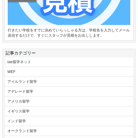
行きたい学校をすでに決めていらっしゃる方は、学校名を入力してメール
送信するだけで、すぐにスタッフが見積をお出しします。
記事カテゴリー
iae留学ネット
WEF
アイルランド留学
アデレード留学
アメリカ留学
イギリス留学
インド留学
オークランド留学