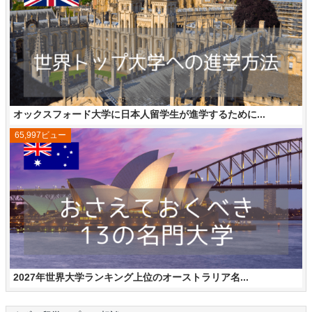
オックスフォード大学に日本人留学生が進学するために...
65,997ビュー
2027年世界大学ランキング上位のオーストラリア名...