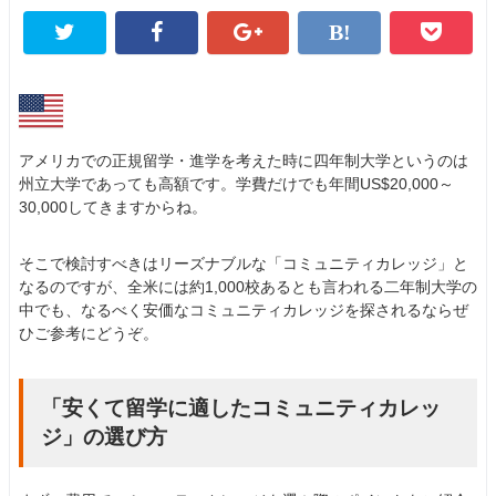
アメリカでの正規留学・進学を考えた時に四年制大学というのは
州立大学であっても高額です。学費だけでも年間US$20,000～
30,000してきますからね。
そこで検討すべきはリーズナブルな「コミュニティカレッジ」と
なるのですが、全米には約1,000校あるとも言われる二年制大学の
中でも、なるべく安価なコミュニティカレッジを探されるならぜ
ひご参考にどうぞ。
「安くて留学に適したコミュニティカレッ
ジ」の選び方