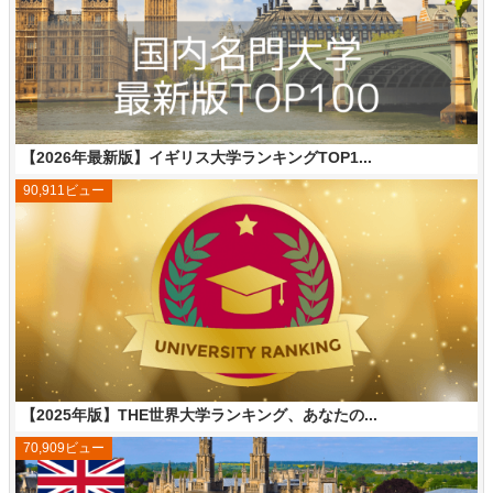
【2026年最新版】イギリス大学ランキングTOP1...
90,911ビュー
【2025年版】THE世界大学ランキング、あなたの...
70,909ビュー