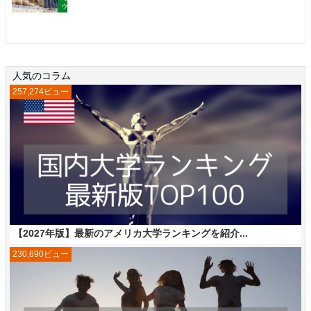
人気のコラム
257,274ビュー
【2027年版】最新のアメリカ大学ランキングを紹介...
230,690ビュー