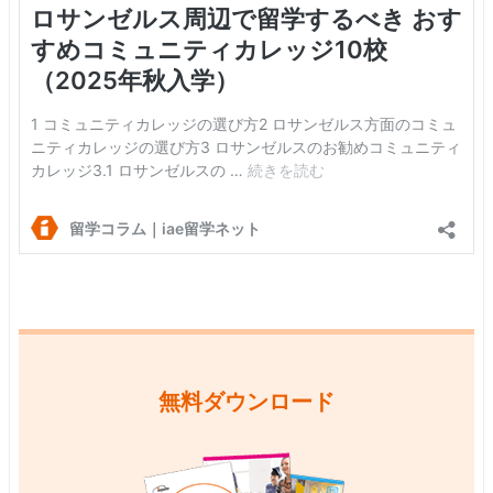
無料ダウンロード