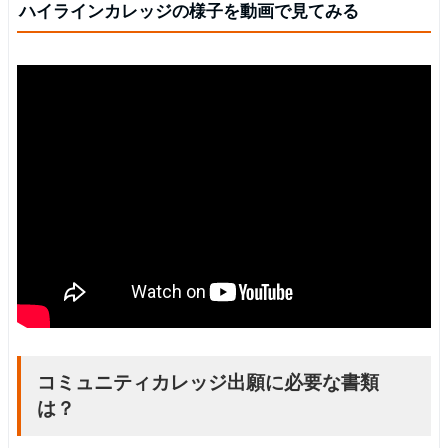
ハイラインカレッジの様子を動画で見てみる
コミュニティカレッジ出願に必要な書類
は？