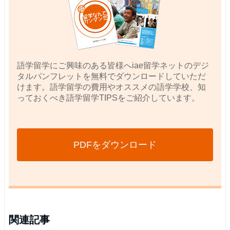
語学留学にご興味のある皆様へiae留学ネットのデジ
タルパンフレットを無料でダウンロードしていただ
けます。語学留学の費用やオススメの語学学校、知
っておくべき語学留学TIPSをご紹介しています。
PDFをダウンロード
関連記事