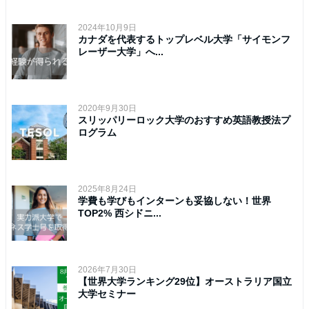
2024年10月9日
カナダを代表するトップレベル大学「サイモンフ
レーザー大学」へ...
2020年9月30日
スリッパリーロック大学のおすすめ英語教授法プ
ログラム
2025年8月24日
学費も学びもインターンも妥協しない！世界
TOP2% 西シドニ...
2026年7月30日
【世界大学ランキング29位】オーストラリア国立
大学セミナー