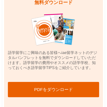
無料ダウンロード
語学留学にご興味のある皆様へiae留学ネットのデジ
タルパンフレットを無料でダウンロードしていただ
けます。語学留学の費用やオススメの語学学校、知
っておくべき語学留学TIPSをご紹介しています。
PDFをダウンロード