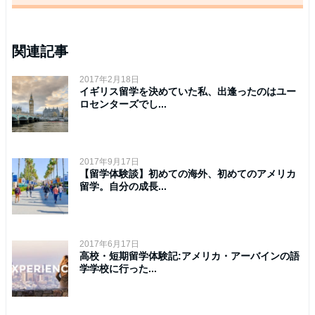
関連記事
2017年2月18日
イギリス留学を決めていた私、出逢ったのはユー
ロセンターズでし...
2017年9月17日
【留学体験談】初めての海外、初めてのアメリカ
留学。自分の成長...
2017年6月17日
高校・短期留学体験記:アメリカ・アーバインの語
学学校に行った...