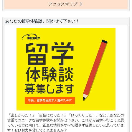
アクセスマップ
あなたの留学体験談、聞かせて下さい！
「楽しかった！」「自信になった！」「びっくりした！」など、あなたの
貴重でユニークな留学体験をお聞かせ下さい。これから留学へ行こうと思
っている方に向けて、正直な情報をすべて隠さず提供したいと思っていま
す！ぜひお力を貸してくれませんか？