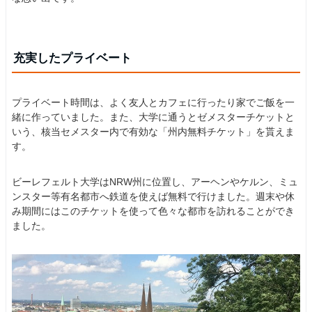
充実したプライベート
プライベート時間は、よく友人とカフェに行ったり家でご飯を一
緒に作っていました。また、大学に通うとゼメスターチケットと
いう、核当セメスター内で有効な「州内無料チケット」を貰えま
す。
ビーレフェルト大学はNRW州に位置し、アーヘンやケルン、ミュ
ンスター等有名都市へ鉄道を使えば無料で行けました。週末や休
み期間にはこのチケットを使って色々な都市を訪れることができ
ました。