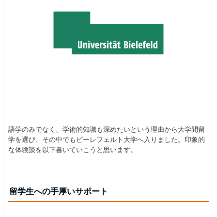
語学のみでなく、学術的知識も深めたいという理由から大学間留
学を選び、その中でもビーレフェルト大学へ入りました。印象的
な体験談を以下書いていこうと思います。
留学生への手厚いサポート