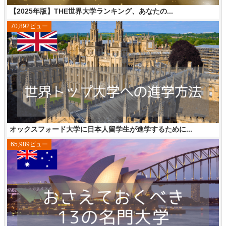
【2025年版】THE世界大学ランキング、あなたの...
70,892ビュー
オックスフォード大学に日本人留学生が進学するために...
65,989ビュー