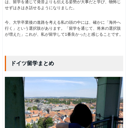
は、留学を通じて発音よりも伝える姿勢が大事だと学び、物怖じ
せずはきはき話せるようになりました。
今、大学卒業後の進路を考える私の頭の中には、確かに「海外へ
行く」という選択肢があります。「留学を通じて、将来の選択肢
が増えた」これが、私が留学して1番良かったと感じることです。
ドイツ留学まとめ