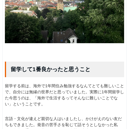
留学して1番良かったと思うこと
留学する前は、海外で1年間住み勉強するなんてとても難しいこと
で、自分には無縁の世界だと思っていました。実際に1年間留学し
た今思うのは、「海外で生活するってそんなに難しいことでな
い」ということです。
言語・文化が違えど親切な人はいましたし、かけがえのない友だ
ちもできました。発音の苦手さを恥じて話そうとしなかった私