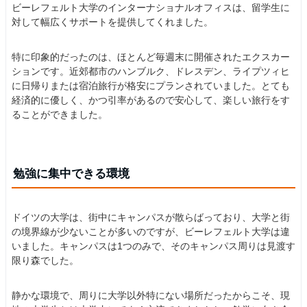
ビーレフェルト大学のインターナショナルオフィスは、留学生に
対して幅広くサポートを提供してくれました。
特に印象的だったのは、ほとんど毎週末に開催されたエクスカー
ションです。近郊都市のハンブルク、ドレスデン、ライプツィヒ
に日帰りまたは宿泊旅行が格安にプランされていました。とても
経済的に優しく、かつ引率があるので安心して、楽しい旅行をす
ることができました。
勉強に集中できる環境
ドイツの大学は、街中にキャンパスが散らばっており、大学と街
の境界線が少ないことが多いのですが、ビーレフェルト大学は違
いました。キャンパスは1つのみで、そのキャンパス周りは見渡す
限り森でした。
静かな環境で、周りに大学以外特にない場所だったからこそ、現