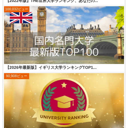
【2022年版】THE世界大学ランキング、あなたの...
100,032ビュー
【2026年最新版】イギリス大学ランキングTOP1...
90,908ビュー