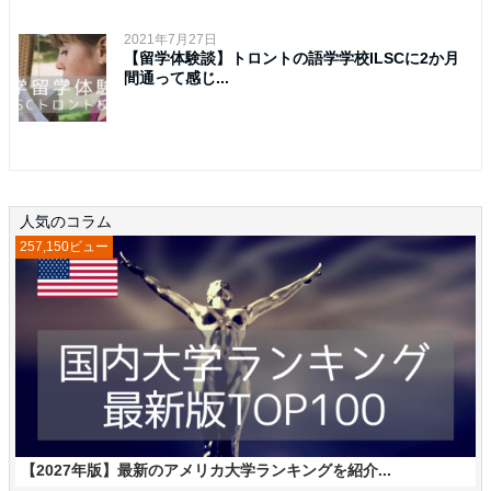
2021年7月27日
【留学体験談】トロントの語学学校ILSCに2か月
間通って感じ...
人気のコラム
257,150ビュー
【2027年版】最新のアメリカ大学ランキングを紹介...