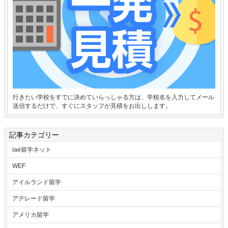
行きたい学校をすでに決めていらっしゃる方は、学校名を入力してメール
送信するだけで、すぐにスタッフが見積をお出しします。
記事カテゴリー
iae留学ネット
WEF
アイルランド留学
アデレード留学
アメリカ留学