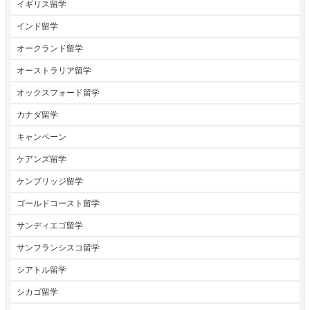
イギリス留学
インド留学
オークランド留学
オーストラリア留学
オックスフォード留学
カナダ留学
キャンペーン
ケアンズ留学
ケンブリッジ留学
ゴールドコースト留学
サンディエゴ留学
サンフランシスコ留学
シアトル留学
シカゴ留学