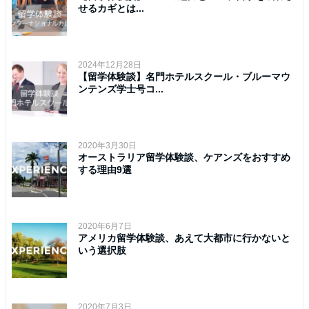
せるカギとは...
2024年12月28日
【留学体験談】名門ホテルスクール・ブルーマウ
ンテンズ学士号コ...
2020年3月30日
オーストラリア留学体験談、ケアンズをおすすめ
する理由9選
2020年6月7日
アメリカ留学体験談、あえて大都市に行かないと
いう選択肢
2020年7月3日