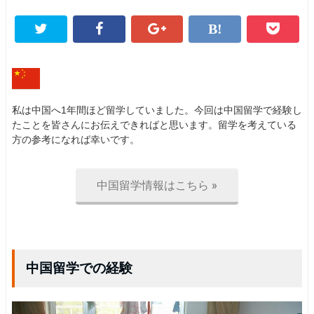
私は中国へ1年間ほど留学していました。今回は中国留学で経験し
たことを皆さんにお伝えできればと思います。留学を考えている
方の参考になれば幸いです。
中国留学情報はこちら »
中国留学での経験