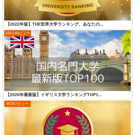
【2022年版】THE世界大学ランキング、あなたの...
100,144ビュー
【2026年最新版】イギリス大学ランキングTOP1...
90,917ビュー