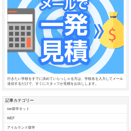
行きたい学校をすでに決めていらっしゃる方は、学校名を入力してメール
送信するだけで、すぐにスタッフが見積をお出しします。
記事カテゴリー
iae留学ネット
WEF
アイルランド留学