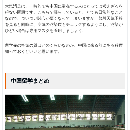
大気汚染は、一時的でも中国に滞在する人にとっては考えざるを
得ない問題です。こちらで暮らしていると、とても日常的なこと
なので、ついつい関心が薄くなってしまいますが、普段天気予報
を見ると同時に、空気の汚染度もチェックするようにし、汚染が
ひどい場合は専用マスクを着用しましょう。
留学先の空気の質はどのくらいなのか、中国に来る前にある程度
知っておくといいと思います。
中国留学まとめ