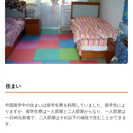
住まい
中国留学中の住まいは留学生寮を利用していました。留学先によ
りますが、留学生寮は一人部屋と二人部屋からなり、一人部屋は
一日40元前後で、二人部屋はそれ以下の値段で住むことができま
す。