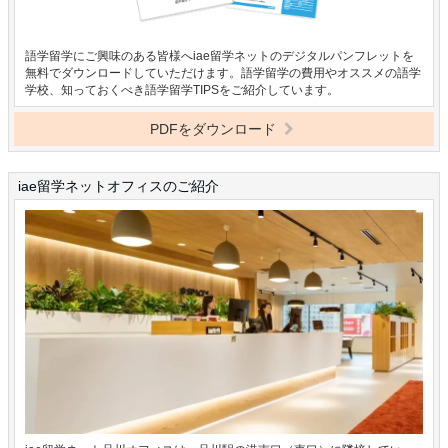
語学留学にご興味のある皆様へiae留学ネットのデジタルパンフレットを
無料でダウンロードしていただけます。語学留学の費用やオススメの語学
学校、知っておくべき語学留学TIPSをご紹介しています。
PDFをダウンロード
iae留学ネットオフィスのご紹介