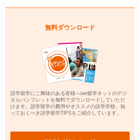
無料ダウンロード
語学留学にご興味のある皆様へiae留学ネットのデジ
タルパンフレットを無料でダウンロードしていただ
けます。語学留学の費用やオススメの語学学校、知
っておくべき語学留学TIPSをご紹介しています。