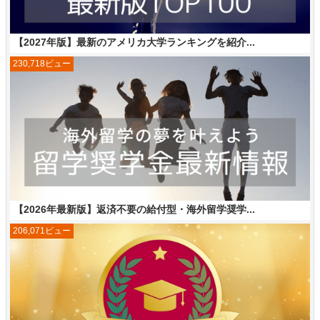
【2027年版】最新のアメリカ大学ランキングを紹介...
230,718ビュー
【2026年最新版】返済不要の給付型・海外留学奨学...
206,071ビュー