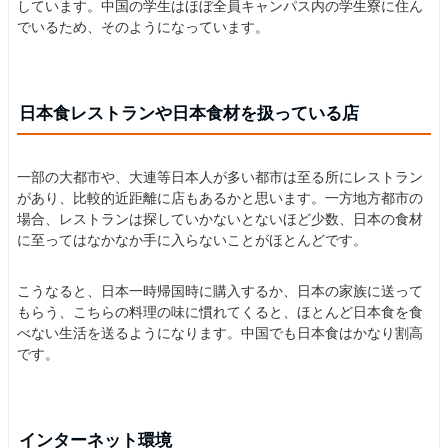
しています。中国の学生はほぼ全員キャンパス内の学生寮に住ん
でいるため、そのようになっています。
日本食レストランや日本食材を扱っている店
一部の大都市や、大連等日本人が多い都市は至る所にレストラン
があり、比較的近距離に店もあるかと思います。一方地方都市の
場合、レストランは探していかないとないほど少数、日本の食材
に至ってはなかなか手に入らないことがほとんどです。
こうなると、日本一時帰国時に購入するか、日本の家族に送って
もらう、こちらの料理の味に慣れてくると、ほとんど日本食を食
べない生活を送るようになります。中国でも日本食はかなり割高
です。
インターネット環境