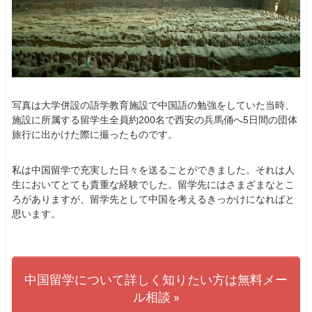
写真は大学併設の語学教育施設で中国語の勉強をしていた当時、
施設に所属する留学生全員約200名で西安の兵馬俑へ5日間の団体
旅行に出かけた際に撮ったものです。
私は中国留学で充実した日々を送ることができました。それは人
生においてとても貴重な経験でした。留学先にはさまざまなとこ
ろがありますが、留学先として中国を考えるきっかけになればと
思います。
中国留学について詳しく知りたい方は無料メー
ル相談 »