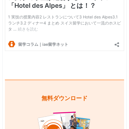
無料ダウンロード