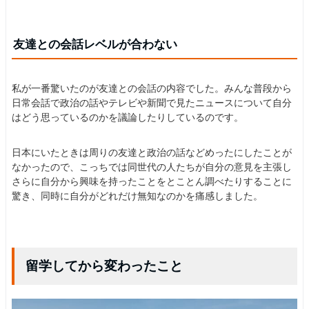
友達との会話レベルが合わない
私が一番驚いたのが友達との会話の内容でした。みんな普段から
日常会話で政治の話やテレビや新聞で見たニュースについて自分
はどう思っているのかを議論したりしているのです。
日本にいたときは周りの友達と政治の話などめったにしたことが
なかったので、こっちでは同世代の人たちが自分の意見を主張し
さらに自分から興味を持ったことをとことん調べたりすることに
驚き、同時に自分がどれだけ無知なのかを痛感しました。
留学してから変わったこと