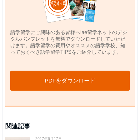
語学留学にご興味のある皆様へiae留学ネットのデジ
タルパンフレットを無料でダウンロードしていただ
けます。語学留学の費用やオススメの語学学校、知
っておくべき語学留学TIPSをご紹介しています。
PDFをダウンロード
関連記事
2017年6月17日