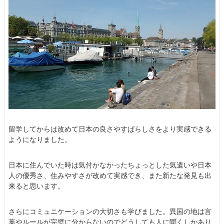
留学してからは改めて日本の良さやすばらしさをより実感できる
ようになりました。
日本に住んでいた時は気付かなかったちょっとした気遣いや日本
人の優秀さ、住みやすさが改めて実感でき、また新たな発見も出
来ると思います。
さらにコミュニケーションの大切さも学びました。異国の地は言
葉やルールが完璧に分からないのでどうしても人に聞くしかあり