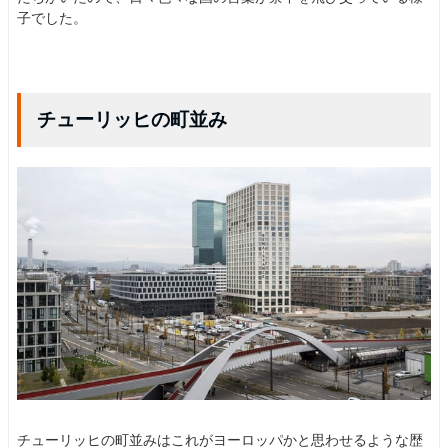
子でした。
チューリッヒの町並み
チューリッヒの町並みはこれがヨーロッパかと思わせるような歴