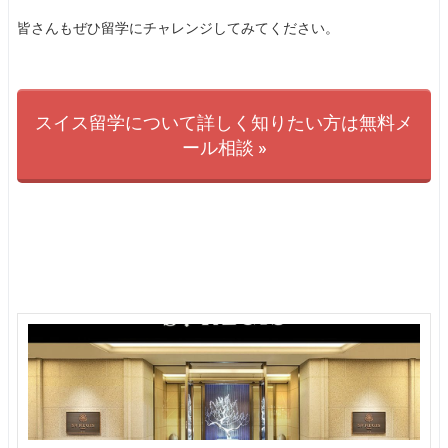
皆さんもぜひ留学にチャレンジしてみてください。
スイス留学について詳しく知りたい方は無料メ
ール相談 »