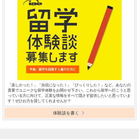
「楽しかった！」「自信になった！」「びっくりした！」など、あなたの
貴重でユニークな留学体験をお聞かせ下さい。これから留学へ行こうと思
っている方に向けて、正直な情報をすべて隠さず提供したいと思っていま
す！ぜひお力を貸してくれませんか？
体験談を書く