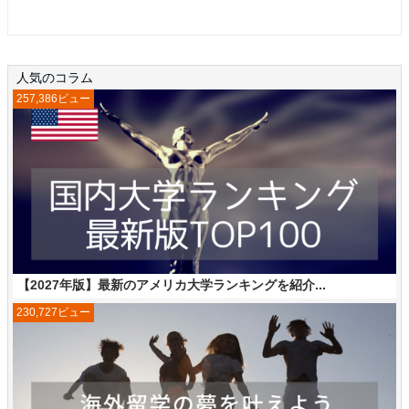
人気のコラム
257,386ビュー
【2027年版】最新のアメリカ大学ランキングを紹介...
230,727ビュー