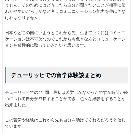
ません。そのためにはどうしたら自分が聞きたいことが相手に伝
わりやすいだろうかなど考えコミュニケーション能力を伸ばさな
ければなりません。
日本やどこの国にいようとこれから先、生きていくにはコミュニ
ケーションは不可欠なのでこれからも色々な方とコミュニケーシ
ョンを積極的に取っていきたいと思います。
チューリッヒでの留学体験談まとめ
チューリッヒでの4年間、最初は苦労しかなかったですが時間が経
つにつれて自分が成長することができ、色々な経験をすることが
出来ました。
この苦労や経験はこれから先も自分を助けてくれるだろうと信じ
ています。