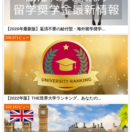
【2026年最新版】返済不要の給付型・海外留学奨学...
206,071ビュー
【2022年版】THE世界大学ランキング、あなたの...
100,162ビュー