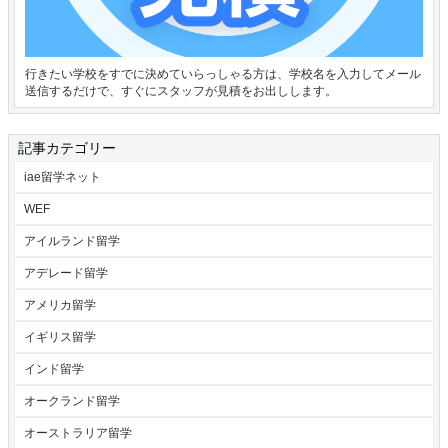
行きたい学校をすでに決めていらっしゃる方は、学校名を入力してメール
送信するだけで、すぐにスタッフが見積をお出しします。
記事カテゴリー
iae留学ネット
WEF
アイルランド留学
アデレード留学
アメリカ留学
イギリス留学
インド留学
オークランド留学
オーストラリア留学