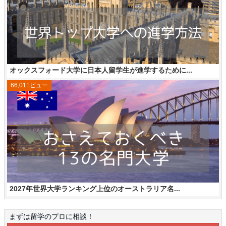
オックスフォード大学に日本人留学生が進学するために...
66,011ビュー
2027年世界大学ランキング上位のオーストラリア名...
まずは留学のプロに相談！