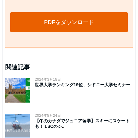
PDFをダウンロード
関連記事
2024年3月18日
世界大学ランキング19位、シドニー大学セミナー
2024年8月24日
【冬のカナダでジュニア留学】スキーにスケート
も！ILSCのジ...