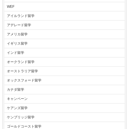
WEF
アイルランド留学
アデレード留学
アメリカ留学
イギリス留学
インド留学
オークランド留学
オーストラリア留学
オックスフォード留学
カナダ留学
キャンペーン
ケアンズ留学
ケンブリッジ留学
ゴールドコースト留学