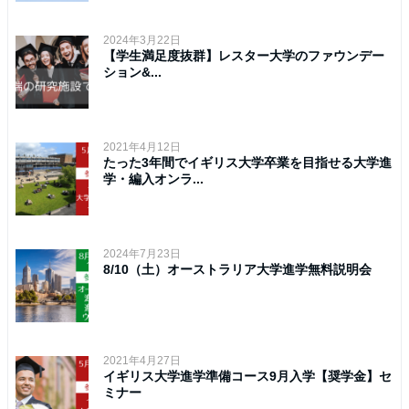
2024年3月22日
【学生満足度抜群】レスター大学のファウンデー
ション&...
2021年4月12日
たった3年間でイギリス大学卒業を目指せる大学進
学・編入オンラ...
2024年7月23日
8/10（土）オーストラリア大学進学無料説明会
2021年4月27日
イギリス大学進学準備コース9月入学【奨学金】セ
ミナー