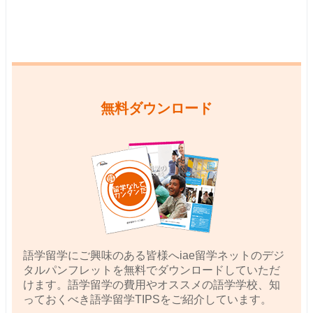
無料ダウンロード
語学留学にご興味のある皆様へiae留学ネットのデジ
タルパンフレットを無料でダウンロードしていただ
けます。語学留学の費用やオススメの語学学校、知
っておくべき語学留学TIPSをご紹介しています。