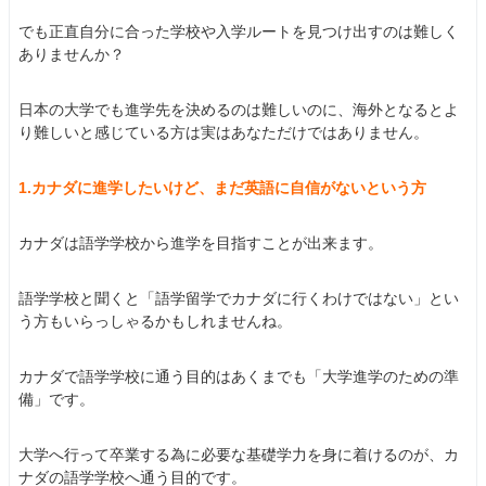
でも正直自分に合った学校や入学ルートを見つけ出すのは難しく
ありませんか？
日本の大学でも進学先を決めるのは難しいのに、海外となるとよ
り難しいと感じている方は実はあなただけではありません。
1.カナダに進学したいけど、まだ英語に自信がないという方
カナダは語学学校から進学を目指すことが出来ます。
語学学校と聞くと「語学留学でカナダに行くわけではない」とい
う方もいらっしゃるかもしれませんね。
カナダで語学学校に通う目的はあくまでも「大学進学のための準
備」です。
大学へ行って卒業する為に必要な基礎学力を身に着けるのが、カ
ナダの語学学校へ通う目的です。