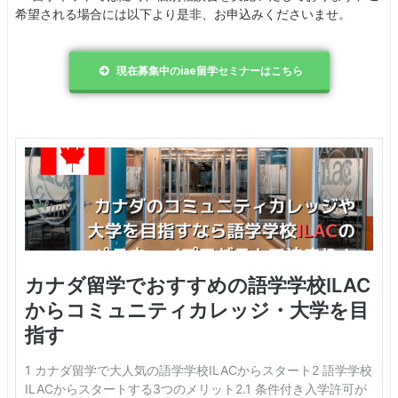
希望される場合には以下より是非、お申込みくださいませ。
現在募集中のiae留学セミナーはこちら