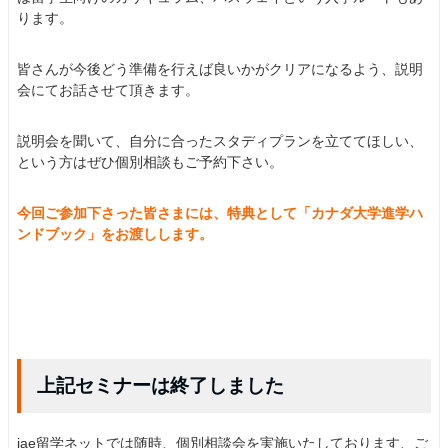
ります。
皆さんが今後どう準備を行えば良いかがクリアになるよう、説明
会にてお話させて頂きます。
説明会を聞いて、自分に合ったスタディプランを立ててほしい、
という方はぜひ個別相談もご予約下さい。
今回ご参加下さった皆さまには、特典として「カナダ大学進学ハ
ンドブック」をお渡しします。
上記セミナーは終了しました
iae留学ネットでは随時、個別相談会を実施いたしております、ご