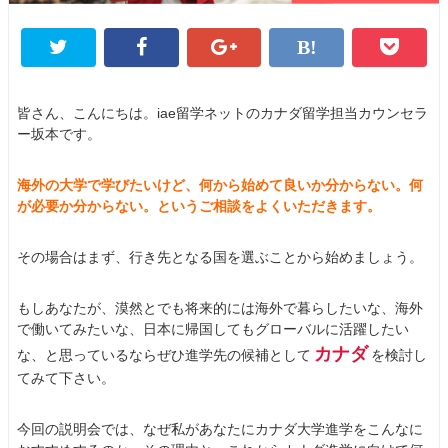
皆さん、こんにちは。iae留学ネットのカナダ留学担当カウンセラ
ー坂本です。
海外の大学で学びたいけど、何から始めて良いか分からない。何
が必要か分からない。というご相談をよくいただきます。
その場合はまず、行き先となる国を選ぶことから始めましょう。
もしあなたが、漠然とでも将来的には海外で暮らしたいな、海外
で働いてみたいな、日本に帰国してもグローバルに活躍したい
カナダ
な、と思っているならぜひ進学先の候補として
を検討し
てみて下さい。
今回の説明会では、なぜ私があなたにカナダ大学進学をこんなに