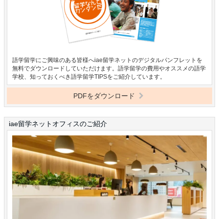
語学留学にご興味のある皆様へiae留学ネットのデジタルパンフレットを
無料でダウンロードしていただけます。語学留学の費用やオススメの語学
学校、知っておくべき語学留学TIPSをご紹介しています。
PDFをダウンロード
iae留学ネットオフィスのご紹介