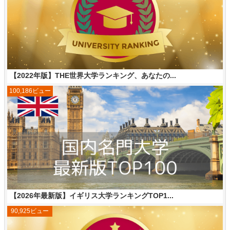
【2022年版】THE世界大学ランキング、あなたの...
100,186ビュー
【2026年最新版】イギリス大学ランキングTOP1...
90,925ビュー