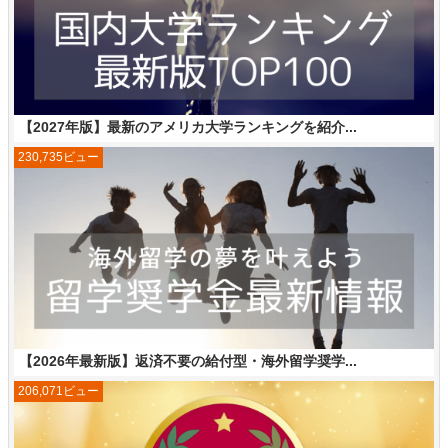
【2027年版】最新のアメリカ大学ランキングを紹介...
230,735ビュー
【2026年最新版】返済不要の給付型・海外留学奨学...
206,071ビュー