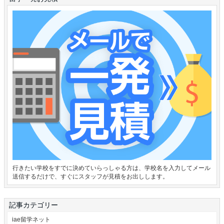
行きたい学校をすでに決めていらっしゃる方は、学校名を入力してメール
送信するだけで、すぐにスタッフが見積をお出しします。
記事カテゴリー
iae留学ネット