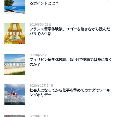
るポイントとは？
2019年5月23日
フランス留学体験談、ユゴーを泣きながら読んだ
パリでの生活
2020年5月29日
フィリピン留学体験談、3か月で英語力は身に着く
のか？
2020年12月14日
社会人になってから仕事を辞めてカナダでワーキ
ングホリデー
2020年10月15日