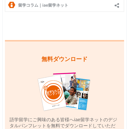
無料ダウンロード
語学留学にご興味のある皆様へiae留学ネットのデジ
タルパンフレットを無料でダウンロードしていただ