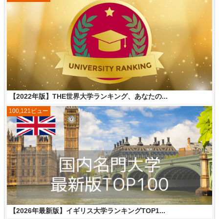
【2022年版】THE世界大学ランキング、あなたの...
100,121ビュー
【2026年最新版】イギリス大学ランキングTOP1...