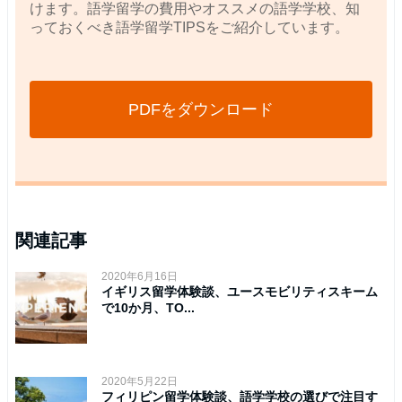
けます。語学留学の費用やオススメの語学学校、知
っておくべき語学留学TIPSをご紹介しています。
PDFをダウンロード
関連記事
2020年6月16日
イギリス留学体験談、ユースモビリティスキーム
で10か月、TO...
2020年5月22日
フィリピン留学体験談、語学学校の選びで注目す