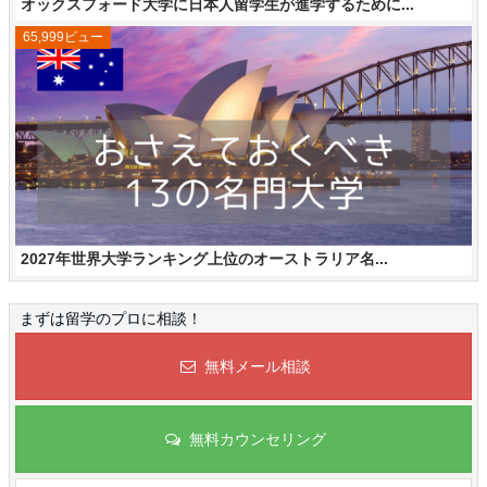
オックスフォード大学に日本人留学生が進学するために...
65,999ビュー
2027年世界大学ランキング上位のオーストラリア名...
まずは留学のプロに相談！
無料メール相談
無料カウンセリング