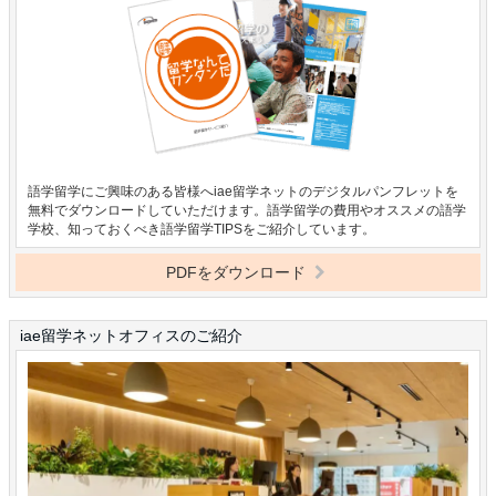
語学留学にご興味のある皆様へiae留学ネットのデジタルパンフレットを
無料でダウンロードしていただけます。語学留学の費用やオススメの語学
学校、知っておくべき語学留学TIPSをご紹介しています。
PDFをダウンロード
iae留学ネットオフィスのご紹介