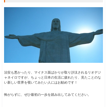
治安も悪かったり、マイナス面ばかりが取り沙汰されるリオデジ
ャネイロですが、ちょっと日本の生活に疲れたり、見たことのな
い新しい世界を覗いてみたい人にはお勧めです！
怖がらずに、ぜひ最初の一歩を踏み出してみてください。