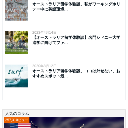
オーストラリア留学体験談、私がワーキングホリ
デー中に英語環境...
2023年4月14日
【オーストラリア留学体験談】名門シドニー大学
進学に向けてファ...
2020年8月12日
オーストラリア留学体験談、ココは外せない、お
すすめスポット最...
人気のコラム
257,310ビュー