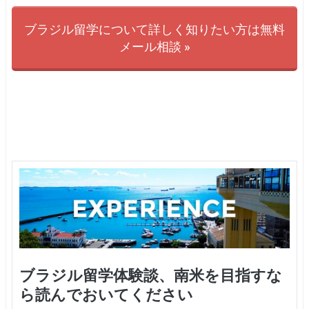
ブラジル留学について詳しく知りたい方は無料
メール相談 »