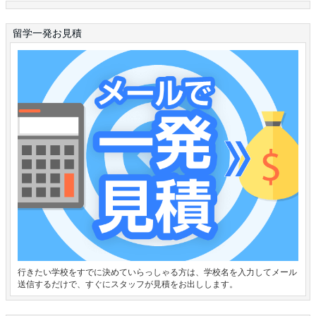
留学一発お見積
行きたい学校をすでに決めていらっしゃる方は、学校名を入力してメール
送信するだけで、すぐにスタッフが見積をお出しします。