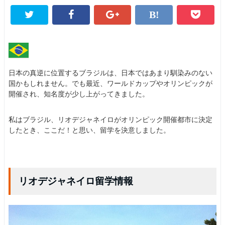
日本の真逆に位置するブラジルは、日本ではあまり馴染みのない
国かもしれません。でも最近、ワールドカップやオリンピックが
開催され、知名度が少し上がってきました。
私はブラジル、リオデジャネイロがオリンピック開催都市に決定
したとき、ここだ！と思い、留学を決意しました。
リオデジャネイロ留学情報