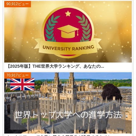
90,912ビュー
【2025年版】THE世界大学ランキング、あなたの...
70,917ビュー