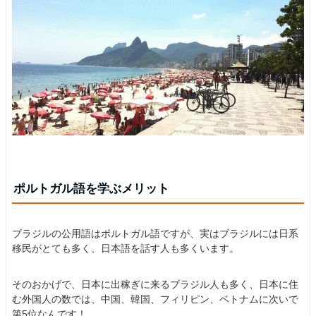
ポルトガル語を学ぶメリット
ブラジルの公用語はポルトガル語ですが、実はブラジルには日系
移民がとても多く、日本語を話す人も多くいます。
そのおかげで、日本に出稼ぎに来るブラジル人も多く、日本に住
む外国人の数では、中国、韓国、フィリピン、ベトナムに次いで
第5位なんです！