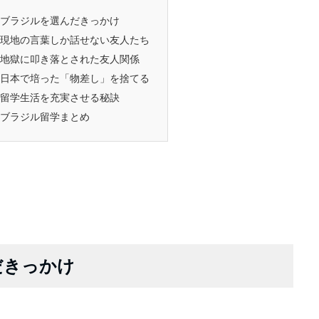
ブラジルを選んだきっかけ
現地の言葉しか話せない友人たち
地獄に叩き落とされた友人関係
日本で培った「物差し」を捨てる
留学生活を充実させる秘訣
ブラジル留学まとめ
だきっかけ