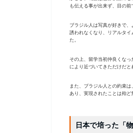
も伝える事が出来ず、目の前
ブラジル人は写真が好きで、
誘われなくなり、リアルタイ
た。
その上、留学当初仲良くなっ
により近づいてきただけだと
また、ブラジル人との約束は
あり、実現されたことは殆ど
日本で培った「