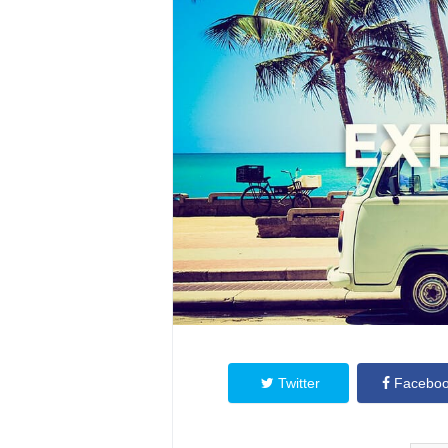
Twitter
Facebo