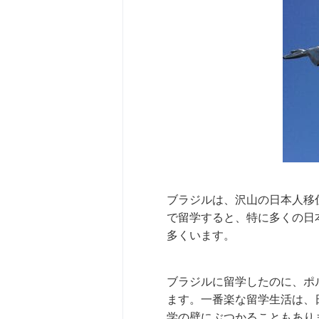
ブラジルは、沢山の日本人移
で留学すると、特に多くの日
多くいます。
ブラジルに留学したのに、ポ
ます。一番楽な留学生活は、
学の壁にぶつかることもあり