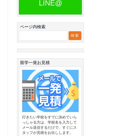
LINE@
ページ内検索
留学一発お見積
行きたい学校をすでに決めていら
っしゃる方は、学校名を入力して
メール送信するだけで、すぐにス
タッフが見積をお出しします。