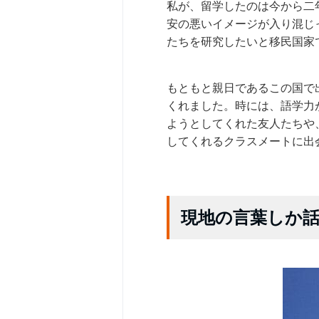
私が、留学したのは今から二
安の悪いイメージが入り混じ
たちを研究したいと移民国家
もともと親日であるこの国で
くれました。時には、語学力
ようとしてくれた友人たちや
してくれるクラスメートに出
現地の言葉しか