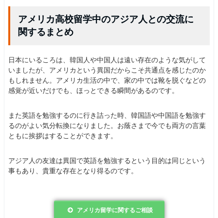
アメリカ高校留学中のアジア人との交流に
関するまとめ
日本にいるころは、韓国人や中国人は遠い存在のような気がして
いましたが、アメリカという異国だからこそ共通点を感じたのか
もしれません。アメリカ生活の中で、家の中では靴を脱ぐなどの
感覚が近いだけでも、ほっとできる瞬間があるのです。
また英語を勉強するのに行き詰った時、韓国語や中国語を勉強す
るのがよい気分転換になりました。お蔭さまで今でも両方の言葉
ともに挨拶はすることができます。
アジア人の友達は異国で英語を勉強するという目的は同じという
事もあり、貴重な存在となり得るのです。
アメリカ留学に関するご相談