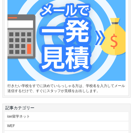
行きたい学校をすでに決めていらっしゃる方は、学校名を入力してメール
送信するだけで、すぐにスタッフが見積をお出しします。
記事カテゴリー
iae留学ネット
WEF