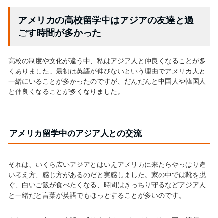
アメリカの高校留学中はアジアの友達と過
ごす時間が多かった
高校の制度や文化が違う中、私はアジア人と仲良くなることが多
くありました。最初は英語が伸びないという理由でアメリカ人と
一緒にいることが多かったのですが、だんだんと中国人や韓国人
と仲良くなることが多くなりました。
アメリカ留学中のアジア人との交流
それは、いくら広いアジアとはいえアメリカに来たらやっぱり違
い考え方、感じ方があるのだと実感しました。家の中では靴を脱
ぐ、白いご飯が食べたくなる、時間はきっちり守るなどアジア人
と一緒だと言葉が英語でもほっとすることが多いのです。