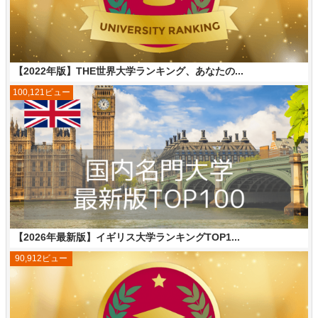
【2022年版】THE世界大学ランキング、あなたの...
100,121ビュー
【2026年最新版】イギリス大学ランキングTOP1...
90,912ビュー