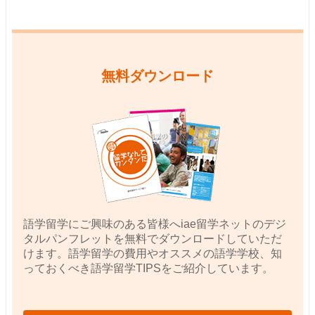
無料ダウンロード
語学留学にご興味のある皆様へiae留学ネットのデジ
タルパンフレットを無料でダウンロードしていただ
けます。語学留学の費用やオススメの語学学校、知
っておくべき語学留学TIPSをご紹介しています。