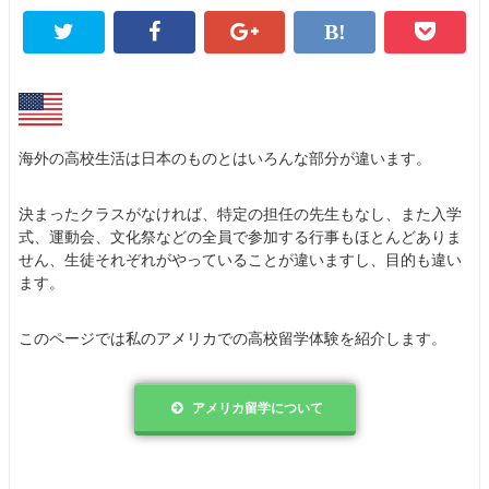
海外の高校生活は日本のものとはいろんな部分が違います。
決まったクラスがなければ、特定の担任の先生もなし、また入学
式、運動会、文化祭などの全員で参加する行事もほとんどありま
せん、生徒それぞれがやっていることが違いますし、目的も違い
ます。
このページでは私のアメリカでの高校留学体験を紹介します。
アメリカ留学について