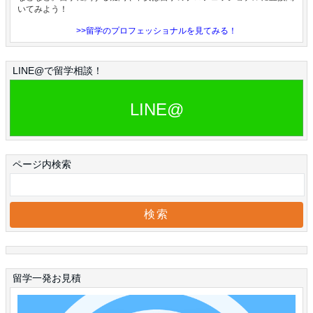
いてみよう！
>>留学のプロフェッショナルを見てみる！
LINE@で留学相談！
LINE@
ページ内検索
留学一発お見積