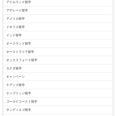
アイルランド留学
アデレード留学
アメリカ留学
イギリス留学
インド留学
オークランド留学
オーストラリア留学
オックスフォード留学
カナダ留学
キャンペーン
ケアンズ留学
ケンブリッジ留学
ゴールドコースト留学
サンディエゴ留学