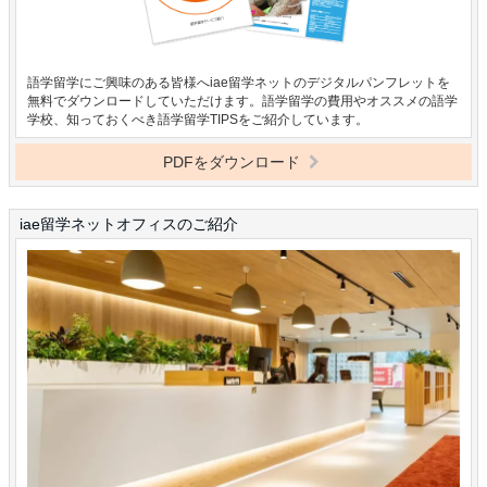
語学留学にご興味のある皆様へiae留学ネットのデジタルパンフレットを
無料でダウンロードしていただけます。語学留学の費用やオススメの語学
学校、知っておくべき語学留学TIPSをご紹介しています。
PDFをダウンロード
iae留学ネットオフィスのご紹介