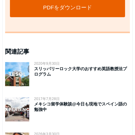
PDFをダウンロード
関連記事
2020年9月30日
スリッパリーロック大学のおすすめ英語教授法プ
ログラム
2017年7月28日
メキシコ留学体験談@今日も現地でスペイン語の
勉強中
2026年3月30日