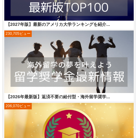
【2027年版】最新のアメリカ大学ランキングを紹介...
230,705ビュー
【2026年最新版】返済不要の給付型・海外留学奨学...
206,070ビュー