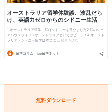
無料ダウンロード