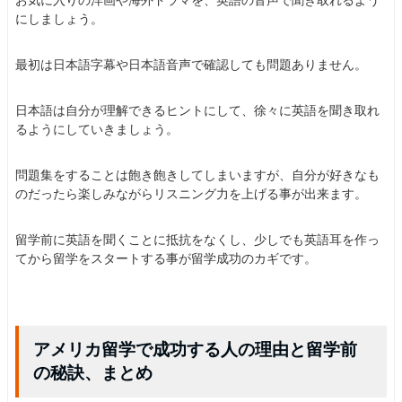
お気に入りの洋画や海外ドラマを、英語の音声で聞き取れるよう
にしましょう。
最初は日本語字幕や日本語音声で確認しても問題ありません。
日本語は自分が理解できるヒントにして、徐々に英語を聞き取れ
るようにしていきましょう。
問題集をすることは飽き飽きしてしまいますが、自分が好きなも
のだったら楽しみながらリスニング力を上げる事が出来ます。
留学前に英語を聞くことに抵抗をなくし、少しでも英語耳を作っ
てから留学をスタートする事が留学成功のカギです。
アメリカ留学で成功する人の理由と留学前
の秘訣、まとめ