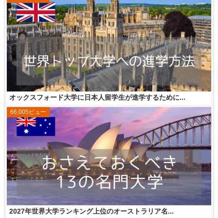
オックスフォード大学に日本人留学生が進学するために...
66,005ビュー
2027年世界大学ランキング上位のオーストラリア名...