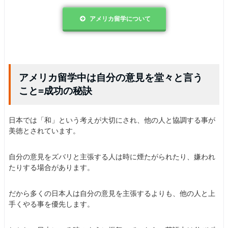
アメリカ留学について
アメリカ留学中は自分の意見を堂々と言う
こと=成功の秘訣
日本では「和」という考えが大切にされ、他の人と協調する事が
美徳とされています。
自分の意見をズバリと主張する人は時に煙たがられたり、嫌われ
たりする場合があります。
だから多くの日本人は自分の意見を主張するよりも、他の人と上
手くやる事を優先します。