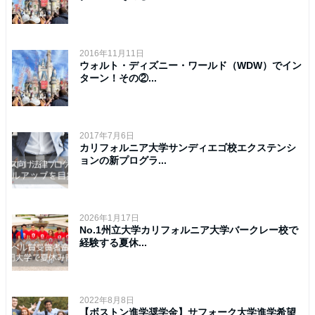
2016年11月11日
ウォルト・ディズニー・ワールド（WDW）でイン
ターン！その②...
2017年7月6日
カリフォルニア大学サンディエゴ校エクステンシ
ョンの新プログラ...
2026年1月17日
No.1州立大学カリフォルニア大学バークレー校で
経験する夏休...
2022年8月8日
【ボストン進学奨学金】サフォーク大学進学希望