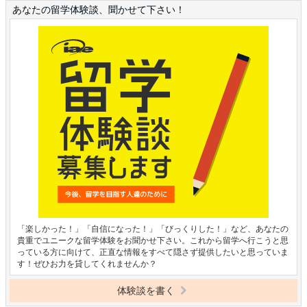
あなたの留学体験談、聞かせて下さい！
「楽しかった！」「自信になった！」「びっくりした！」など、あなたの
貴重でユニークな留学体験をお聞かせ下さい。これから留学へ行こうと思
っている方に向けて、正直な情報をすべて隠さず提供したいと思っていま
す！ぜひお力を貸してくれませんか？
体験談を書く