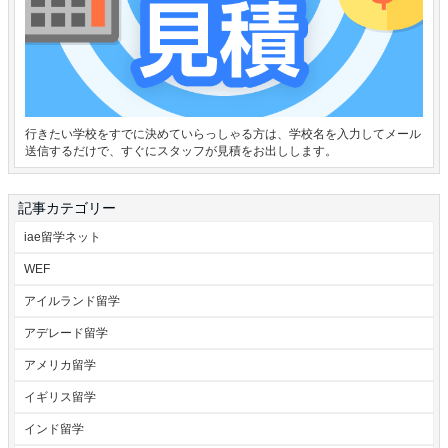
行きたい学校をすでに決めていらっしゃる方は、学校名を入力してメール
送信するだけで、すぐにスタッフが見積をお出しします。
記事カテゴリー
iae留学ネット
WEF
アイルランド留学
アデレード留学
アメリカ留学
イギリス留学
インド留学