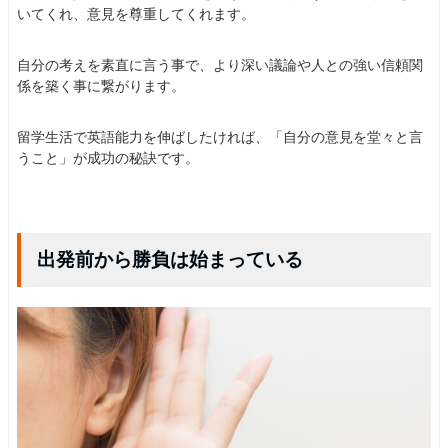
いてくれ、意見を尊重してくれます。
自分の考えを素直に言う事で、より深い議論や人との強い信頼関
係を築く事に繋がります。
留学生活で英語能力を伸ばしたければ、「自分の意見を堂々と言
うこと」が成功の秘訣です。
出発前から勝負は始まっている