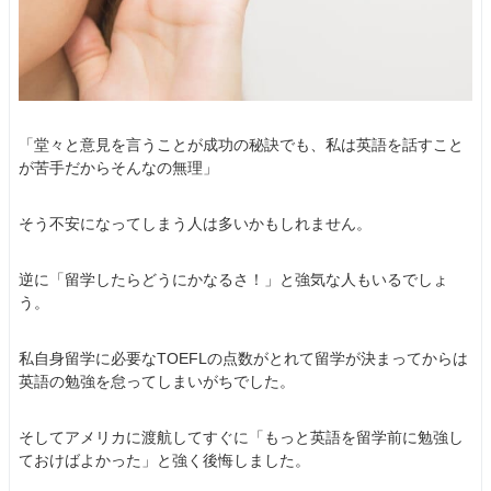
「堂々と意見を言うことが成功の秘訣でも、私は英語を話すこと
が苦手だからそんなの無理」
そう不安になってしまう人は多いかもしれません。
逆に「留学したらどうにかなるさ！」と強気な人もいるでしょ
う。
私自身留学に必要なTOEFLの点数がとれて留学が決まってからは
英語の勉強を怠ってしまいがちでした。
そしてアメリカに渡航してすぐに「もっと英語を留学前に勉強し
ておけばよかった」と強く後悔しました。