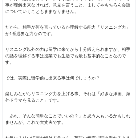
事が理解出来なければ、意見を言うこと、ましてやもちろん会話
についていくこともままなりません。
だから、相手が何を言っているか理解する能力「リスニング力」
が1番必要な力なのです。
リスニング以外の力は留学に来てから十分鍛えられますが、相手
の話を理解する事は授業でも生活でも最も基本的なことなので
す。
では、実際に留学前に出来る事は何でしょうか？
楽しみながらリスニング力を上げる事、それは「好きな洋画、海
外ドラマを見ること」です。
「あれ、そんな簡単なことでいいの？」と思う人もいるかもしれ
ませんが、これで大丈夫です。