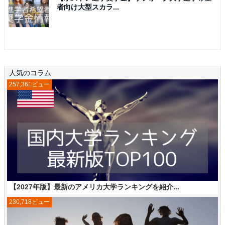
者向け大型スカラ...
人気のコラム
257,361ビュー
【2027年版】最新のアメリカ大学ランキングを紹介...
230,718ビュー