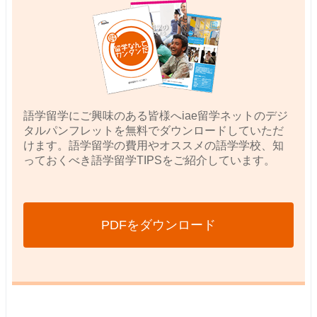
語学留学にご興味のある皆様へiae留学ネットのデジ
タルパンフレットを無料でダウンロードしていただ
けます。語学留学の費用やオススメの語学学校、知
っておくべき語学留学TIPSをご紹介しています。
PDFをダウンロード