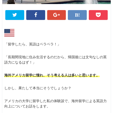
「留学したら、英語はペラペラ！」
「長期間現地に住み生活するのだから、帰国後には文句なしの英
語力になるはず！」
海外アメリカ留学に憧れ、そう考える人は多いと思います。
しかし、果たして本当にそうでしょうか？
アメリカの大学に留学した私の体験談で、海外留学による英語力
向上についてお話をします。