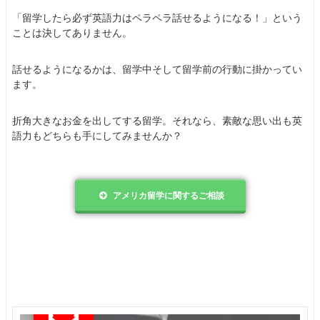
「留学したら必ず英語力はペラペラ話せるようになる！」という
ことは決してありません。
話せるようになるかは、留学中そして留学前の行動に掛かってい
ます。
折角大きなお金を出してする留学。それなら、素敵な思い出も英
語力もどちらも手にしてみませんか？
アメリカ留学に関するご相談