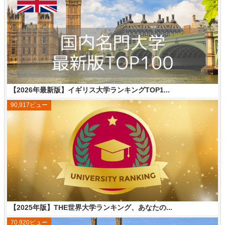
【2026年最新版】イギリス大学ランキングTOP1...
90,917ビュー
【2025年版】THE世界大学ランキング、あなたの...
70,920ビュー