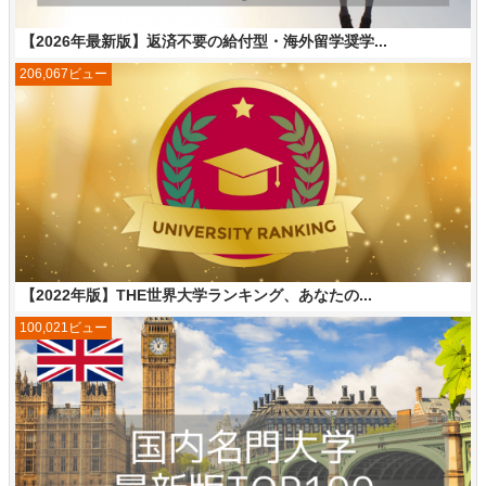
【2026年最新版】返済不要の給付型・海外留学奨学...
206,067ビュー
【2022年版】THE世界大学ランキング、あなたの...
100,021ビュー