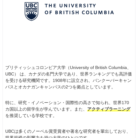
ブリティッシュコロンビア大学（University of British Columbia、
UBC） は、カナダの名門大学であり、世界ランキングでも高評価
を受ける研究機関です。1908年に設立され、バンクーバーキャン
パスとオカナガンキャンパスの2つを拠点としています。
特に、研究・イノベーション・国際性の高さで知られ、世界170
カ国以上の留学生が学んでいます。また、
アクティブラーニング
を推奨している学校です。
UBCは多くのノーベル賞受賞者や著名な研究者を輩出しており、
世界規模の影響力を持つ大学のひとつです。