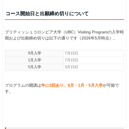
コース開始日と出願締め切りについて
ブリティッシュコロンビア大学（UBC）Visiting Programの入学時
期および出願締め切りは以下の通りです（2026年5月時点）。
9月入学
7月15日
1月入学
7月15日
5月入学
3月15日
プログラムの開講は
年に3回あり、9月・1月・5月入学
が可能で
す。