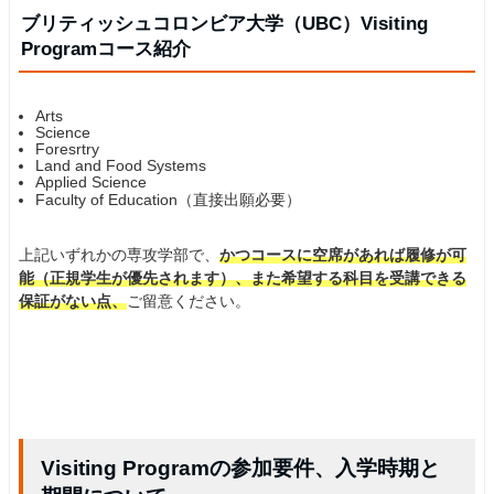
ブリティッシュコロンビア大学（UBC）Visiting
Programコース紹介
Arts
Science
Foresrtry
Land and Food Systems
Applied Science
Faculty of Education（直接出願必要）
上記いずれかの専攻学部で、
かつコースに空席があれば履修が可
能（正規学生が優先されます）、また希望する科目を受講できる
保証がない点、
ご留意ください。
Visiting Programの参加要件、入学時期と