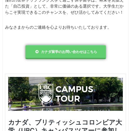
憧れの世界トップランク大学で過ごす休学留学は、将来を見据え
た「自己投資」として、非常に価値のある選択です。大学生だか
らこそ実現できるこのチャンスを、ぜひ活かしてみてください！
みなさまからのご連絡を心よりお待ちいたしております。
カナダ留学のお問い合わせはこちら