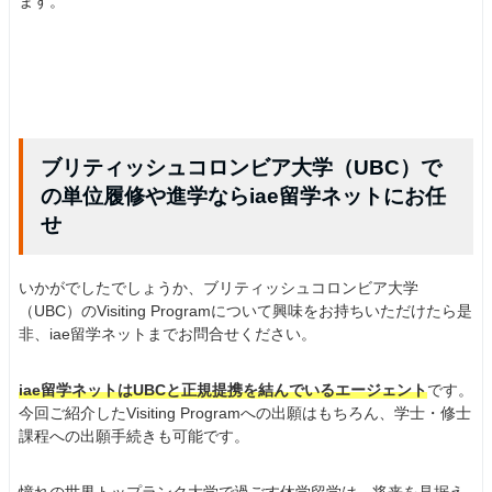
ます。
ブリティッシュコロンビア大学（UBC）で
の単位履修や進学ならiae留学ネットにお任
せ
いかがでしたでしょうか、ブリティッシュコロンビア大学
（UBC）のVisiting Programについて興味をお持ちいただけたら是
非、iae留学ネットまでお問合せください。
iae留学ネットはUBCと正規提携を結んでいるエージェント
です。
今回ご紹介したVisiting Programへの出願はもちろん、学士・修士
課程への出願手続きも可能です。