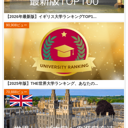
【2026年最新版】イギリス大学ランキングTOP1...
90,908ビュー
【2025年版】THE世界大学ランキング、あなたの...
70,888ビュー