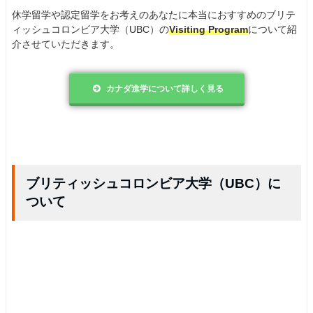
休学留学や認定留学をお考えのあなたに本当におすすめのブリテ
ィッシュコロンビア大学（UBC）の
Visiting Program
について紹
介させていただきます。
カナダ進学について詳しく見る
ブリティッシュコロンビア大学（UBC）に
ついて