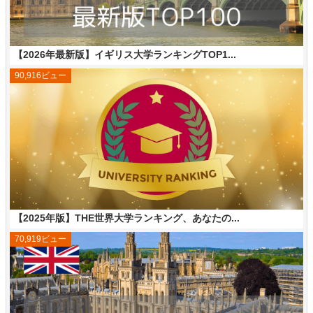
【2026年最新版】イギリス大学ランキングTOP1...
90,916ビュー
【2025年版】THE世界大学ランキング、あなたの...
70,919ビュー