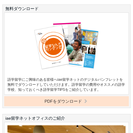
無料ダウンロード
語学留学にご興味のある皆様へiae留学ネットのデジタルパンフレットを
無料でダウンロードしていただけます。語学留学の費用やオススメの語学
学校、知っておくべき語学留学TIPSをご紹介しています。
PDFをダウンロード
iae留学ネットオフィスのご紹介