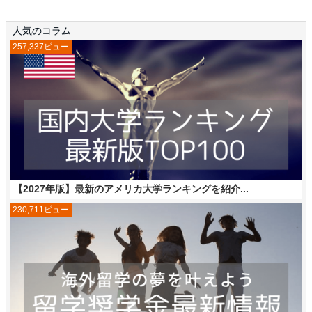
人気のコラム
257,337ビュー
【2027年版】最新のアメリカ大学ランキングを紹介...
230,711ビュー