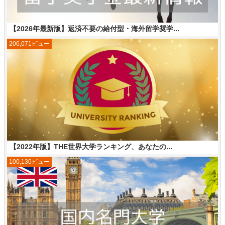
【2026年最新版】返済不要の給付型・海外留学奨学...
206,071ビュー
【2022年版】THE世界大学ランキング、あなたの...
100,130ビュー