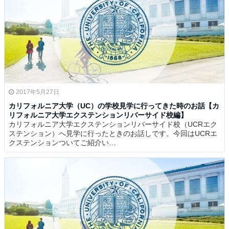
2017年5月27日
カリフォルニア大学（UC）の学校見学に行ってきた時のお話【カ
リフォルニア大学エクステンションリバーサイド校編】
カリフォルニア大学エクステンションリバーサイド校（UCRエク
ステンション）へ見学に行ったときのお話しです。今回はUCRエ
クステンションついてご紹介い…