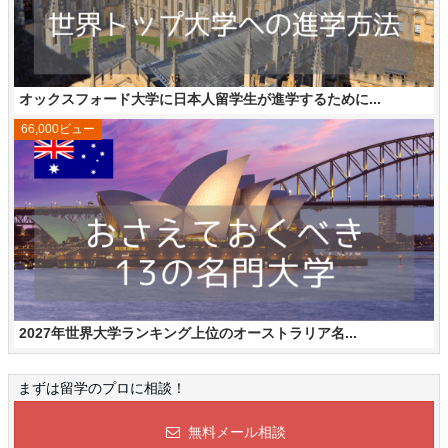
オックスフォード大学に日本人留学生が進学するために...
66,000ビュー
2027年世界大学ランキング上位のオーストラリア名...
まずは留学のプロに相談！
無料メール相談