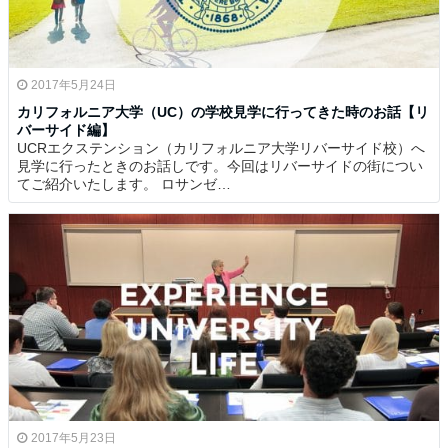
2017年5月24日
カリフォルニア大学（UC）の学校見学に行ってきた時のお話【リ
バーサイド編】
UCRエクステンション（カリフォルニア大学リバーサイド校）へ
見学に行ったときのお話しです。今回はリバーサイドの街につい
てご紹介いたします。 ロサンゼ…
2017年5月23日