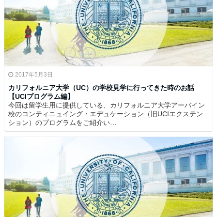
2017年5月3日
カリフォルニア大学（UC）の学校見学に行ってきた時のお話
【UCIプログラム編】
今回は留学生用に提供している、カリフォルニア大学アーバイン
校のコンティニュイング・エデュケーション（旧UCIエクステン
ション）のプログラムをご紹介い…