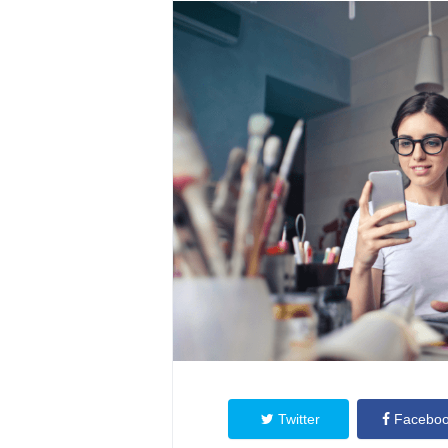
Twitter
Facebo