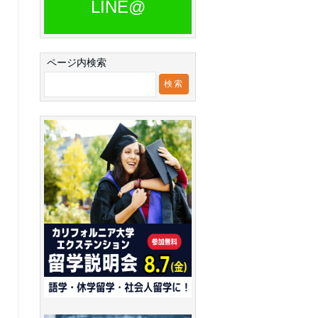
LINE@
ページ内検索