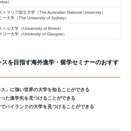
mbia）
ラリア国立大学（The Australian National University）
大学（The University of Sydney）
ル大学（Univertsity of Bristol）
ゴー大学（University of Glasgow）
ンスを目指す海外進学・留学セミナーのおすす
ンス」に強い世界の大学を知ることができる
合った進学先を見つけることができる
件でハイランクの大学を見つけることができる