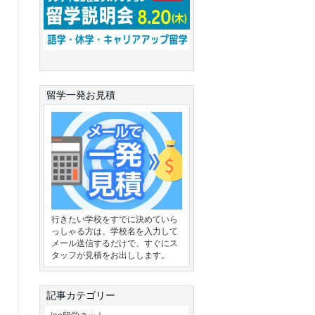
留学一発お見積
行きたい学校をすでに決めていら
っしゃる方は、学校名を入力して
メール送信するだけで、すぐにス
タッフが見積をお出しします。
記事カテゴリー