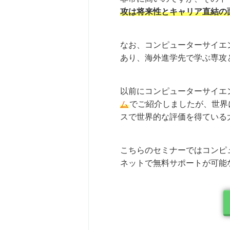
攻は将来性とキャリア直結の
なお、コンピューターサイエ
あり、海外進学先で学ぶ専攻
以前にコンピューターサイエ
ム
でご紹介しましたが、世界
スで世界的な評価を得ている
こちらのセミナーではコンピ
ネットで無料サポートが可能