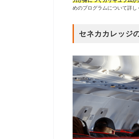
力が身につくカリキュラムが
めのプログラムについて詳し
セネカカレッジ