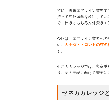
特に、将来エアライン業界で
持って海外留学を検討してい
で、日系はもちろん外資系エ
今回は、エアライン業界への
い、
カナダ・トロントの有名校「
す。
セネカカレッジでは、客室乗
り、夢の実現に向けて着実に
セネカカレッジ