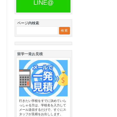
LINE@
ページ内検索
留学一発お見積
行きたい学校をすでに決めていら
っしゃる方は、学校名を入力して
メール送信するだけで、すぐにス
タッフが見積をお出しします。