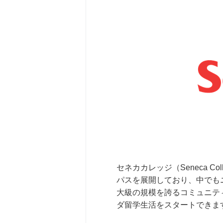
セネカカレッジ（Seneca C
パスを展開しており、中でもニ
大級の規模を誇るコミュニテ
ダ留学生活をスタートできま