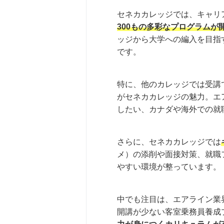
セネカカレッジでは、キャリ
300もの多彩なプログラムが
ッジから大学への編入を目指
です。
特に、他のカレッジでは受講
がセネカカレッジの魅力。エ
したい、カナダや海外での就
さらに、セネカカレッジでは
メ）の添削や面接対策、就職
やすい環境が整っています。
中でも注目は、エアライン業
開講が少ない客室乗務員養成