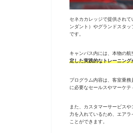
セネカカレッジで提供されて
ンダント）やグランドスタッ
です。
キャンパス内には、本物の航
定した実践的なトレーニング
プログラム内容は、客室乗務
に必要なセールスやマーケテ
また、カスタマーサービスや
力を入れているため、エアラ
ことができます。