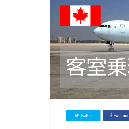
Twitter
Facebo