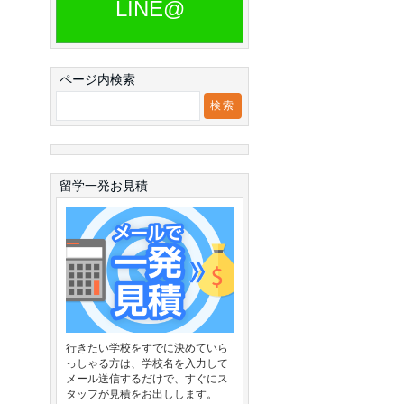
LINE@
ページ内検索
留学一発お見積
行きたい学校をすでに決めていら
っしゃる方は、学校名を入力して
メール送信するだけで、すぐにス
タッフが見積をお出しします。