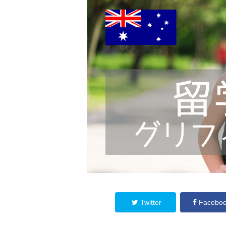
Twitter
Facebo