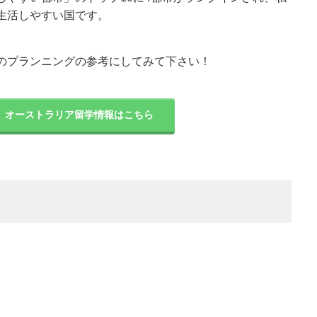
生活しやすい国です。
のプランニングの参考にしてみて下さい！
オーストラリア留学情報はこちら