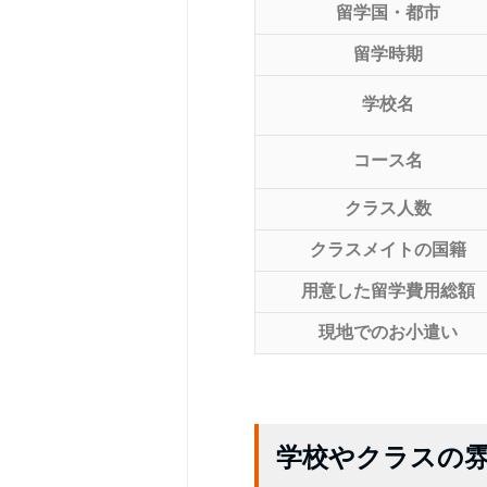
留学国・都市
留学時期
学校名
コース名
クラス人数
クラスメイトの国籍
用意した留学費用総額
現地でのお小遣い
学校やクラスの