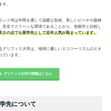
ます。
ランド州は年間を通して温暖な気候、美しいビーチや森林
、安全でクリーンな環境であることから、他都市と比較し
安さの点でも留学先として近年人気が高まっています。
るグリフィス大学は、地球に優しいエコツーリズムのエキ
れています。
グリフィス大学の情報はこちら
留学先について