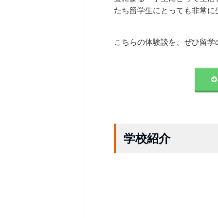
たち留学生にとっても非常に
こちらの体験談を、ぜひ留学
学校紹介