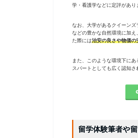
学・看護学などに定評があり
なお、大学があるクイーンズ
などの豊かな自然環境に加え
た際には
治安の良さや物価の
また、このような環境下にあ
スパートとしても広く認知さ
留学体験筆者や