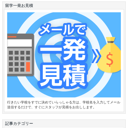
留学一発お見積
行きたい学校をすでに決めていらっしゃる方は、学校名を入力してメール
送信するだけで、すぐにスタッフが見積をお出しします。
記事カテゴリー