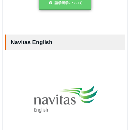
語学留学について
Navitas English