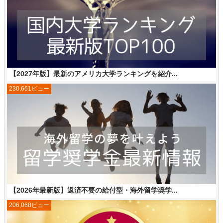
【2027年版】最新のアメリカ大学ランキングを紹介...
230,661ビュー
【2026年最新版】返済不要の給付型・海外留学奨学...
206,068ビュー