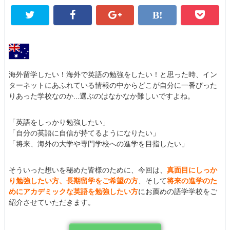
海外留学したい！海外で英語の勉強をしたい！と思った時、イン
ターネットにあふれている情報の中からどこが自分に一番ぴった
りあった学校なのか...選ぶのはなかなか難しいですよね。
「英語をしっかり勉強したい」
「自分の英語に自信が持てるようになりたい」
「将来、海外の大学や専門学校への進学を目指したい」
そういった想いを秘めた皆様のために、今回は、
真面目にしっか
り勉強したい方、長期留学をご希望の方
、そして
将来の進学のた
めにアカデミックな英語を勉強したい方
にお薦めの語学学校をご
紹介させていただきます。