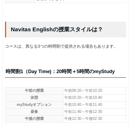
Navitas Englishの授業スタイルは？
コースは、異なる3つの時間割で提供される場合もあります。
時間割1（Day Time)：20時間＋5時間のmyStudy
午前の授業
午前08:20～午前10:20
休憩
午前10:20～午前10:40
myStudyオプション
午前10:40～午前11:40
昼食
午前11:40～午後12:30
午後の授業
午後12:30～午後02:30