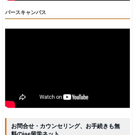
パースキャンパス
お問合せ・カウンセリング、お手続きも無
料のiae留学ネット