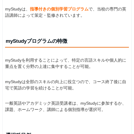
myStudyは、
指
導付きの個別学習プログラム
で、当校の専門の英
語講師によって策定・監修されています。
myStudyプログラムの特徴
myStudyを利用することによって、特定の言語スキルや個人的に
重点を置く分野の上達に集中することが可能。
myStudyは全部のスキルの向上に役立つので、コース終了後に自
宅で英語の学習を続けることが可能。
一般英語やアカデミック英語受講者は、myStudyに参加するか、
課題、ホームワーク、講師による個別指導が選択可。