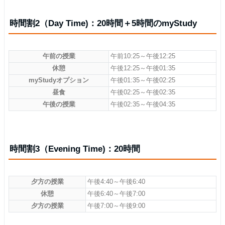
時間割2（Day Time)：20時間＋5時間のmyStudy
午前の授業
午前10:25～午後12:25
休憩
午後12:25～午後01:35
myStudyオプション
午後01:35～午後02:25
昼食
午後02:25～午後02:35
午後の授業
午後02:35～午後04:35
時間割3（Evening Time)：20時間
夕方の授業
午後4:40～午後6:40
休憩
午後6:40～午後7:00
夕方の授業
午後7:00～午後9:00