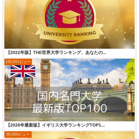
【2022年版】THE世界大学ランキング、あなたの...
100,051ビュー
【2026年最新版】イギリス大学ランキングTOP1...
90,909ビュー