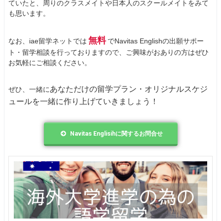
ていたと、周りのクラスメイトや日本人のスクールメイトをみて
も思います。
無料
なお、iae留学ネットでは
でNavitas Englishの出願サポー
ト・留学相談を行っておりますので、ご興味がおありの方はぜひ
お気軽にご相談ください。
あなただけの留学プラン・オリジナルスケジ
ぜひ、一緒に
ュールを一緒に作り上げていきましょう！
Navitas Englisihに関するお問合せ