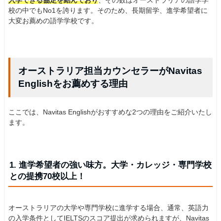
入学できる協定を結んでおり
、その数はオーストラリアの語学学
校の中でもNo1を誇ります。そのため、長期留学、進学希望者に
大変お薦めの語学学校です。
オーストラリア担当カウンセラーがNavitas
Englishをお薦めする理由
ここでは、Navitas Englishがおすすめな2つの理由をご紹介いたし
ます。
1. 進学希望者の強い味方。大学・カレッジ・専門学校
との提携70校以上！
オーストラリアの大学や専門学校に進学する場合、通常、英語力
の入学条件としてIELTSのスコア提出が求められますが、Navitas