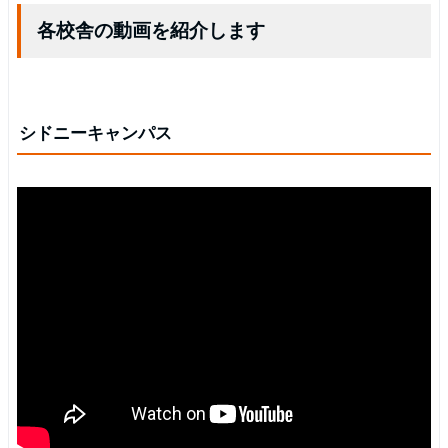
各校舎の動画を紹介します
シドニーキャンパス