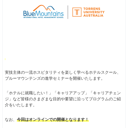
実技主体の一流ホスピタリティを楽しく学べるホテルスクール、
ブルーマウンテンズの進学セミナーを開催いたします。
「ホテルに就職したい！」「キャリアアップ」「キャリアチェン
ジ」など皆様のさまざまな目的や要望に沿ってプログラムのご紹
介をいたします。
なお、
今回はオンラインでの開催となります！