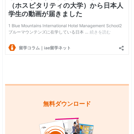
無料ダウンロード