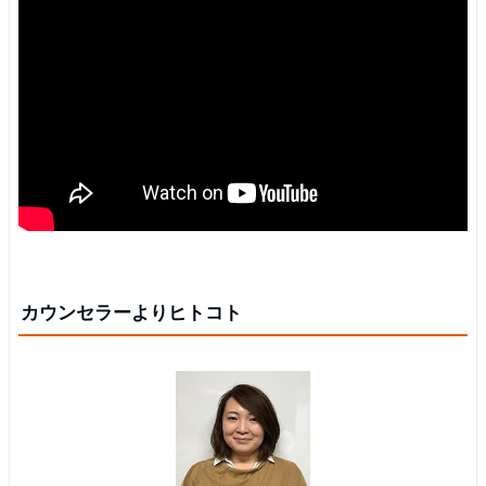
カウンセラーよりヒトコト