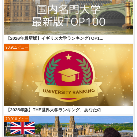
【2026年最新版】イギリス大学ランキングTOP1...
90,911ビュー
【2025年版】THE世界大学ランキング、あなたの...
70,910ビュー