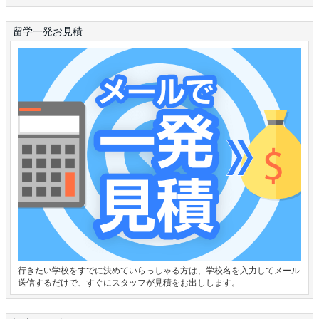
留学一発お見積
行きたい学校をすでに決めていらっしゃる方は、学校名を入力してメール
送信するだけで、すぐにスタッフが見積をお出しします。