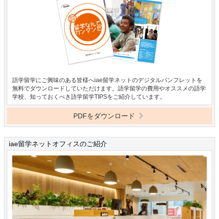
語学留学にご興味のある皆様へiae留学ネットのデジタルパンフレットを
無料でダウンロードしていただけます。語学留学の費用やオススメの語学
学校、知っておくべき語学留学TIPSをご紹介しています。
PDFをダウンロード
iae留学ネットオフィスのご紹介