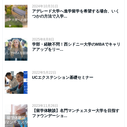
2024年10月31日
アデレード大学へ進学留学を希望する場合、いく
つかの方法で入学...
2025年8月8日
学部・経験不問！西シドニー大学のMBAでキャリ
アアップをリー...
2022年5月22日
UCエクステンション基礎セミナー
2023年11月26日
【留学体験談】名門マンチェスター大学を目指す
ファウンデーショ...