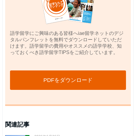
語学留学にご興味のある皆様へiae留学ネットのデジ
タルパンフレットを無料でダウンロードしていただ
けます。語学留学の費用やオススメの語学学校、知
っておくべき語学留学TIPSをご紹介しています。
PDFをダウンロード
関連記事