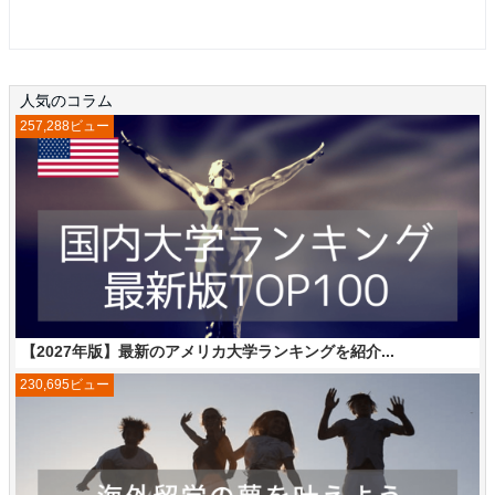
人気のコラム
257,288ビュー
【2027年版】最新のアメリカ大学ランキングを紹介...
230,695ビュー