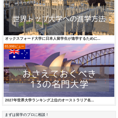
オックスフォード大学に日本人留学生が進学するために...
65,998ビュー
2027年世界大学ランキング上位のオーストラリア名...
まずは留学のプロに相談！