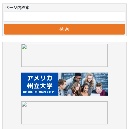
ページ内検索