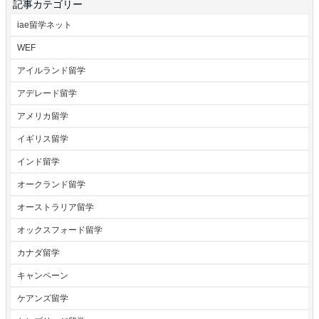
記事カテゴリー
iae留学ネット
WEF
アイルランド留学
アデレード留学
アメリカ留学
イギリス留学
インド留学
オークランド留学
オーストラリア留学
オックスフォード留学
カナダ留学
キャンペーン
ケアンズ留学