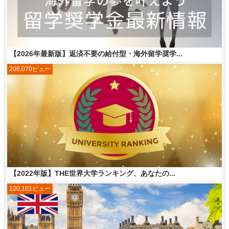
【2026年最新版】返済不要の給付型・海外留学奨学...
206,070ビュー
【2022年版】THE世界大学ランキング、あなたの...
100,101ビュー