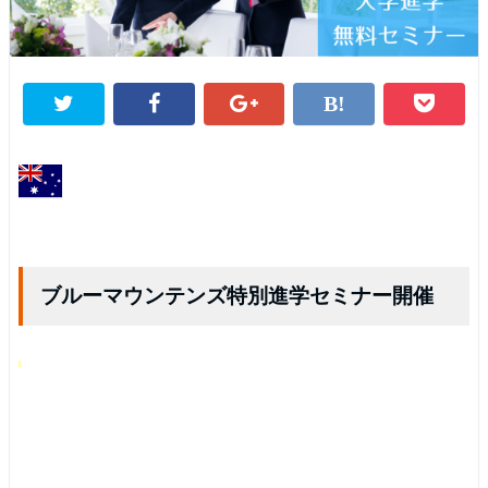
ブルーマウンテンズ特別進学セミナー開催