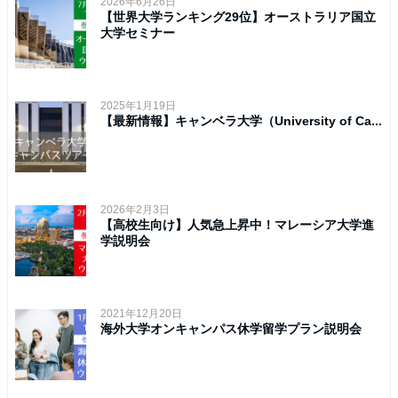
2026年6月26日
【世界大学ランキング29位】オーストラリア国立
大学セミナー
2025年1月19日
【最新情報】キャンベラ大学（University of Ca...
2026年2月3日
【高校生向け】人気急上昇中！マレーシア大学進
学説明会
2021年12月20日
海外大学オンキャンパス休学留学プラン説明会