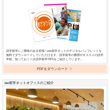
語学留学にご興味のある皆様へiae留学ネットのデジタルパンフレットを
無料でダウンロードしていただけます。語学留学の費用やオススメの語学
学校、知っておくべき語学留学TIPSをご紹介しています。
PDFをダウンロード
iae留学ネットオフィスのご紹介