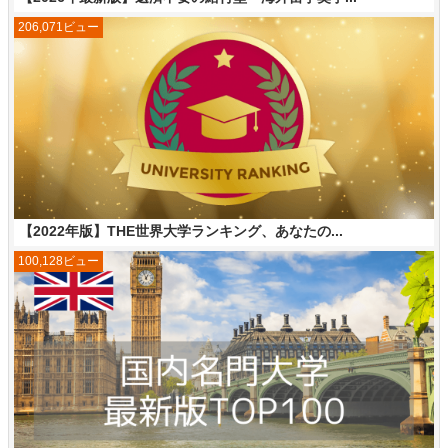
206,071ビュー
【2022年版】THE世界大学ランキング、あなたの...
100,128ビュー