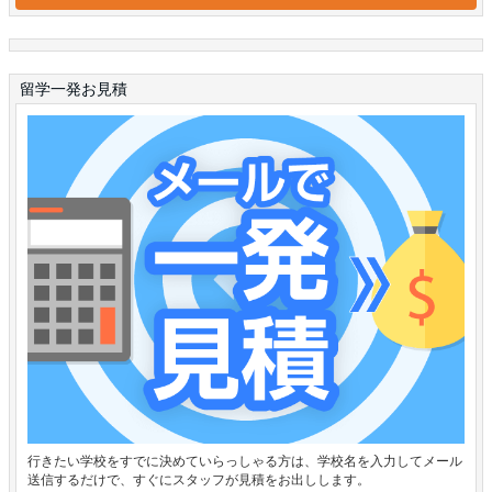
留学一発お見積
行きたい学校をすでに決めていらっしゃる方は、学校名を入力してメール
送信するだけで、すぐにスタッフが見積をお出しします。