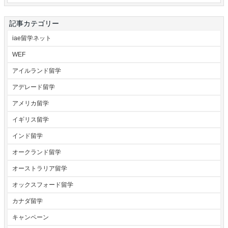
記事カテゴリー
iae留学ネット
WEF
アイルランド留学
アデレード留学
アメリカ留学
イギリス留学
インド留学
オークランド留学
オーストラリア留学
オックスフォード留学
カナダ留学
キャンペーン