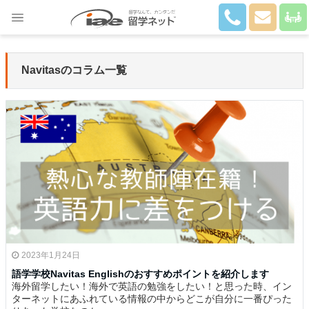
Close
Navitasのコラム一覧
2023年1月24日
語学学校Navitas Englishのおすすめポイントを紹介します
海外留学したい！海外で英語の勉強をしたい！と思った時、イン
ターネットにあふれている情報の中からどこが自分に一番ぴった