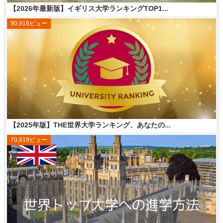
【2026年最新版】イギリス大学ランキングTOP1...
90,916ビュー
【2025年版】THE世界大学ランキング、あなたの...
70,919ビュー