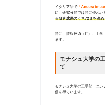
イタリア語で
「Ancora im
に、研究分野では特に優れた
る研究成果のうち72％を占
特に、情報技術（IT）、工学（
ます。
モナシュ大学の
て
モナシュ大学の工学部（エン
価を得ています。