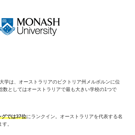
シュ大学は、オーストラリアのビクトリア州メルボルンに位
総数としてはオーストラリアで最も大きい学校の1つで
ングでは37位
にランクイン。オーストラリアを代表する名
ます。