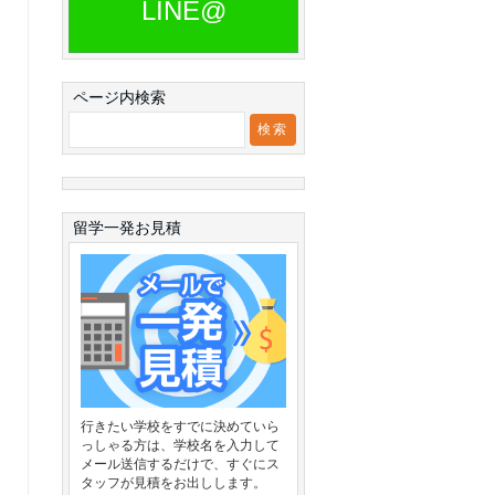
LINE@
ページ内検索
留学一発お見積
行きたい学校をすでに決めていら
っしゃる方は、学校名を入力して
メール送信するだけで、すぐにス
タッフが見積をお出しします。