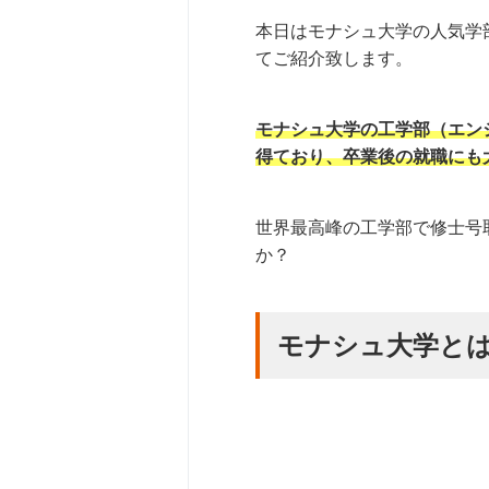
本日はモナシュ大学の人気学
てご紹介致します。
モナシュ大学の工学部（エン
得ており、卒業後の就職にも
世界最高峰の工学部で修士号
か？
モナシュ大学と