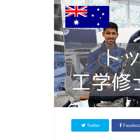
Twitter
Facebo