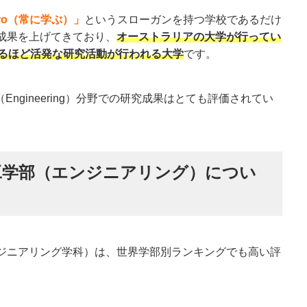
paro（常に学ぶ）」
というスローガンを持つ学校であるだけ
成果を上げてきており、
オーストラリアの大学が行ってい
めるほど活発な研究活動が行われる大学
です。
Engineering）分野での研究成果はとても評価されてい
工学部（エンジニアリング）につい
ジニアリング学科）は、世界学部別ランキングでも高い評