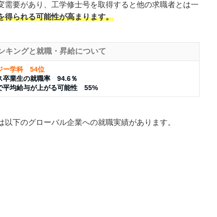
変需要があり、工学修士号を取得すると他の求職者とは一
を得られる可能性が高まります。
ンキングと就職・昇給について
ー学科 54位
卒業生の就職率 94.6％
平均給与が上がる可能性 55%
は以下のグローバル企業への就職実績があります。