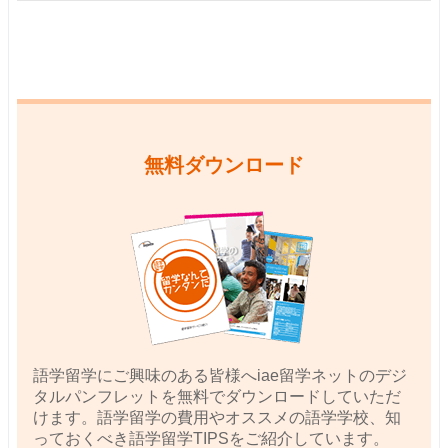
無料ダウンロード
語学留学にご興味のある皆様へiae留学ネットのデジ
タルパンフレットを無料でダウンロードしていただ
けます。語学留学の費用やオススメの語学学校、知
っておくべき語学留学TIPSをご紹介しています。