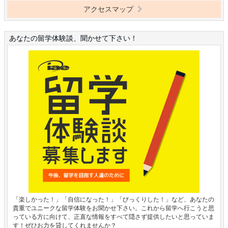
アクセスマップ
あなたの留学体験談、聞かせて下さい！
「楽しかった！」「自信になった！」「びっくりした！」など、あなたの
貴重でユニークな留学体験をお聞かせ下さい。これから留学へ行こうと思
っている方に向けて、正直な情報をすべて隠さず提供したいと思っていま
す！ぜひお力を貸してくれませんか？