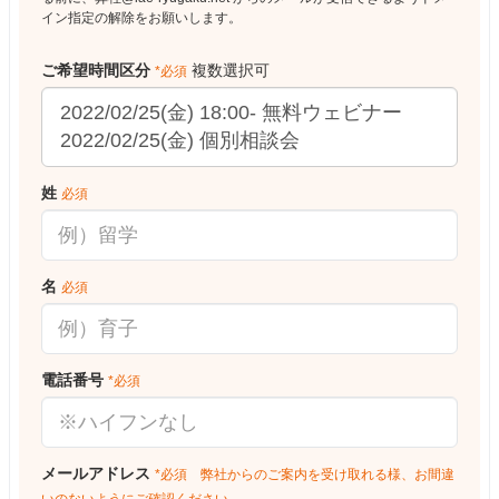
イン指定の解除をお願いします。
ご希望時間区分
複数選択可
*必須
姓
必須
名
必須
電話番号
*必須
メールアドレス
*必須 弊社からのご案内を受け取れる様、お間違