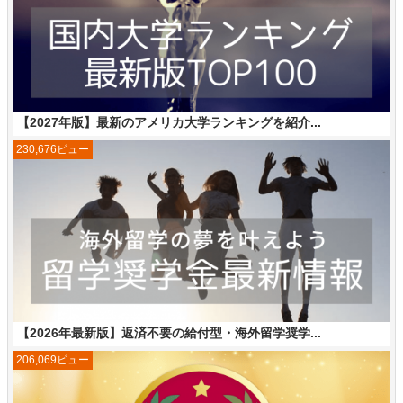
【2027年版】最新のアメリカ大学ランキングを紹介...
230,676ビュー
【2026年最新版】返済不要の給付型・海外留学奨学...
206,069ビュー