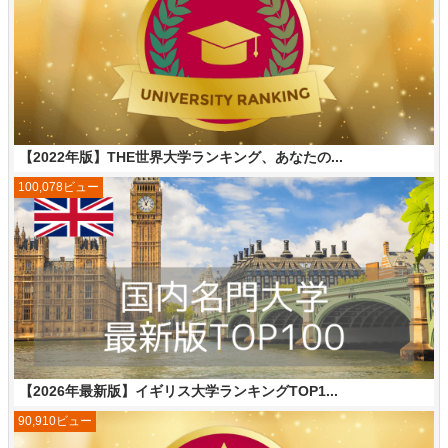
【2022年版】THE世界大学ランキング、あなたの...
100,078ビュー
【2026年最新版】イギリス大学ランキングTOP1...
90,910ビュー