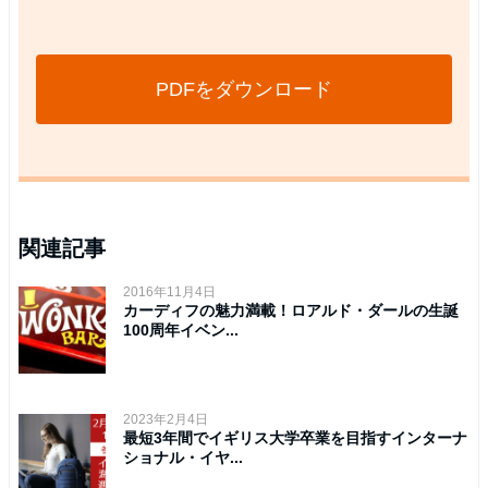
PDFをダウンロード
関連記事
2016年11月4日
カーディフの魅力満載！ロアルド・ダールの生誕
100周年イベン...
2023年2月4日
最短3年間でイギリス大学卒業を目指すインターナ
ショナル・イヤ...