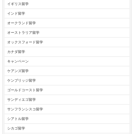
イギリス留学
インド留学
オークランド留学
オーストラリア留学
オックスフォード留学
カナダ留学
キャンペーン
ケアンズ留学
ケンブリッジ留学
ゴールドコースト留学
サンディエゴ留学
サンフランシスコ留学
シアトル留学
シカゴ留学