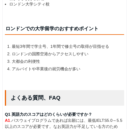
ロンドン大学シティ校
ロンドンでの大学留学のおすすめポイント
最短3年間で学士号、1年間で修士号の取得が目指せる
ロンドンの国際空港からアクセスしやすい
大都会の利便性
アルバイトや卒業後の就労機会が多い
よくある質問、FAQ
Q1
.
英語力のスコアはどのくらいが必要ですか？
A1
.パスウェイプログラムであれば出願には、最低IELTS5.0～5.5
以上のスコアが必要です。なお英語力が不足している方のため