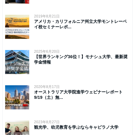
2019年8月21日
アメリカ・カリフォルニア州立大学モントレーベ
イ校セミナーレポ...
2025年6月20日
【世界ランキング36位！】モナシュ大学、最新奨
学金情報
2020年8月17日
オーストラリア大学院進学ウェビナーレポート
9/19（土）無...
2023年8月27日
観光学、幼児教育を学ぶならキャピラノ大学