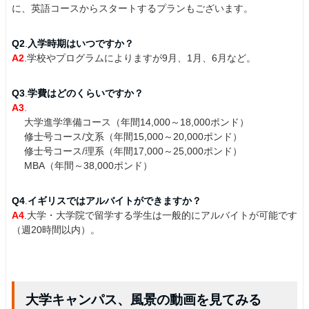
に、英語コースからスタートするプランもございます。
Q2
.
入学時期はいつですか？
A2
.学校やプログラムによりますが9月、1月、6月など。
Q3
.
学費はどのくらいですか？
A3
.
大学進学準備コース（年間14,000～18,000ポンド）
修士号コース/文系（年間15,000～20,000ポンド）
修士号コース/理系（年間17,000～25,000ポンド）
MBA（年間～38,000ポンド）
Q4
.
イギリスではアルバイトができますか？
A4
.大学・大学院で留学する学生は一般的にアルバイトが可能です
（週20時間以内）。
大学キャンパス、風景の動画を見てみる