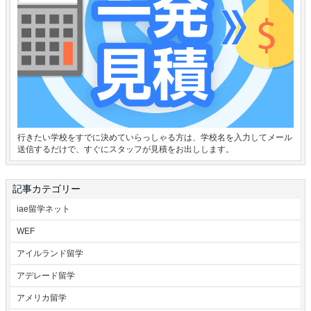
行きたい学校をすでに決めていらっしゃる方は、学校名を入力してメール
送信するだけで、すぐにスタッフが見積をお出しします。
記事カテゴリー
iae留学ネット
WEF
アイルランド留学
アデレード留学
アメリカ留学