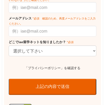
いのないようにご確認ください。
メールアドレス
*必須 確認のため、再度メールアドレスをご入力
ください。
どこでiae留学ネットを知りましたか？
*必須
「プライバシーポリシー」を確認する
上記の内容で送信