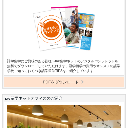
語学留学にご興味のある皆様へiae留学ネットのデジタルパンフレットを
無料でダウンロードしていただけます。語学留学の費用やオススメの語学
学校、知っておくべき語学留学TIPSをご紹介しています。
PDFをダウンロード
iae留学ネットオフィスのご紹介