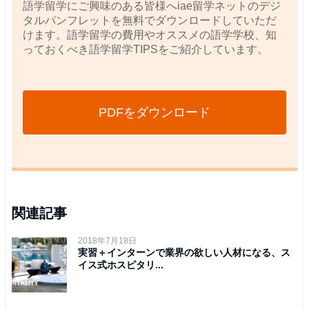
語学留学にご興味のある皆様へiae留学ネットのデジ
タルパンフレットを無料でダウンロードしていただ
けます。語学留学の費用やオススメの語学学校、知
っておくべき語学留学TIPSをご紹介しています。
PDFをダウンロード
関連記事
2018年7月18日
実習＋インターンで業界の欲しい人材になる、ス
イス式ホスピタリ...