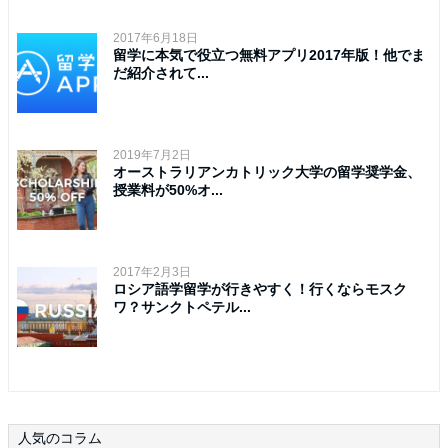
2017年6月18日
留学に本気で役立つ無料アプリ2017年版！他でま
だ紹介されて...
2019年7月2日
オーストラリアンカトリック大学の留学奨学金、
授業料が50%オ...
2017年2月3日
ロシア語学留学が行きやすく！行くならモスク
ワ？サンクトペテル...
人気のコラム