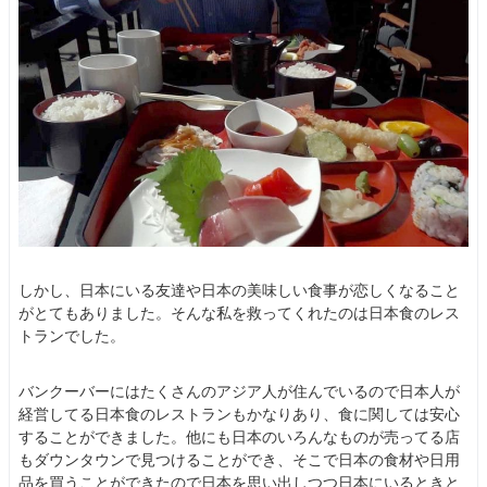
しかし、日本にいる友達や日本の美味しい食事が恋しくなること
がとてもありました。そんな私を救ってくれたのは日本食のレス
トランでした。
バンクーバーにはたくさんのアジア人が住んでいるので日本人が
経営してる日本食のレストランもかなりあり、食に関しては安心
することができました。他にも日本のいろんなものが売ってる店
もダウンタウンで見つけることができ、そこで日本の食材や日用
品を買うことができたので日本を思い出しつつ日本にいるときと