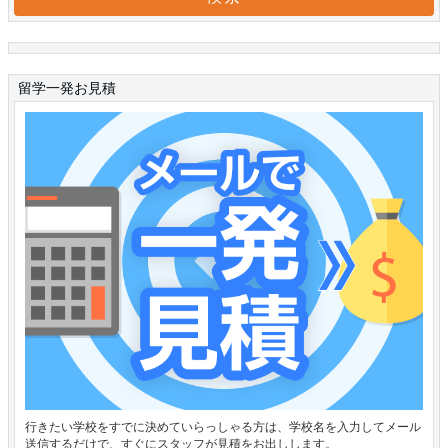
留学一発お見積
行きたい学校をすでに決めていらっしゃる方は、学校名を入力してメール
送信するだけで、すぐにスタッフが見積をお出しします。