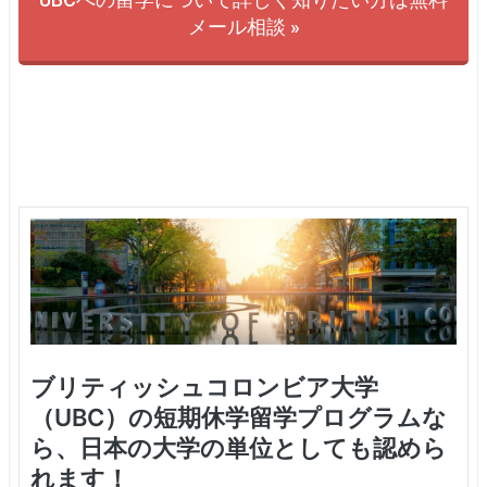
メール相談 »