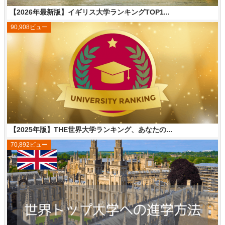
【2026年最新版】イギリス大学ランキングTOP1...
90,908ビュー
【2025年版】THE世界大学ランキング、あなたの...
70,892ビュー