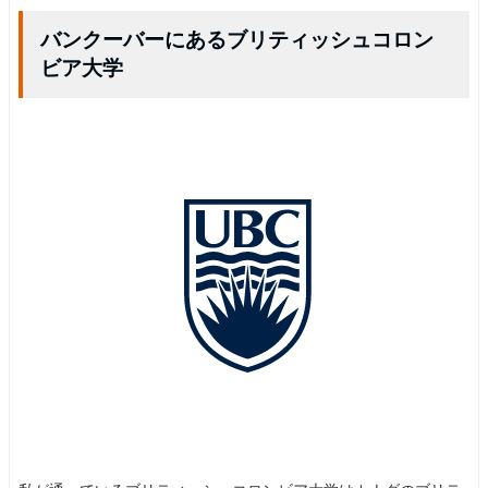
バンクーバーにあるブリティッシュコロン
ビア大学