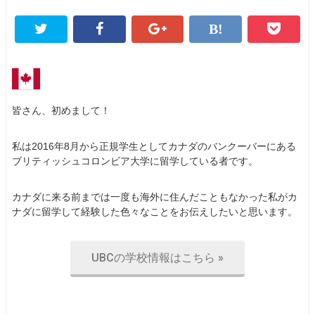
皆さん、初めまして！
私は2016年8月から正規学生としてカナダのバンクーバーにある
ブリティッシュコロンビア大学に留学している者です。
カナダに来る前までは一度も海外に住んだこともなかった私がカ
ナダに留学して経験した色々なことをお伝えしたいと思います。
UBCの学校情報はこちら »