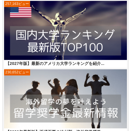
257,163ビュー
【2027年版】最新のアメリカ大学ランキングを紹介...
230,652ビュー