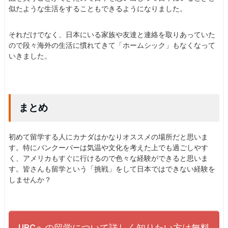
似たような生活をすることもできるようになりました。
それだけでなく、日本にいる家族や友達と連絡を取りあっていた
ので段々海外の生活に慣れてきて「ホームシック」もなくなって
いきました。
まとめ
初めて留学する人にカナダはかなりオススメの場所だと思いま
す。特にバンクーバーは気温や文化を考えた上でも過ごしやす
く、アメリカもすぐに行けるので色々な経験ができると思いま
す。皆さんも留学という「挑戦」をして日本ではできない経験を
しませんか？
UBCへの留学について詳しく知りたい方は無料