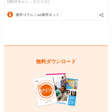
無料ダウンロード