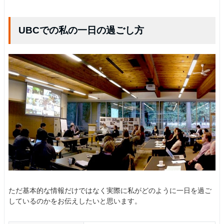
UBCでの私の一日の過ごし方
ただ基本的な情報だけではなく実際に私がどのように一日を過ご
しているのかをお伝えしたいと思います。