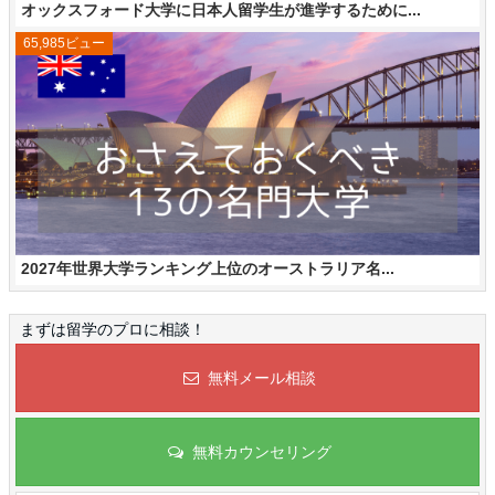
オックスフォード大学に日本人留学生が進学するために...
65,985ビュー
2027年世界大学ランキング上位のオーストラリア名...
まずは留学のプロに相談！
無料メール相談
無料カウンセリング