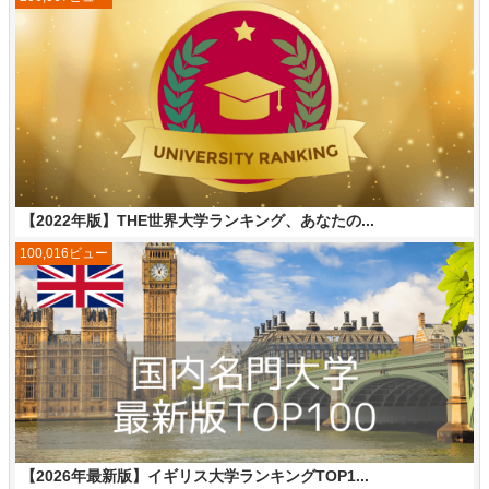
【2022年版】THE世界大学ランキング、あなたの...
100,016ビュー
【2026年最新版】イギリス大学ランキングTOP1...