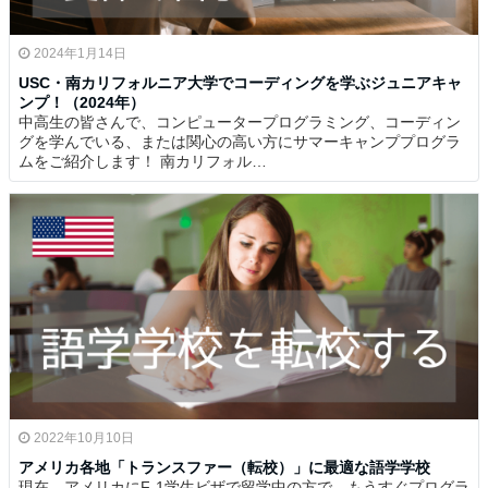
2024年1月14日
USC・南カリフォルニア大学でコーディングを学ぶジュニアキャ
ンプ！（2024年）
中高生の皆さんで、コンピュータープログラミング、コーディン
グを学んでいる、または関心の高い方にサマーキャンププログラ
ムをご紹介します！ 南カリフォル…
2022年10月10日
アメリカ各地「トランスファー（転校）」に最適な語学学校
現在、アメリカにF-1学生ビザで留学中の方で、もうすぐプログラ