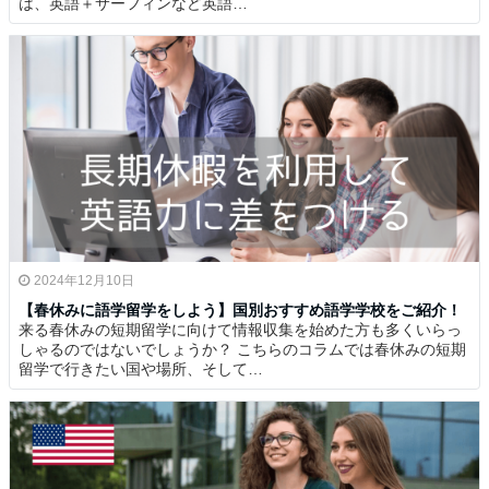
は、英語＋サーフィンなど英語…
2024年12月10日
【春休みに語学留学をしよう】国別おすすめ語学学校をご紹介！
来る春休みの短期留学に向けて情報収集を始めた方も多くいらっ
しゃるのではないでしょうか？ こちらのコラムでは春休みの短期
留学で行きたい国や場所、そして…