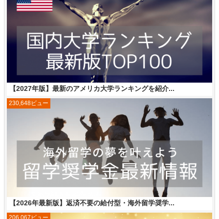
【2027年版】最新のアメリカ大学ランキングを紹介...
230,648ビュー
【2026年最新版】返済不要の給付型・海外留学奨学...
206,067ビュー