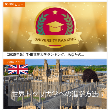
90,908ビュー
【2025年版】THE世界大学ランキング、あなたの...
70,887ビュー