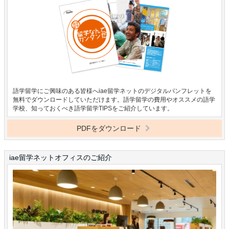
語学留学にご興味のある皆様へiae留学ネットのデジタルパンフレットを
無料でダウンロードしていただけます。語学留学の費用やオススメの語学
学校、知っておくべき語学留学TIPSをご紹介しています。
PDFをダウンロード
iae留学ネットオフィスのご紹介