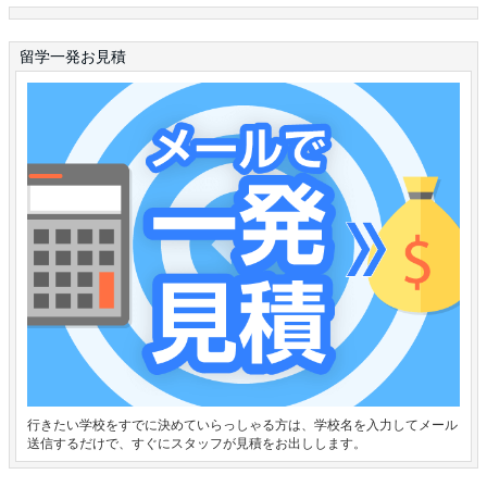
留学一発お見積
行きたい学校をすでに決めていらっしゃる方は、学校名を入力してメール
送信するだけで、すぐにスタッフが見積をお出しします。