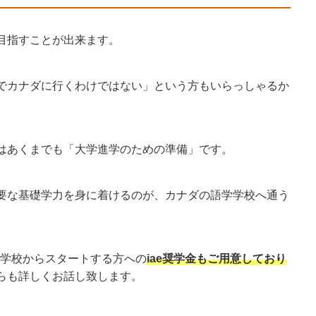
目指すことが出来ます。
でカナダに行くわけではない」という方もいらっしゃるか
はあくまでも「大学進学のための準備」です。
要な基礎学力を身に着けるのが、カナダの語学学校へ通う
学学校からスタートする方への
iae奨学金もご用意しており
らも詳しくお話し致します。