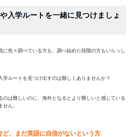
先や入学ルートを一緒に見つけましょ
既に色々調べている方も、調べ始めた段階の方もいらっし
入学ルートを見つけ出すのは難しくありませんか？
るのは難しいのに、海外となるとより難しいと感じている
ません。
いけど、まだ英語に自信がないという方