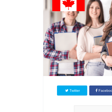
Twitter
Facebo