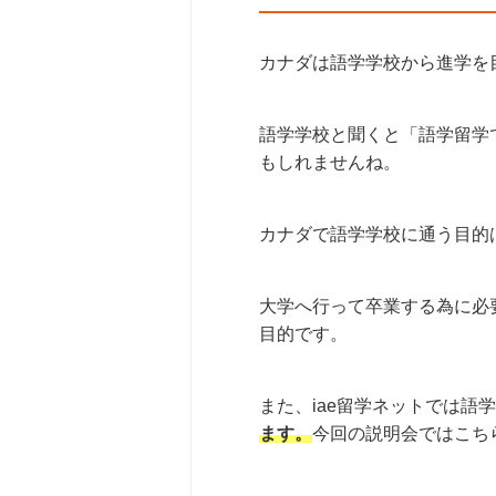
カナダは語学学校から進学を
語学学校と聞くと「語学留学
もしれませんね。
カナダで語学学校に通う目的
大学へ行って卒業する為に必
目的です。
また、iae留学ネットでは語
ます。
今回の説明会ではこち