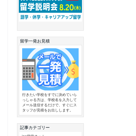
留学一発お見積
行きたい学校をすでに決めていら
っしゃる方は、学校名を入力して
メール送信するだけで、すぐにス
タッフが見積をお出しします。
記事カテゴリー