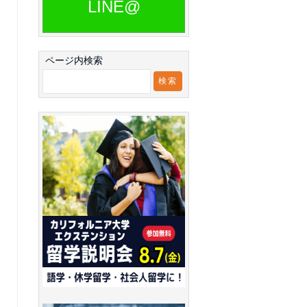
LINE@
ページ内検索