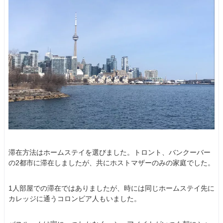
滞在方法はホームステイを選びました。トロント、バンクーバー
の2都市に滞在しましたが、共にホストマザーのみの家庭でした。
1人部屋での滞在ではありましたが、時には同じホームステイ先に
カレッジに通うコロンビア人もいました。