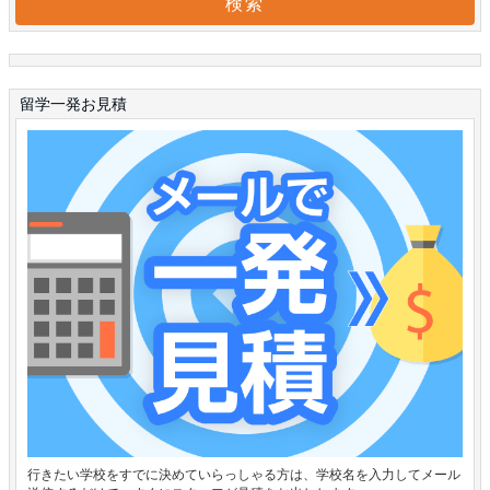
留学一発お見積
行きたい学校をすでに決めていらっしゃる方は、学校名を入力してメール