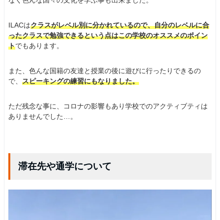
なく色んな国々の文化を学ぶ事も出来ました。
ILACは
クラスがレベル別に分かれているので、自分のレベルに合
ったクラスで勉強できるという点はこの学校のオススメのポイン
ト
でもあります。
また、色んな国籍の友達と授業の後に遊びに行ったりできるの
で、
スピーキングの練習にもなりました。
ただ残念な事に、コロナの影響もあり学校でのアクティブティは
ありませんでした…。
滞在先や通学について