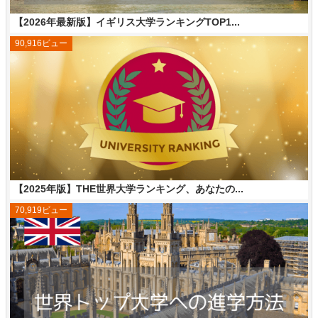
【2026年最新版】イギリス大学ランキングTOP1...
90,916ビュー
【2025年版】THE世界大学ランキング、あなたの...
70,919ビュー