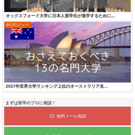
オックスフォード大学に日本人留学生が進学するために...
66,001ビュー
2027年世界大学ランキング上位のオーストラリア名...
まずは留学のプロに相談！
無料メール相談