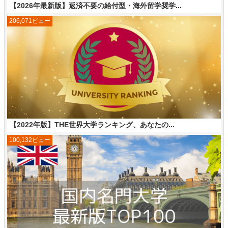
【2026年最新版】返済不要の給付型・海外留学奨学...
206,071ビュー
【2022年版】THE世界大学ランキング、あなたの...
100,132ビュー