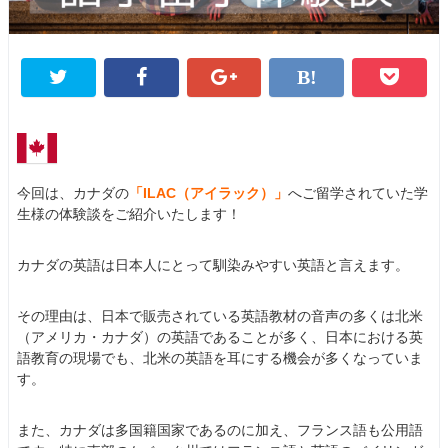
今回は、カナダの
「ILAC（アイラック）」
へご留学されていた学
生様の体験談をご紹介いたします！
カナダの英語は日本人にとって馴染みやすい英語と言えます。
その理由は、日本で販売されている英語教材の音声の多くは北米
（アメリカ・カナダ）の英語であることが多く、日本における英
語教育の現場でも、北米の英語を耳にする機会が多くなっていま
す。
また、カナダは多国籍国家であるのに加え、フランス語も公用語