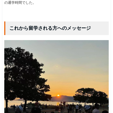
の通学時間でした。
これから留学される方へのメッセージ