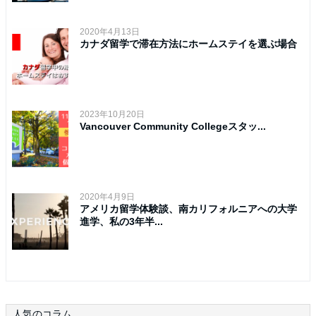
2020年4月13日
カナダ留学で滞在方法にホームステイを選ぶ場合
2023年10月20日
Vancouver Community Collegeスタッ...
2020年4月9日
アメリカ留学体験談、南カリフォルニアへの大学
進学、私の3年半...
人気のコラム