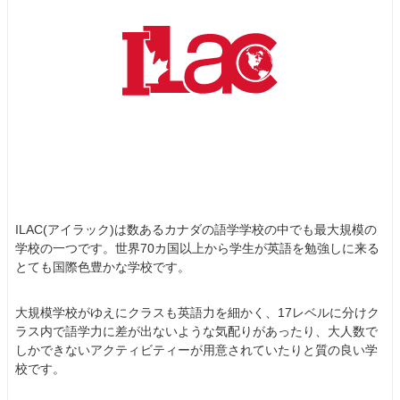
ILAC(アイラック)は数あるカナダの語学学校の中でも最大規模の
学校の一つです。世界70カ国以上から学生が英語を勉強しに来る
とても国際色豊かな学校です。
大規模学校がゆえにクラスも英語力を細かく、17レベルに分けク
ラス内で語学力に差が出ないような気配りがあったり、大人数で
しかできないアクティビティーが用意されていたりと質の良い学
校です。