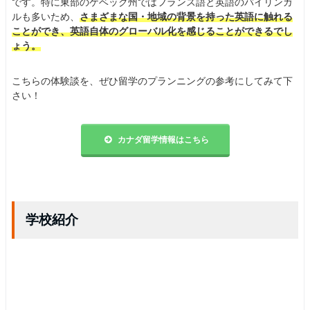
です。特に東部のケベック州ではフランス語と英語のバイリンガ
ルも多いため、
さまざまな国・地域の背景を持った英語に触れる
ことができ、英語自体のグローバル化を感じることができるでし
ょう。
こちらの体験談を、ぜひ留学のプランニングの参考にしてみて下
さい！
カナダ留学情報はこちら
学校紹介