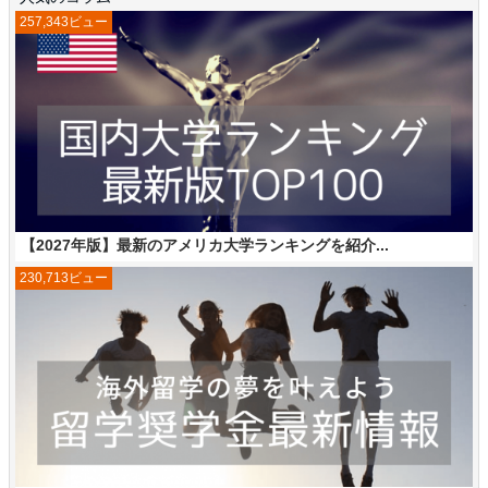
257,343ビュー
【2027年版】最新のアメリカ大学ランキングを紹介...
230,713ビュー