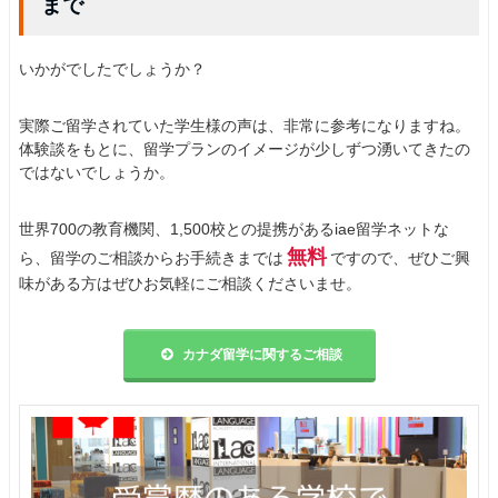
まで
いかがでしたでしょうか？
実際ご留学されていた学生様の声は、非常に参考になりますね。
体験談をもとに、留学プランのイメージが少しずつ湧いてきたの
ではないでしょうか。
世界700の教育機関、1,500校との提携があるiae留学ネットな
無料
ら、留学のご相談からお手続きまでは
ですので、ぜひご興
味がある方はぜひお気軽にご相談くださいませ。
カナダ留学に関するご相談