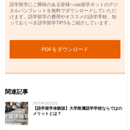
語学留学にご興味のある皆様へiae留学ネットのデジ
タルパンフレットを無料でダウンロードしていただ
けます。語学留学の費用やオススメの語学学校、知
っておくべき語学留学TIPSをご紹介しています。
PDFをダウンロード
関連記事
2021年3月22日
【語学留学体験談】大学附属語学学校ならではの
メリットとは？