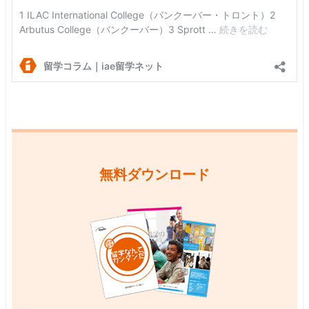
無料ダウンロード