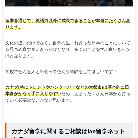
留学を通じて、英語力以外に成長できることが本当にたくさんあ
ります。
文化の違いだけでなく、自分の生まれ育った日本のことについて
も見つめ直す良いきっかけとなり、多くのことを学ぶ良いきっか
けとなります。
学校で色んな人と出会って色んな経験をしてほしいです！
カナダ(特にトロントやバンクーバーなどの大都市)は基本的に日
本食がかなり手に入りやすい
ため、あまりたくさん日本から持っ
ていく必要はないかなと思います。
カナダ留学に関するご相談はiae留学ネット