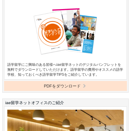
語学留学にご興味のある皆様へiae留学ネットのデジタルパンフレットを
無料でダウンロードしていただけます。語学留学の費用やオススメの語学
学校、知っておくべき語学留学TIPSをご紹介しています。
PDFをダウンロード
iae留学ネットオフィスのご紹介