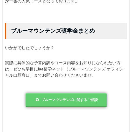
が一番の人気コースとなっております。
ブルーマウンテンズ奨学金まとめ
いかがでしたでしょうか？
実際に具体的な予算内訳やコース内容をお知りになられたい方
は、ぜひお早目にiae留学ネット（ブルーマウンテンズ オフィシ
ャル出願窓口）までお問い合わせくださいませ。
ブルーマウンテンズに関するご相談