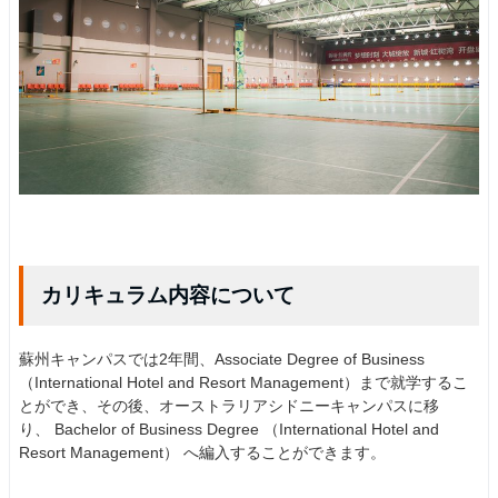
カリキュラム内容について
蘇州キャンパスでは2年間、Associate Degree of Business
（International Hotel and Resort Management）まで就学するこ
とができ、その後、オーストラリアシドニーキャンパスに移
り、 Bachelor of Business Degree （International Hotel and
Resort Management） へ編入することができます。