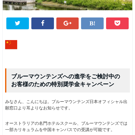
ブルーマウンテンズへの進学をご検討中の
お客様のための特別奨学金キャンペーン
みなさん、こんにちは。ブルーマウンテンズ日本オフィシャル出
願窓口より耳よりなお知らせです。
オーストラリアの名門ホテルスクール、ブルーマウンテンズでは
一部カリキュラムを中国キャンパスでの受講が可能です。