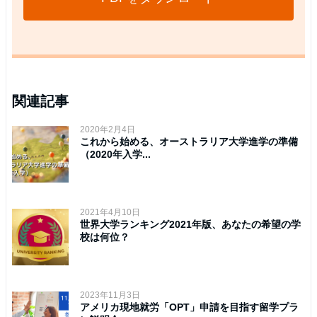
関連記事
2020年2月4日
これから始める、オーストラリア大学進学の準備
（2020年入学...
2021年4月10日
世界大学ランキング2021年版、あなたの希望の学
校は何位？
2023年11月3日
アメリカ現地就労「OPT」申請を目指す留学プラ