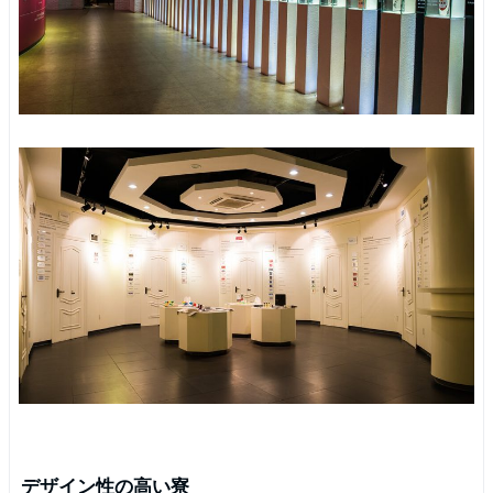
デザイン性の高い寮