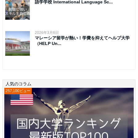
語学学校 International Language Sc...
2026年3月6日
マレーシア留学が熱い！学費を抑えてヘルプ大学
（HELP Un...
人気のコラム
257,100ビュー