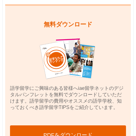
無料ダウンロード
語学留学にご興味のある皆様へiae留学ネットのデジ
タルパンフレットを無料でダウンロードしていただ
けます。語学留学の費用やオススメの語学学校、知
っておくべき語学留学TIPSをご紹介しています。
PDFをダウンロード