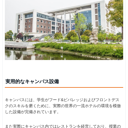
実用的なキャンパス設備
キャンパスには、学生がフード&ビバレッジおよびフロントデス
クのスキルを磨くために、実際の世界の一流ホテルの環境を模倣
した設備が完備されています。
また実際にキャンパス内ではレストランを経営しており、授業の