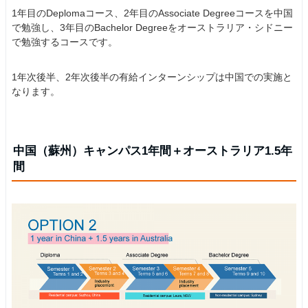
1年目のDeplomaコース、2年目のAssociate Degreeコースを中国
で勉強し、3年目のBachelor Degreeをオーストラリア・シドニー
で勉強するコースです。
1年次後半、2年次後半の有給インターンシップは中国での実施と
なります。
中国（蘇州）キャンパス1年間＋オーストラリア1.5年
間