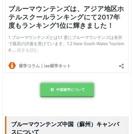
中国留学について
ブルーマウンテンズ中国（蘇州）キャンパ
スについて