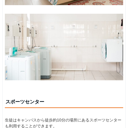
スポーツセンター
生徒はキャンパスから徒歩約10分の場所にあるスポーツセンター
も利用することができます。