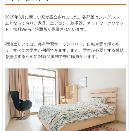
2015年3月に新しい寮が設立されました。各部屋はシングルルー
ムとなっており、家具、エアコン、給湯器、ネットワークソケッ
ト、無料Wi-Fi、洗面所が完備されています。
宿泊エリアでは、共有学習室、ランドリー、自転車置き場があ
り、すべての学生が利用できます。また、学生が必要とする援助
を提供するために24時間体制で寮に職員がいます。