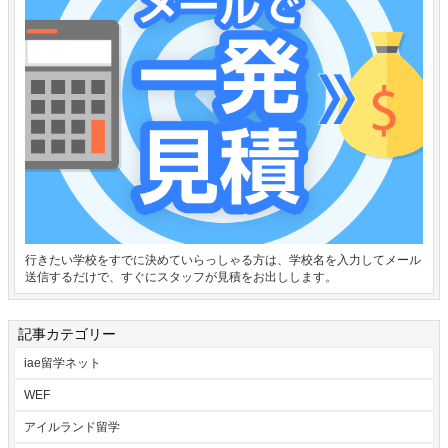
行きたい学校をすでに決めていらっしゃる方は、学校名を入力してメール
送信するだけで、すぐにスタッフが見積をお出しします。
記事カテゴリー
iae留学ネット
WEF
アイルランド留学