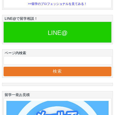
>>留学のプロフェッショナルを見てみる！
LINE@で留学相談！
LINE@
ページ内検索
留学一発お見積