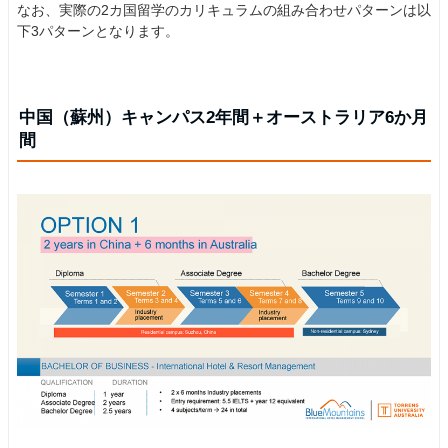
なお、実際の2カ国留学のカリキュラムの組み合わせパターンは以
下3パターンとなります。
中国（蘇州）キャンパス2年間＋オーストラリア6か月
間