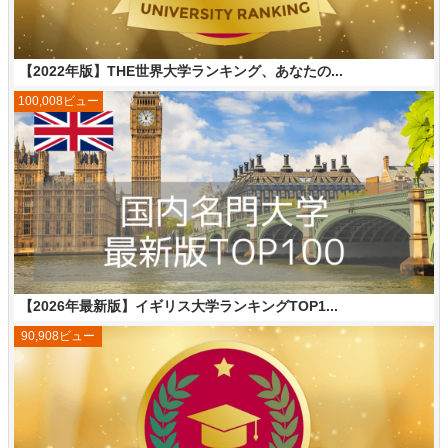
【2022年版】THE世界大学ランキング、あなたの...
100,008ビュー
【2026年最新版】イギリス大学ランキングTOP1...
90,908ビュー