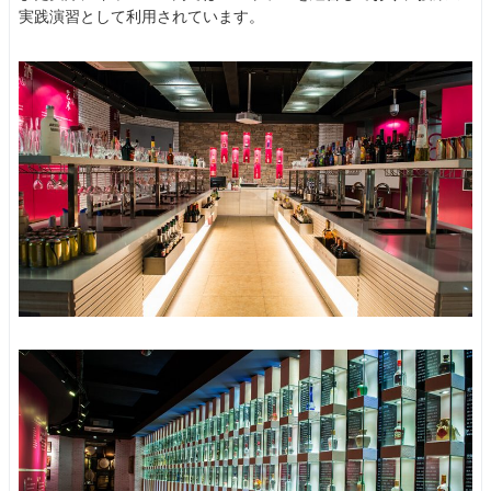
実践演習として利用されています。