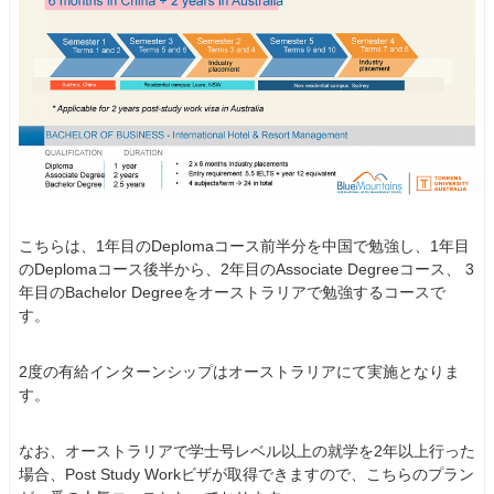
こちらは、1年目のDeplomaコース前半分を中国で勉強し、1年目
のDeplomaコース後半から、2年目のAssociate Degreeコース、 3
年目のBachelor Degreeをオーストラリアで勉強するコースで
す。
2度の有給インターンシップはオーストラリアにて実施となりま
す。
なお、オーストラリアで学士号レベル以上の就学を2年以上行った
場合、Post Study Workビザが取得できますので、こちらのプラン