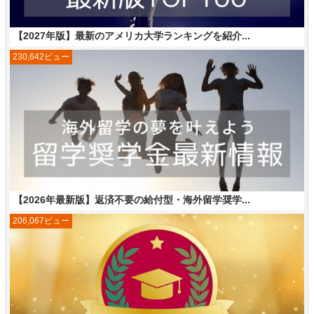
【2027年版】最新のアメリカ大学ランキングを紹介...
230,642ビュー
【2026年最新版】返済不要の給付型・海外留学奨学...
206,067ビュー