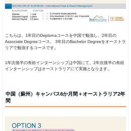
こちらは、1年目のDeplomaコースを中国で勉強し、2年目の
Associate Degreeコース、 3年目のBachelor Degreeをオーストラ
リアで勉強するコースです。
1年次後半の有給インターンシップは中国にて、2年次後半の有給
インターンシップはオーストラリアにて実施となります。
中国（蘇州）キャンパス6か月間＋オーストラリア2年
間