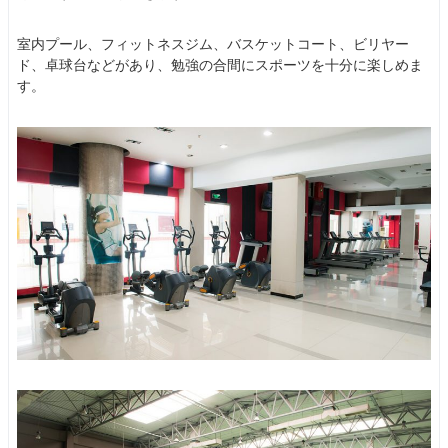
室内プール、フィットネスジム、バスケットコート、ビリヤー
ド、卓球台などがあり、勉強の合間にスポーツを十分に楽しめま
す。