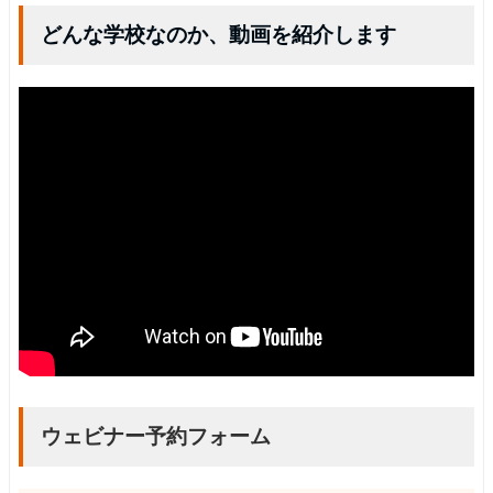
どんな学校なのか、動画を紹介します
ウェビナー予約フォーム