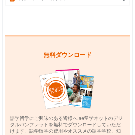
無料ダウンロード
語学留学にご興味のある皆様へiae留学ネットのデジ
タルパンフレットを無料でダウンロードしていただ
けます。語学留学の費用やオススメの語学学校、知