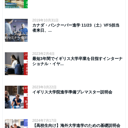
2019年10月31日
カナダ・バンクーバー進学 11/23（土）VFS担当
者来日、...
2023年2月4日
最短3年間でイギリス大学卒業を目指すインターナ
ショナル・イヤ...
2023年3月22日
イギリス大学院進学準備プレマスター説明会
2024年7月17日
【高校生向け】海外大学進学のための基礎説明会