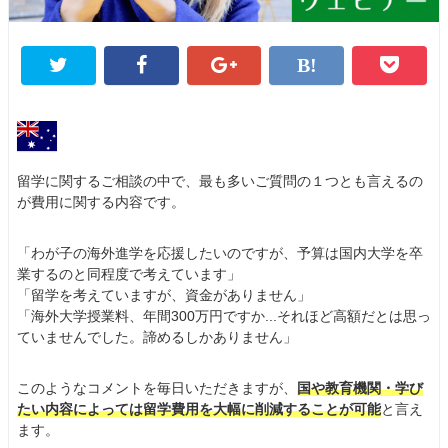
留学に関するご相談の中で、最も多いご質問の１つとも言えるの
が費用に関する内容です。
「わが子の海外進学を応援したいのですが、予算は国内大学を卒
業するのと同程度で考えています」
「留学を考えていますが、資金がありません」
「海外大学授業料、年間300万円ですか...それほど高額だとは思っ
ていませんでした。諦めるしかありません」
このようなコメントを毎日いただきますが、
国や教育機関・学び
たい内容によっては留学費用を大幅に削減することが可能
と言え
ます。