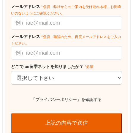
メールアドレス
*必須 弊社からのご案内を受け取れる様、お間違
いのないようにご確認ください。
メールアドレス
*必須 確認のため、再度メールアドレスをご入力
ください。
どこでiae留学ネットを知りましたか？
*必須
「プライバシーポリシー」を確認する
上記の内容で送信