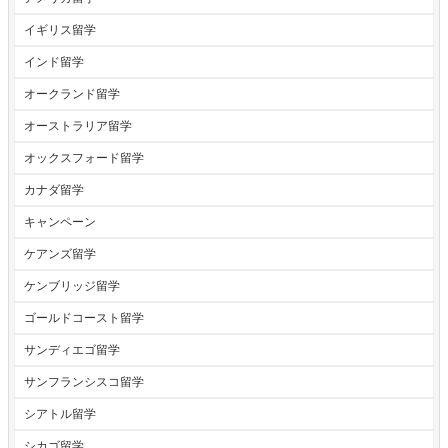
イギリス留学
インド留学
オークランド留学
オーストラリア留学
オックスフォード留学
カナダ留学
キャンペーン
ケアンズ留学
ケンブリッジ留学
ゴールドコースト留学
サンディエゴ留学
サンフランシスコ留学
シアトル留学
シカゴ留学