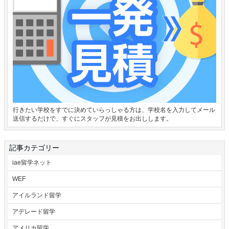
行きたい学校をすでに決めていらっしゃる方は、学校名を入力してメール
送信するだけで、すぐにスタッフが見積をお出しします。
記事カテゴリー
iae留学ネット
WEF
アイルランド留学
アデレード留学
アメリカ留学