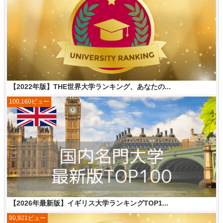
【2022年版】THE世界大学ランキング、あなたの...
100,160ビュー
【2026年最新版】イギリス大学ランキングTOP1...
90,921ビュー