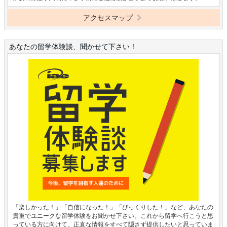
アクセスマップ
あなたの留学体験談、聞かせて下さい！
「楽しかった！」「自信になった！」「びっくりした！」など、あなたの
貴重でユニークな留学体験をお聞かせ下さい。これから留学へ行こうと思
っている方に向けて、正直な情報をすべて隠さず提供したいと思っていま