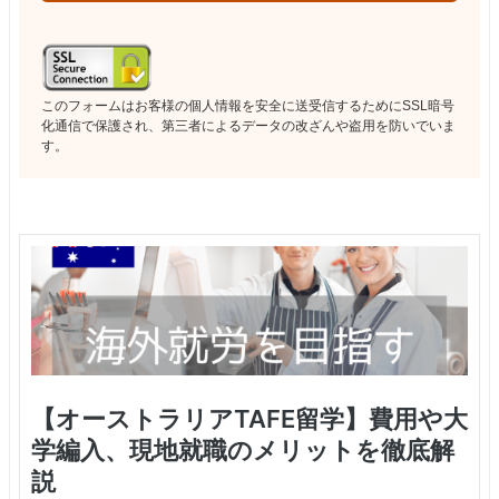
このフォームはお客様の個人情報を安全に送受信するためにSSL暗号
化通信で保護され、第三者によるデータの改ざんや盗用を防いでいま
す。