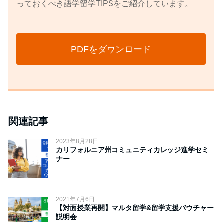
っておくべき語学留学TIPSをご紹介しています。
PDFをダウンロード
関連記事
2023年8月28日
カリフォルニア州コミュニティカレッジ進学セミ
ナー
2021年7月6日
【対面授業再開】マルタ留学&留学支援バウチャー
説明会