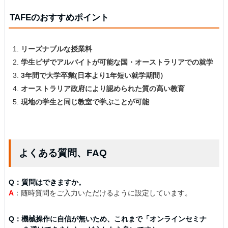
TAFEのおすすめポイント
リーズナブルな授業料
学生ビザでアルバイトが可能な国・オーストラリアでの就学
3年間で大学卒業(日本より1年短い就学期間）
オーストラリア政府により認められた質の高い教育
現地の学生と同じ教室で学ぶことが可能
よくある質問、FAQ
Q：質問はできますか。
A
：随時質問をご入力いただけるように設定しています。
Q：機械操作に自信が無いため、これまで「オンラインセミナ