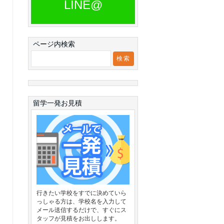
LINE@
ページ内検索
留学一発お見積
行きたい学校をすでに決めていら
っしゃる方は、学校名を入力して
メール送信するだけで、すぐにス
タッフが見積をお出しします。