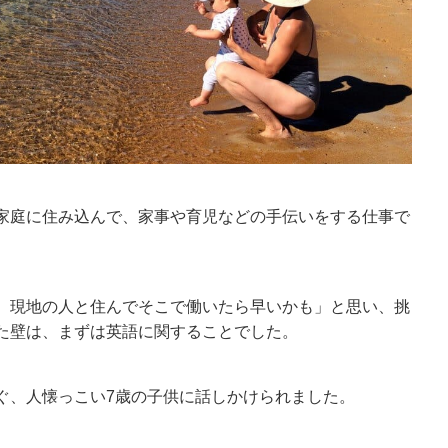
家庭に住み込んで、家事や育児などの手伝いをする仕事で
、現地の人と住んでそこで働いたら早いかも」と思い、挑
た壁は、まずは英語に関することでした。
ぐ、人懐っこい7歳の子供に話しかけられました。