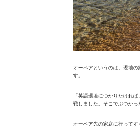
オーペアというのは、現地の
す。
「英語環境につかりたければ
戦しました。そこでぶつかっ
オーペア先の家庭に行ってす