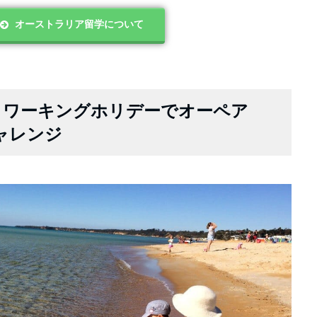
オーストラリア留学について
・ワーキングホリデーでオーペア
チャレンジ