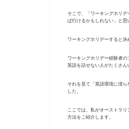
そこで、「ワーキングホリデ
ば行けるかもしれない」と思
ワーキングホリデーすると決
ワーキングホリデー経験者の
英語を話せない人がたくさん
それを見て「英語環境に浸ら
した。
ここでは、私がオーストラリ
方法をご紹介します。