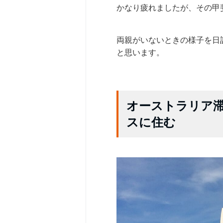
かなり疲れましたが、その甲
両親がいないときの様子を日
と思います。
オーストラリア
スに住む