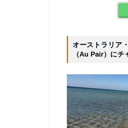
オーストラリア
（Au Pair）に