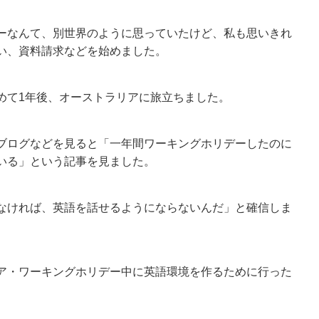
ーなんて、別世界のように思っていたけど、私も思いきれ
い、資料請求などを始めました。
めて1年後、オーストラリアに旅立ちました。
ブログなどを見ると「一年間ワーキングホリデーしたのに
いる」という記事を見ました。
なければ、英語を話せるようにならないんだ」と確信しま
ア・ワーキングホリデー中に英語環境を作るために行った