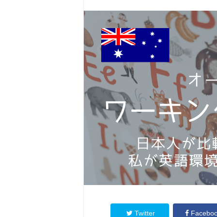
Twitter
Facebo