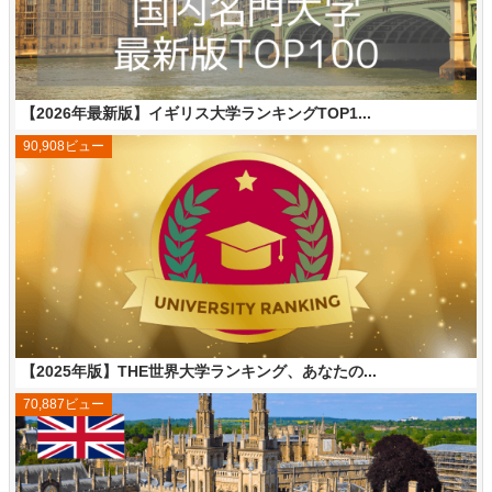
【2026年最新版】イギリス大学ランキングTOP1...
90,908ビュー
【2025年版】THE世界大学ランキング、あなたの...
70,887ビュー