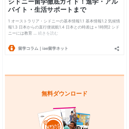
無料ダウンロード