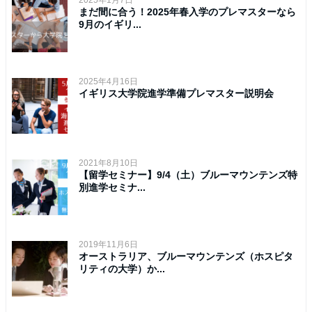
2025年1月7日
まだ間に合う！2025年春入学のプレマスターなら
9月のイギリ...
2025年4月16日
イギリス大学院進学準備プレマスター説明会
2021年8月10日
【留学セミナー】9/4（土）ブルーマウンテンズ特
別進学セミナ...
2019年11月6日
オーストラリア、ブルーマウンテンズ（ホスピタ
リティの大学）か...