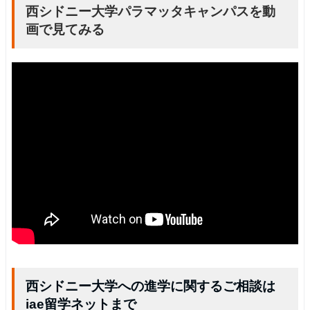
西シドニー大学パラマッタキャンパスを動
画で見てみる
西シドニー大学への進学に関するご相談は
iae留学ネットまで