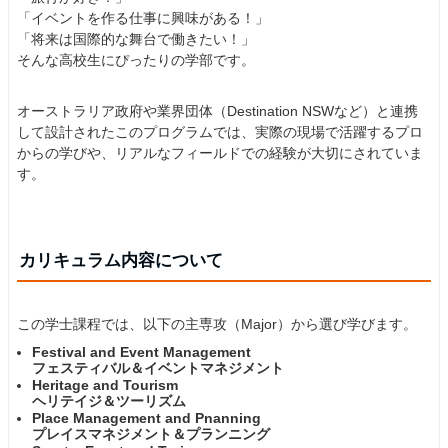
「イベントを作る仕事に興味がある！」
「将来は国際的な舞台で働きたい！」
そんな高校生にぴったりの学部です。
オーストラリア政府や業界団体（Destination NSWなど）と連携
して設計されたこのプログラムでは、実際の現場で活躍するプロ
からの学びや、リアルなフィールドでの経験が大切にされていま
す。
カリキュラム内容について
この学士課程では、以下の主専攻（Major）から選び学びます。
Festival and Event Management
フェスティバル＆イベントマネジメント
Heritage and Tourism
ヘリテイジ＆ツーリズム
Place Management and Pnanning
プレイスマネジメント＆プランニング