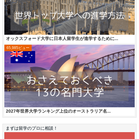
オックスフォード大学に日本人留学生が進学するために...
65,985ビュー
2027年世界大学ランキング上位のオーストラリア名...
まずは留学のプロに相談！