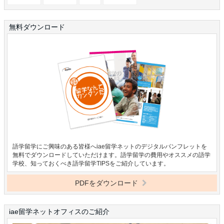
無料ダウンロード
語学留学にご興味のある皆様へiae留学ネットのデジタルパンフレットを
無料でダウンロードしていただけます。語学留学の費用やオススメの語学
学校、知っておくべき語学留学TIPSをご紹介しています。
PDFをダウンロード
iae留学ネットオフィスのご紹介