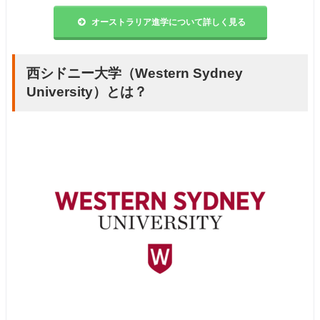
オーストラリア進学について詳しく見る
西シドニー大学（Western Sydney
University）とは？