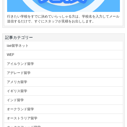
行きたい学校をすでに決めていらっしゃる方は、学校名を入力してメール
送信するだけで、すぐにスタッフが見積をお出しします。
記事カテゴリー
iae留学ネット
WEF
アイルランド留学
アデレード留学
アメリカ留学
イギリス留学
インド留学
オークランド留学
オーストラリア留学