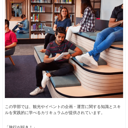
この学部では、観光やイベントの企画・運営に関する知識とスキ
ルを実践的に学べるカリキュラムが提供されています。
「旅行が好き！」