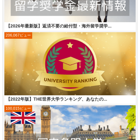
【2026年最新版】返済不要の給付型・海外留学奨学...
206,067ビュー
【2022年版】THE世界大学ランキング、あなたの...
100,015ビュー