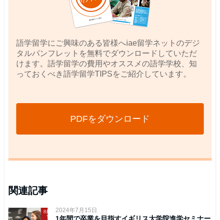
語学留学にご興味のある皆様へiae留学ネットのデジ
タルパンフレットを無料でダウンロードしていただ
けます。語学留学の費用やオススメの語学学校、知
っておくべき語学留学TIPSをご紹介しています。
PDFをダウンロード
関連記事
2024年7月15日
1年間で卒業を目指すイギリス大学院進学セミナー