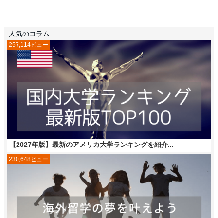
人気のコラム
257,114ビュー
【2027年版】最新のアメリカ大学ランキングを紹介...
230,648ビュー