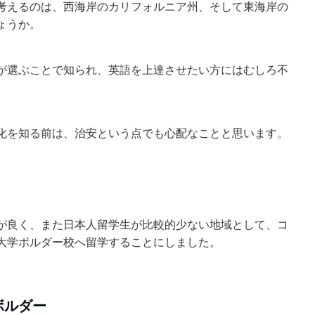
考えるのは、西海岸のカリフォルニア州、そして東海岸の
ょうか。
が選ぶことで知られ、英語を上達させたい方にはむしろ不
化を知る前は、治安という点でも心配なことと思います。
が良く、また日本人留学生が比較的少ない地域として、コ
大学ボルダー校へ留学することにしました。
ボルダー