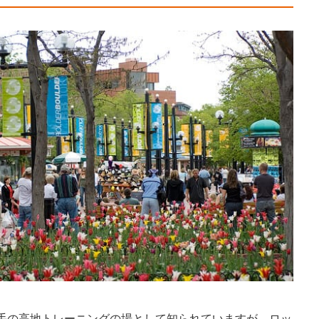
手の高地トレーニングの場として知られていますが、ロッ