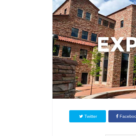
Twitter
Facebo