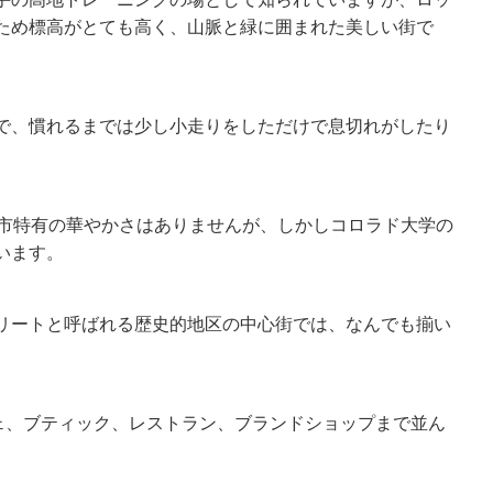
ため標高がとても高く、山脈と緑に囲まれた美しい街で
で、慣れるまでは少し小走りをしただけで息切れがしたり
都市特有の華やかさはありませんが、しかしコロラド大学の
います。
リートと呼ばれる歴史的地区の中心街では、なんでも揃い
フェ、ブティック、レストラン、ブランドショップまで並ん