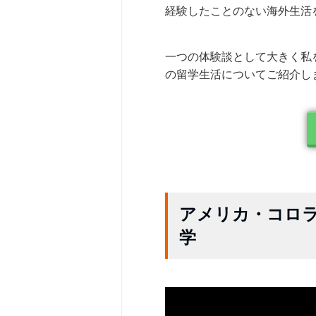
経験したことのない海外生活
一つの体験談として大きく私
の留学生活についてご紹介し
アメリカ・コロ
学