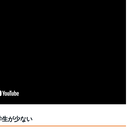
学生が少ない