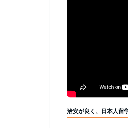
治安が良く、日本人留