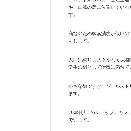
キー山脈の麓に位置している
す。
高地のため酸素濃度が低いの
もします。
人口は約10万人と少なく大
学生の街として活気に満ちて
小さな街ですが、パールスト
ます。
100軒以上のショップ、カ
でいます。