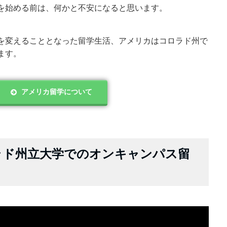
を始める前は、何かと不安になると思います。
を変えることとなった留学生活、アメリカはコロラド州で
ます。
アメリカ留学について
ラド州立大学でのオンキャンパス留