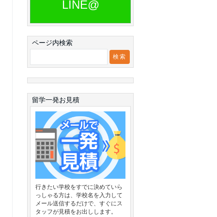
LINE@
ページ内検索
留学一発お見積
行きたい学校をすでに決めていら
っしゃる方は、学校名を入力して
メール送信するだけで、すぐにス
タッフが見積をお出しします。