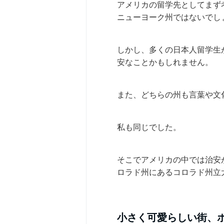
アメリカの留学先としてまず
ニューヨーク州ではないでし
しかし、多くの日本人留学生
安なことかもしれません。
また、どちらの州も言葉や文
私も同じでした。
そこでアメリカの中では治安
ロラド州にあるコロラド州立
小さく可愛らしい街、