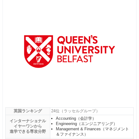
英国ランキング
24位（ラッセルグループ）
Accounting（会計学）
インターナショナル
Engineering（エンジニアリング）
イヤーワンから
Management & Finances（マネジメント
進学できる専攻分野
＆ファイナンス）