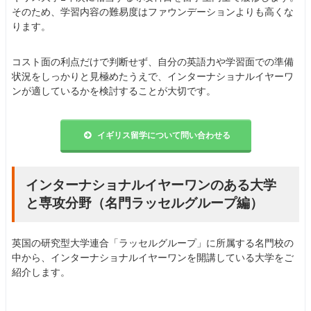
そのため、学習内容の難易度はファウンデーションよりも高くな
ります。
コスト面の利点だけで判断せず、自分の英語力や学習面での準備
状況をしっかりと見極めたうえで、インターナショナルイヤーワ
ンが適しているかを検討することが大切です。
イギリス留学について問い合わせる
インターナショナルイヤーワンのある大学
と専攻分野（名門ラッセルグループ編）
英国の研究型大学連合「ラッセルグループ」に所属する名門校の
中から、インターナショナルイヤーワンを開講している大学をご
紹介します。