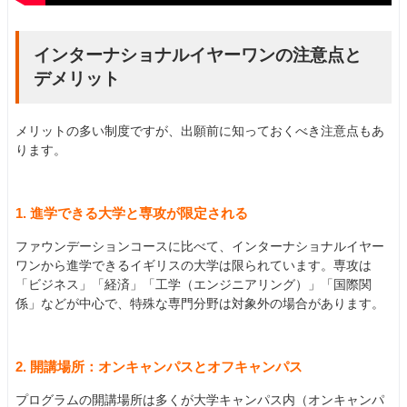
インターナショナルイヤーワンの注意点と
デメリット
メリットの多い制度ですが、出願前に知っておくべき注意点もあ
ります。
1. 進学できる大学と専攻が限定される
ファウンデーションコースに比べて、インターナショナルイヤー
ワンから進学できるイギリスの大学は限られています。専攻は
「ビジネス」「経済」「工学（エンジニアリング）」「国際関
係」などが中心で、特殊な専門分野は対象外の場合があります。
2. 開講場所：オンキャンパスとオフキャンパス
プログラムの開講場所は多くが大学キャンパス内（オンキャンパ