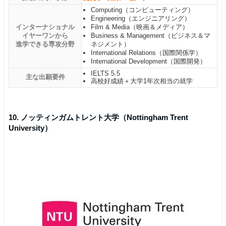
Computing（コンピューティング）
Engineering（エンジニアリング）
インターナショナル
Film & Media（映画＆メディア）
イヤーワンから
Business & Management（ビジネス＆マ
進学できる専攻分野
ネジメント）
International Relations（国際関係学）
International Development（国際開発）
IELTS 5.5
主な出願要件
高校好成績＋大学1年次相当の就学
10. ノッティンガムトレント大学（Nottingham Trent
University）