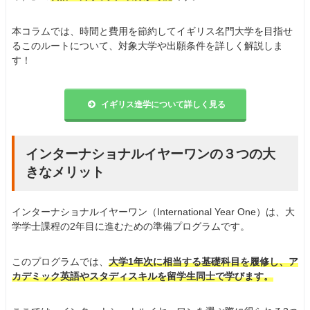
本コラムでは、時間と費用を節約してイギリス名門大学を目指せ
るこのルートについて、対象大学や出願条件を詳しく解説しま
す！
イギリス進学について詳しく見る
インターナショナルイヤーワンの３つの大
きなメリット
インターナショナルイヤーワン（International Year One）は、大
学学士課程の2年目に進むための準備プログラムです。
このプログラムでは、
大学1年次に相当する基礎科目を履修し、ア
カデミック英語やスタディスキルを留学生同士で学びます。