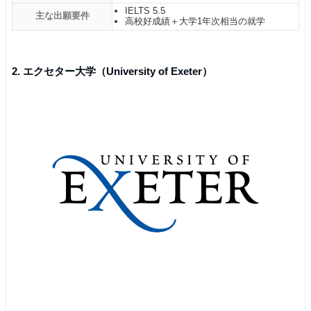
IELTS 5.5
主な出願要件
高校好成績＋大学1年次相当の就学
2. エクセター大学（University of Exeter）