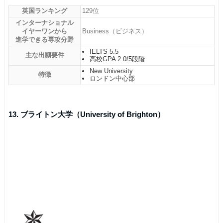
英国ランキング
129位
インターナショナル
イヤーワンから
Business（ビジネス）
進学できる専攻分野
IELTS 5.5
主な出願要件
高校GPA 2.0/5段階
New University
特徴
ロンドン中心部
13. ブライトン大学（University of Brighton）