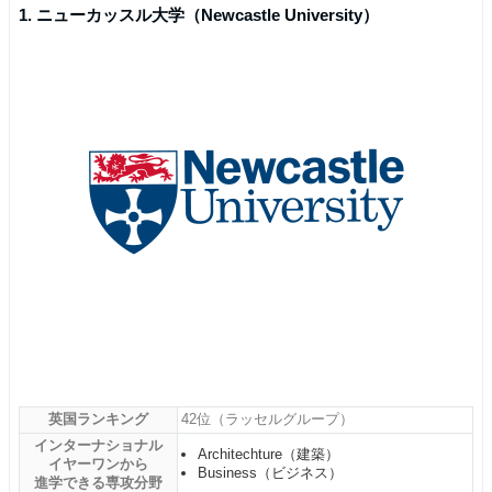
1. ニューカッスル大学（Newcastle University）
英国ランキング
42位（ラッセルグループ）
インターナショナル
Architechture（建築）
イヤーワンから
Business（ビジネス）
進学できる専攻分野