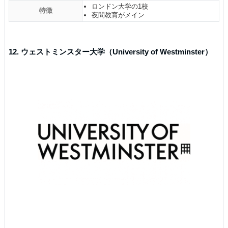
ロンドン大学の1校
特徴
夜間教育がメイン
12. ウェストミンスター大学（University of Westminster）