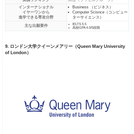
インターナショナル
Business （ビジネス）
イヤーワンから
Computer Scisnce（コンピュー
進学できる専攻分野
ターサイエンス）
IELTS 5.5
主な出願要件
高校GPA 4.0/5段階
9. ロンドン大学クイーンメアリー（Queen Mary University
of London）