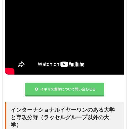
イギリス留学について問い合わせる
インターナショナルイヤーワンのある大学
と専攻分野（ラッセルグループ以外の大
学）