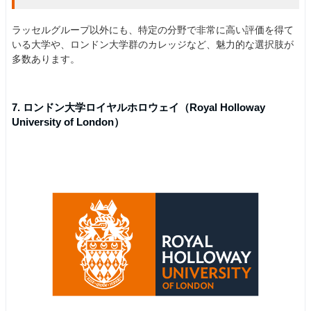
ラッセルグループ以外にも、特定の分野で非常に高い評価を得て
いる大学や、ロンドン大学群のカレッジなど、魅力的な選択肢が
多数あります。
7. ロンドン大学ロイヤルホロウェイ（Royal Holloway
University of London）