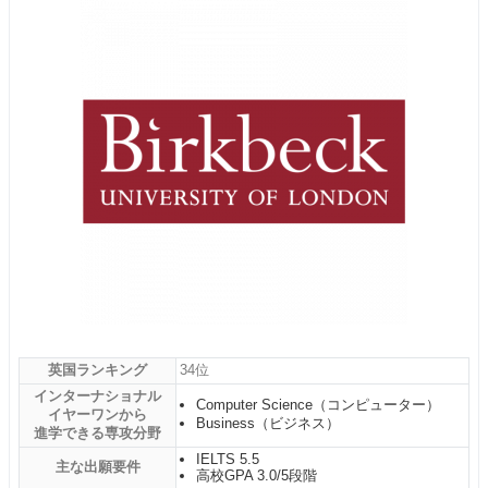
英国ランキング
34位
インターナショナル
Computer Science（コンピューター）
イヤーワンから
Business（ビジネス）
進学できる専攻分野
IELTS 5.5
主な出願要件
高校GPA 3.0/5段階