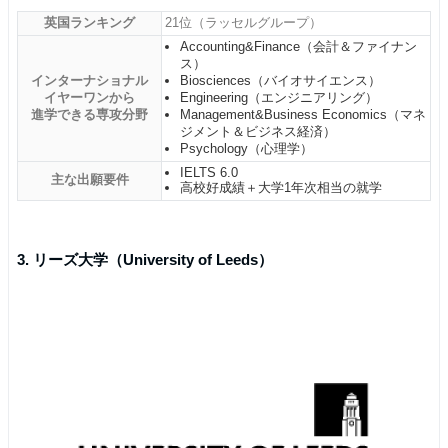
英国ランキング
21位（ラッセルグループ）
Accounting&Finance（会計＆ファイナン
ス）
インターナショナル
Biosciences（バイオサイエンス）
イヤーワンから
Engineering（エンジニアリング）
進学できる専攻分野
Management&Business Economics（マネ
ジメント＆ビジネス経済）
Psychology（心理学）
IELTS 6.0
主な出願要件
高校好成績＋大学1年次相当の就学
3. リーズ大学（University of Leeds）