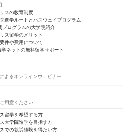
】
リスの教育制度
院進学ルートとパスウェイプログラム
間プログラムの大学院紹介
リス留学のメリット
要件や費用について
e留学ネットの無料留学サポート
Mによるオンラインウェビナー
ご用意ください
ス留学を希望する方
ス大学院進学を目指す方
スでの就労経験を得たい方