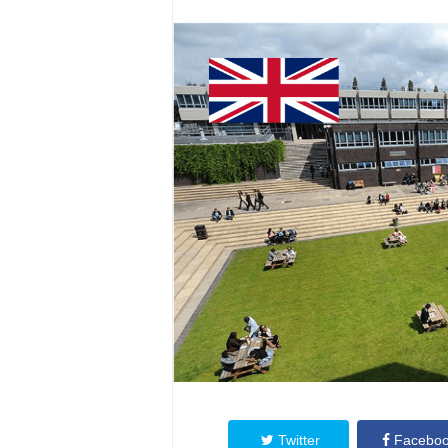
Twitter
Facebo