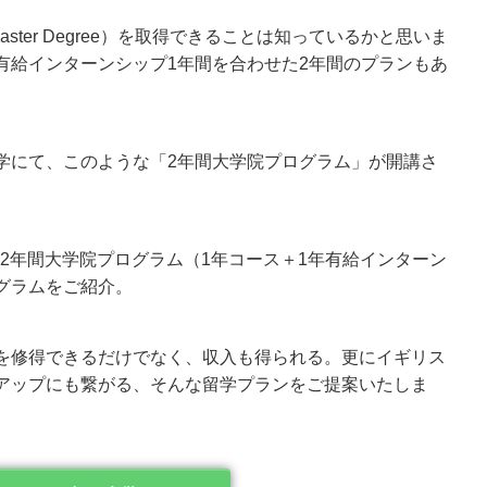
ster Degree）を取得できることは知っているかと思いま
有給インターンシップ1年間を合わせた2年間のプランもあ
学にて、このような「2年間大学院プログラム」が開講さ
「2年間大学院プログラム（1年コース＋1年有給インターン
グラムをご紹介。
を修得できるだけでなく、収入も得られる。更にイギリス
アップにも繋がる、そんな留学プランをご提案いたしま