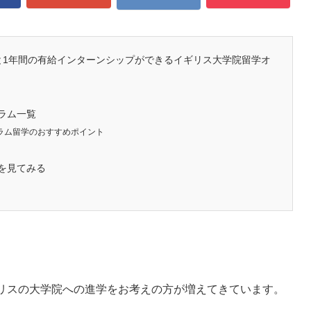
号と1年間の有給インターンシップができるイギリス大学院留学オ
ラム一覧
ラム留学のおすすめポイント
を見てみる
リスの大学院への進学をお考えの方が増えてきています。