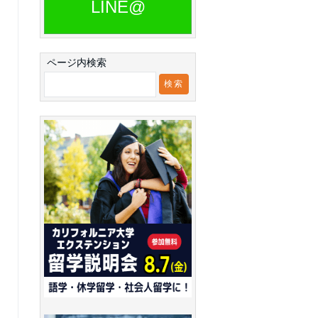
LINE@
ページ内検索