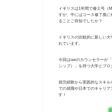
イギリスは1年間で修士号（Ma
すが、中にはコース修了後に
ることご存知でしたか？
イギリスの比較的に新しい大
れています。
今回はiaeのカウンセラーが
シップ）」を持つ大学とプロ
就労経験から実践的なスキル
での就職や日本でのキャリア
す！