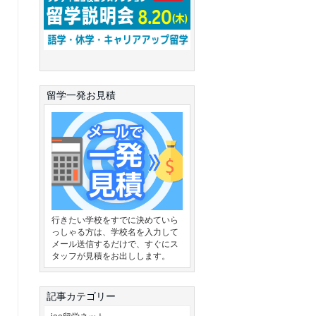
留学一発お見積
行きたい学校をすでに決めていら
っしゃる方は、学校名を入力して
メール送信するだけで、すぐにス
タッフが見積をお出しします。
記事カテゴリー