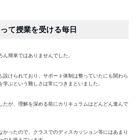
じって授業を受ける毎日
ろん簡単ではありませんでした。
も設けられており、サポート体制は整っていたにも関わら
を学ぶという難しさは常につきまといました。
したが、理解を深める前にカリキュラムはどんどん進んで
なかったので、クラスでのディスカッション等にはあまり
たのを覚えています。