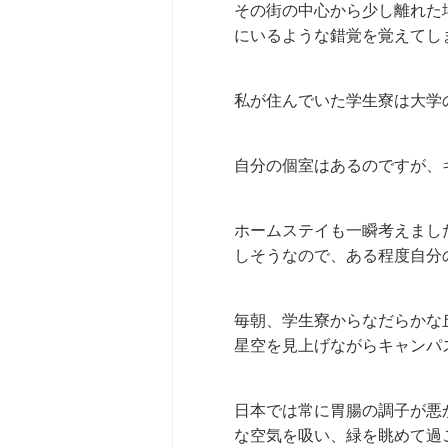
その街の中心から少し離れた
にいるような錯覚を覚えてし
私が住んでいた学生寮は大学
自分の個室はあるのですが、
ホームステイも一瞬考えまし
しそうなので、ある程度自分
毎朝、学生寮からなだらかな
星空を見上げながらキャンパ
日本では常に胃腸の調子が悪
な空気を吸い、緑を眺めて過