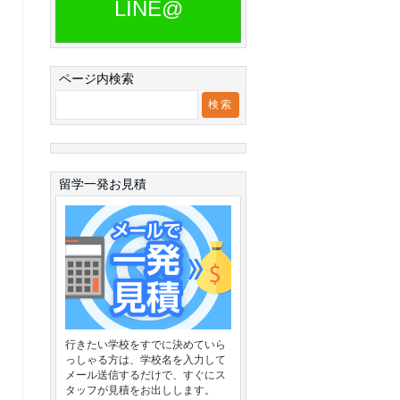
LINE@
ページ内検索
留学一発お見積
行きたい学校をすでに決めていら
っしゃる方は、学校名を入力して
メール送信するだけで、すぐにス
タッフが見積をお出しします。