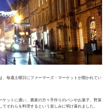
は、毎週土曜日にファーマーズ・マーケットが開かれてい
ーケットに通い、農家の方々手作りのパンやお菓子、野菜
してそれらを料理するという楽しみに明け暮れました。