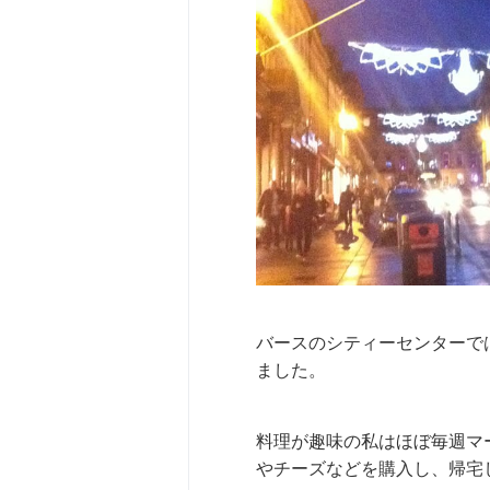
バースのシティーセンターで
ました。
料理が趣味の私はほぼ毎週マ
やチーズなどを購入し、帰宅