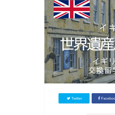
Twitter
Facebo