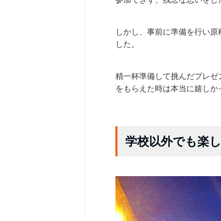
しかし、事前に準備を行い原
した。
精一杯準備して挑んだプレゼ
をもらえた時は本当に嬉しか
学校以外でも楽