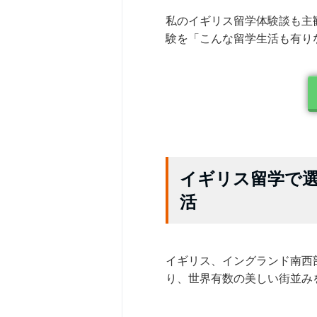
私のイギリス留学体験談も主
験を「こんな留学生活も有り
イギリス留学で
活
イギリス、イングランド南西
り、世界有数の美しい街並み