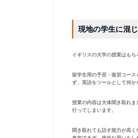
現地の学生に混
イギリスの大学の授業はもち
留学生用の予習・復習コース
ず、英語をツールとして何か
授業の内容は大体聞き取れま
行ってしまいます。
聞き取れても話す能力が高く
参加できず、残念な思いをし