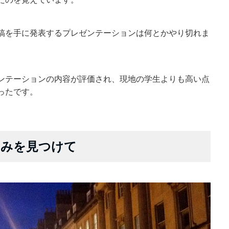
稿を手に発表するプレゼンテーションは何とかやり切れま
ンテーションの内容が評価され、現地の学生よりも高い点
ったです。
しみを見つけて