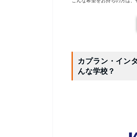
こんな希望をお持ちの方は、
カプラン・イン
んな学校？