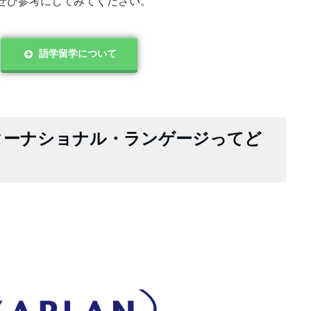
ぜひ参考にしてみてください。
語学留学について
ターナショナル・ランゲージってど