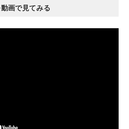
を動画で見てみる