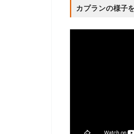
カプランの様子