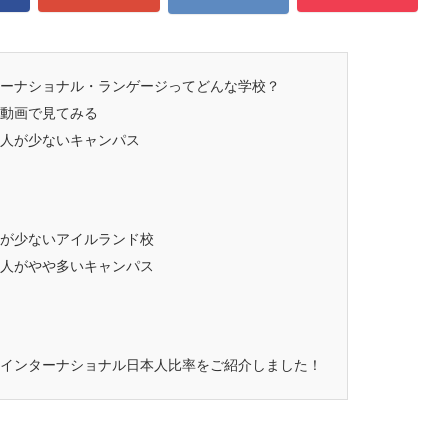
ーナショナル・ランゲージってどんな学校？
動画で見てみる
人が少ないキャンパス
が少ないアイルランド校
人がやや多いキャンパス
インターナショナル日本人比率をご紹介しました！