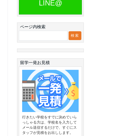
LINE@
ページ内検索
留学一発お見積
行きたい学校をすでに決めていら
っしゃる方は、学校名を入力して
メール送信するだけで、すぐにス
タッフが見積をお出しします。