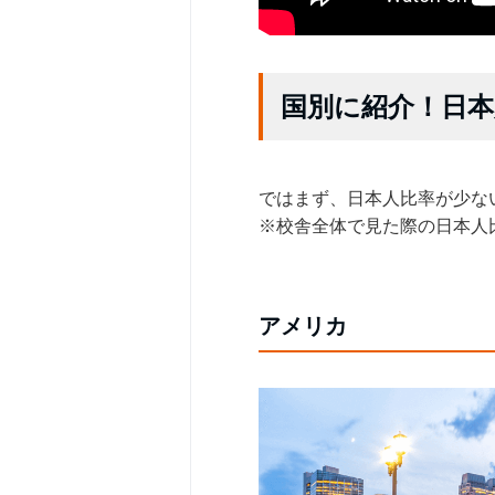
国別に紹介！日
ではまず、日本人比率が少な
※校舎全体で見た際の日本人
アメリカ