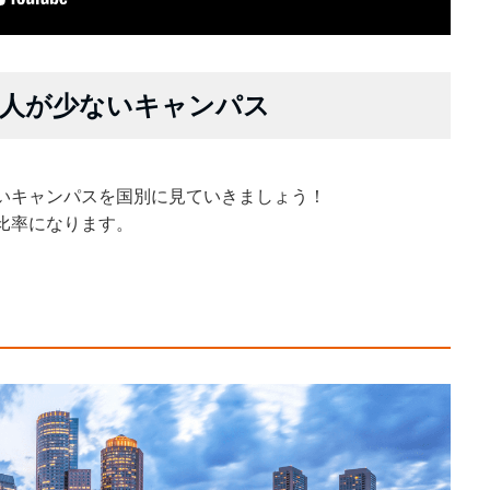
本人が少ないキャンパス
いキャンパスを国別に見ていきましょう！
比率になります。