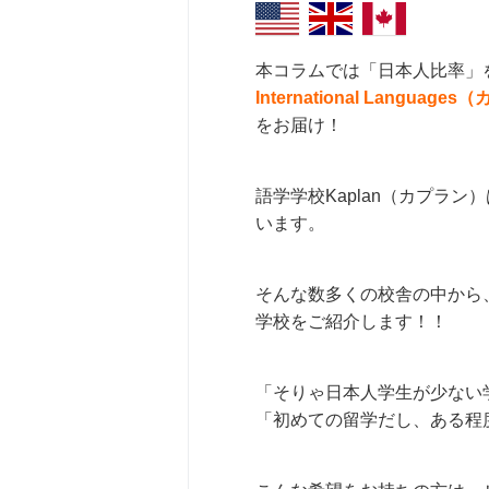
本コラムでは「日本人比率」
International Lan
をお届け！
語学学校Kaplan（カプラ
います。
そんな数多くの校舎の中から、
学校をご紹介します！！
「そりゃ日本人学生が少ない
「初めての留学だし、ある程