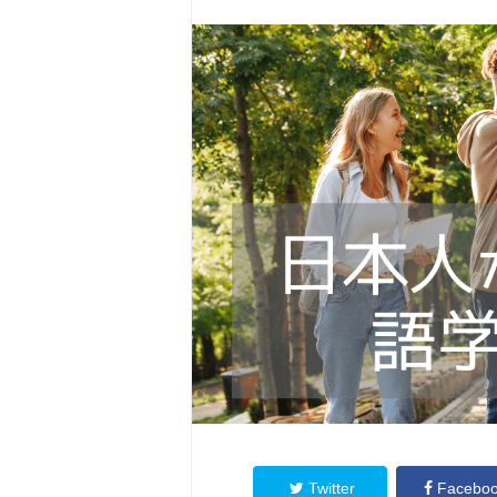
Twitter
Facebo