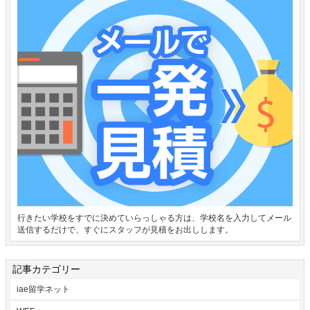
行きたい学校をすでに決めていらっしゃる方は、学校名を入力してメール
送信するだけで、すぐにスタッフが見積をお出しします。
記事カテゴリー
iae留学ネット