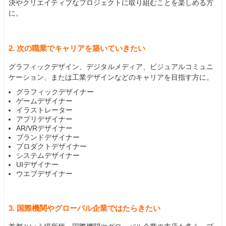
決やクリエイティブなプロジェクトに取り組むことを楽しめる方
に。
2. 次の職業でキャリアを築いていきたい
グラフィックデザイン、デジタルメディア、ビジュアルコミュニ
ケーション、または工業デザインなどのキャリアを目指す方に。
グラフィックデザイナー
ゲームデザイナー
イラストレーター
アプリデザイナー
AR/VRデザイナー
ブランドデザイナー
プロダクトデザイナー
システムデザイナー
UIデザイナー
ウエブデザイナー
3. 国際機関やグローバル企業ではたらきたい