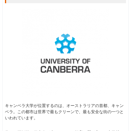
キャンベラ大学が位置するのは、オーストラリアの首都、キャン
ベラ。この都市は世界で最もクリーンで、最も安全な街の一つと
いわれています。