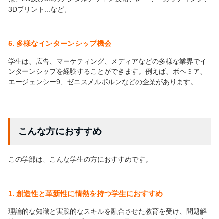
3Dプリント...など。
5. 多様なインターンシップ機会
学生は、広告、マーケティング、メディアなどの多様な業界でイ
ンターンシップを経験することができます。例えば、ボヘミア、
エージェンシー9、ゼニスメルボルンなどの企業があります。
こんな方におすすめ
この学部は、こんな学生の方におすすめです。
1. 創造性と革新性に情熱を持つ学生におすすめ
理論的な知識と実践的なスキルを融合させた教育を受け、問題解