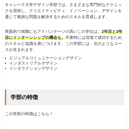
キャンベラ大学デザイン学部では、さまざまな専門的なテクニッ
クを習得し、クリエイティビティ、イノベーション、デザインを
通じて複雑な問題を解決するためのスキルを育成します。
実践的で就職にもアドバンテージの高いこの学位は、
2年目と3年
目にインターンシップの機会も。
卒業時には現場で成功するため
のスキルと知識を身につけます。この学部には、次のようなコー
スが含まれます。
ビジュアルコミュニケーションデザイン
インダストリアルデザイン
インタラクションデザイン
学部の特徴
この学部の特徴はこちら！