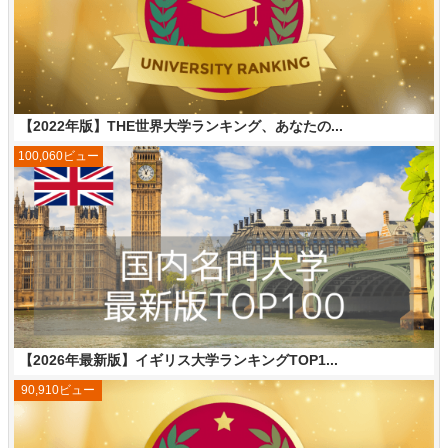
【2022年版】THE世界大学ランキング、あなたの...
100,060ビュー
【2026年最新版】イギリス大学ランキングTOP1...
90,910ビュー