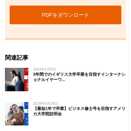
PDFをダウンロード
関連記事
2024年1月5日
3年間でのイギリス大学卒業を目指すインターナシ
ョナルイヤーワ...
2026年6月28日
【最短1年で卒業】ビジネス修士号を目指すアメリ
カ大学院説明会