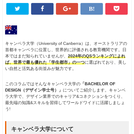
キャンベラ大学（University of Canberra）は、オーストラリアの
首都キャンベラに位置し、世界的に評価される教育機関です。日
本ではまだ知られていませんが、
2024年のQSランキングによれ
ば、世界で最も優れた「学生都市」の一つ
に選ばれており、美し
い自然と活気ある街並みが魅力です。
このコラムではそんなキャンベラ大学の
「BACHELOR OF
DESIGN（デザイン学士号）」
についてご紹介します。キャンベ
ラ大学で、デザイン業界でのキャリア&コネクションをつくり、
最先端の知識&スキルを習得してワールドワイドに活躍しましょ
う!
キャンベラ大学について