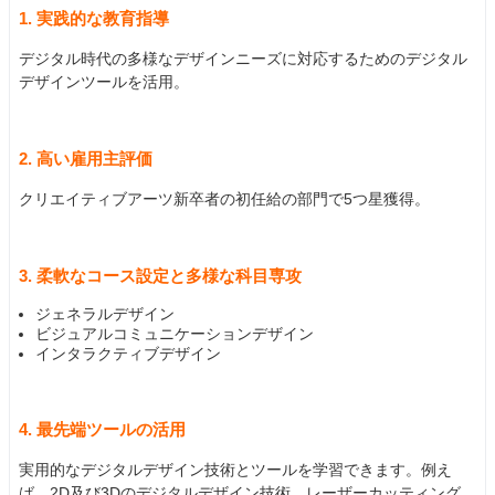
1. 実践的な教育指導
デジタル時代の多様なデザインニーズに対応するためのデジタル
デザインツールを活用。
2. 高い雇用主評価
クリエイティブアーツ新卒者の初任給の部門で5つ星獲得。
3. 柔軟なコース設定と多様な科目専攻
ジェネラルデザイン
ビジュアルコミュニケーションデザイン
インタラクティブデザイン
4. 最先端ツールの活用
実用的なデジタルデザイン技術とツールを学習できます。例え
ば、2D及び3Dのデジタルデザイン技術、レーザーカッティング、