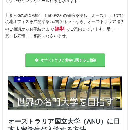
カウンセリングやメール相談を承ります！
世界700の教育機関、1,500校との提携を持ち、オーストラリアに
現地オフィスを展開するiae留学ネットなら、オーストラリア進学
無料
のご相談からお手続きまで
でご案内しています。是非一
度、お気軽にご相談くださいませ。
オーストラリア留学に関するご相談