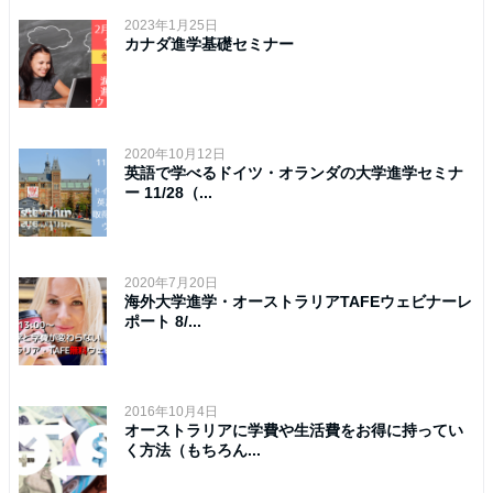
2023年1月25日
カナダ進学基礎セミナー
2020年10月12日
英語で学べるドイツ・オランダの大学進学セミナ
ー 11/28（...
2020年7月20日
海外大学進学・オーストラリアTAFEウェビナーレ
ポート 8/...
2016年10月4日
オーストラリアに学費や生活費をお得に持ってい
く方法（もちろん...