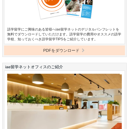
語学留学にご興味のある皆様へiae留学ネットのデジタルパンフレットを
無料でダウンロードしていただけます。語学留学の費用やオススメの語学
学校、知っておくべき語学留学TIPSをご紹介しています。
PDFをダウンロード
iae留学ネットオフィスのご紹介