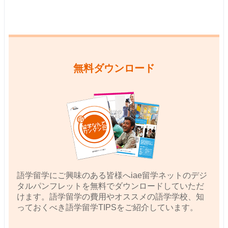
無料ダウンロード
語学留学にご興味のある皆様へiae留学ネットのデジ
タルパンフレットを無料でダウンロードしていただ
けます。語学留学の費用やオススメの語学学校、知
っておくべき語学留学TIPSをご紹介しています。