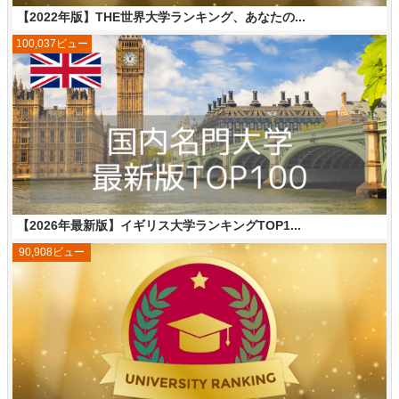
【2022年版】THE世界大学ランキング、あなたの...
100,037ビュー
【2026年最新版】イギリス大学ランキングTOP1...
90,908ビュー