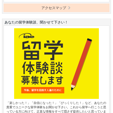
アクセスマップ
あなたの留学体験談、聞かせて下さい！
「楽しかった！」「自信になった！」「びっくりした！」など、あなたの
貴重でユニークな留学体験をお聞かせ下さい。これから留学へ行こうと思
っている方に向けて、正直な情報をすべて隠さず提供したいと思っていま