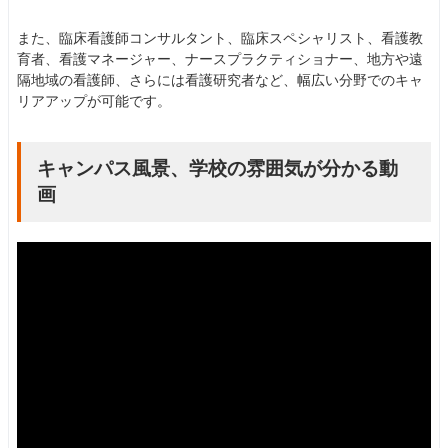
また、臨床看護師コンサルタント、臨床スペシャリスト、看護教
育者、看護マネージャー、ナースプラクティショナー、地方や遠
隔地域の看護師、さらには看護研究者など、幅広い分野でのキャ
リアアップが可能です。
キャンパス風景、学校の雰囲気が分かる動
画