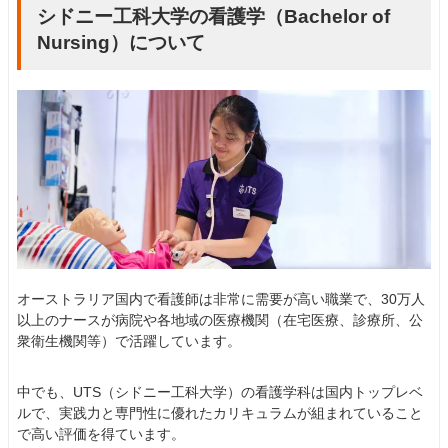
シドニー工科大学の看護学（Bachelor of
Nursing）について
オーストラリア国内で看護師は非常に需要が高い職業で、30万人
以上のナースが病院や各地域の医療機関（在宅医療、診療所、公
衆衛生機関等）で活躍しています。
中でも、UTS（シドニー工科大学）の看護学科は国内トップレベ
ルで、実践力と専門性に優れたカリキュラムが組まれていること
で高い評価を得ています。