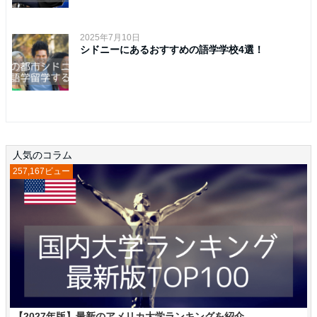
2025年7月10日
シドニーにあるおすすめの語学学校4選！
人気のコラム
257,167ビュー
【2027年版】最新のアメリカ大学ランキングを紹介...