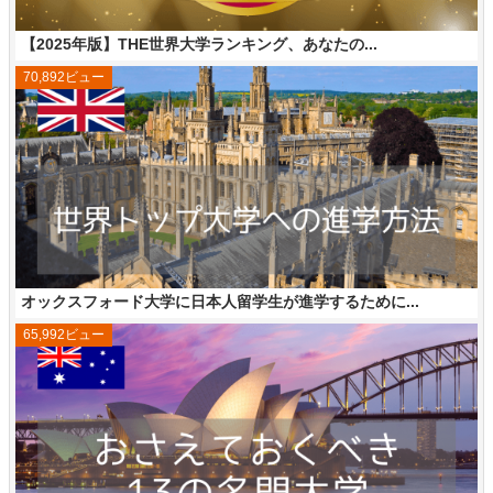
【2025年版】THE世界大学ランキング、あなたの...
70,892ビュー
オックスフォード大学に日本人留学生が進学するために...
65,992ビュー