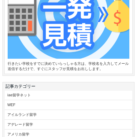
行きたい学校をすでに決めていらっしゃる方は、学校名を入力してメール
送信するだけで、すぐにスタッフが見積をお出しします。
記事カテゴリー
iae留学ネット
WEF
アイルランド留学
アデレード留学
アメリカ留学