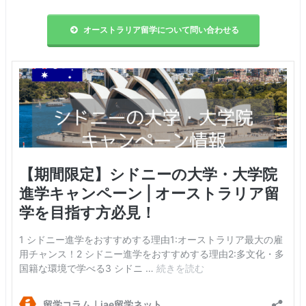
オーストラリア留学について問い合わせる