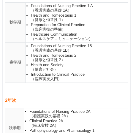
Foundations of Nursing Practice 1 A
（看護実践の基礎 1A）
Health and Homeostasis 1
（健康と恒常性 1）
秋学期
Preparation for Clinical Practice
（臨床実技の準備）
Healthcare Communication
（ヘルスケアコミュニケーション）
Foundations of Nursing Practice 1B
（看護実践の基礎 1B）
Health and Homeostasis 2
（健康と恒常性 2）
春学期
Health and Society
（健康と社会）
Introduction to Clinical Practice
（臨床実技入門）
2年次
Foundations of Nursing Practice 2A
（看護実践の基礎 2A）
Clinical Practice 2A
（臨床実技 2A）
秋学期
Pathophysiology and Pharmacology 1