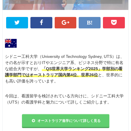
シドニー工科大学（University of Technology Sydney, UTS）は、
その名が示すとおりITやエンジニア系、ビジネス分野で特に有名
な総合大学ですが、
「QS世界大学ランキング2025」学部別の看
護学部門ではオーストラリア国内第4位、世界26位
と、世界的に
も高い評価を誇っています。
今回は、看護留学を検討されている方向けに、シドニー工科大学
（UTS）の看護学科と魅力について詳しくご紹介します。
オーストラリア進学について詳しく見る