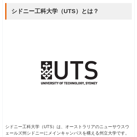
シドニー工科大学（UTS）とは？
シドニー工科大学（UTS）は、オーストラリアのニューサウスウ
ェールズ州シドニーにメインキャンパスを構える州立大学です。