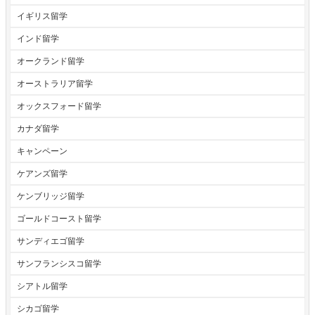
イギリス留学
インド留学
オークランド留学
オーストラリア留学
オックスフォード留学
カナダ留学
キャンペーン
ケアンズ留学
ケンブリッジ留学
ゴールドコースト留学
サンディエゴ留学
サンフランシスコ留学
シアトル留学
シカゴ留学