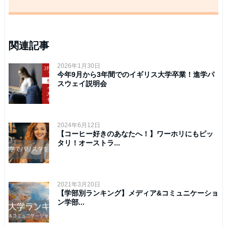
関連記事
2026年1月30日
今年9月から3年間でのイギリス大学卒業！進学パ
スウェイ説明会
2024年6月12日
【コーヒー好きのあなたへ！】ワーホリにもピッ
タリ！オーストラ...
2021年3月20日
【学部別ランキング】メディア&コミュニケーショ
ン学部...