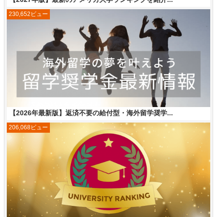
230,652ビュー
【2026年最新版】返済不要の給付型・海外留学奨学...
206,068ビュー