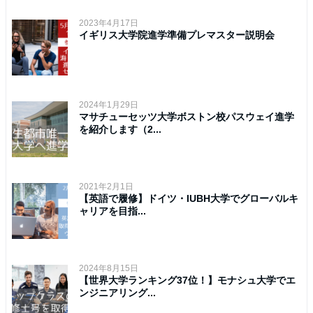
2023年4月17日
イギリス大学院進学準備プレマスター説明会
2024年1月29日
マサチューセッツ大学ボストン校パスウェイ進学
を紹介します（2...
2021年2月1日
【英語で履修】ドイツ・IUBH大学でグローバルキ
ャリアを目指...
2024年8月15日
【世界大学ランキング37位！】モナシュ大学でエ
ンジニアリング...