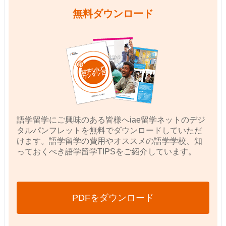
無料ダウンロード
語学留学にご興味のある皆様へiae留学ネットのデジ
タルパンフレットを無料でダウンロードしていただ
けます。語学留学の費用やオススメの語学学校、知
っておくべき語学留学TIPSをご紹介しています。
PDFをダウンロード