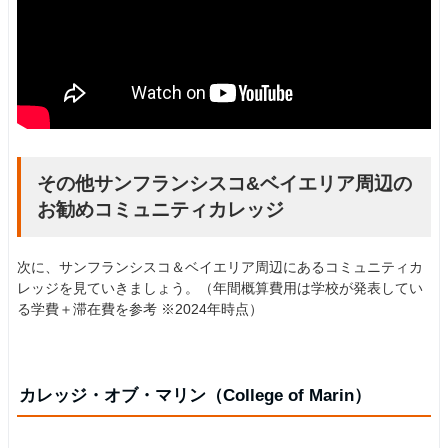
その他サンフランシスコ&ベイエリア周辺の
お勧めコミュニティカレッジ
次に、サンフランシスコ＆ベイエリア周辺にあるコミュニティカ
レッジを見ていきましょう。（年間概算費用は学校が発表してい
る学費＋滞在費を参考 ※2024年時点）
カレッジ・オブ・マリン（College of Marin）