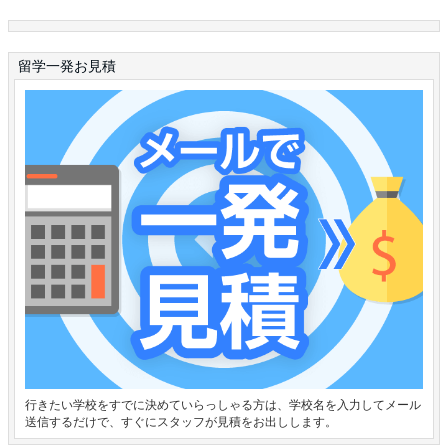
留学一発お見積
行きたい学校をすでに決めていらっしゃる方は、学校名を入力してメール
送信するだけで、すぐにスタッフが見積をお出しします。