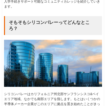
入学手続きサポート可能なコミュニティカレッジを紹介していき
ます。
そもそもシリコンバレーってどんなとこ
ろ？
シリコンバレーはカリフォルニア州北部サンフランシスコ&ベイ
エリア地域、なかでも南部エリアを指します。もとはいくつかの
半導体メーカー企業がこのエリアに拠点を置き始めたことがきっ