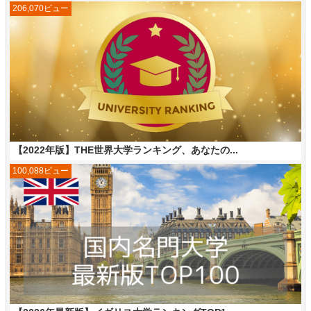
206,070ビュー
【2022年版】THE世界大学ランキング、あなたの...
100,088ビュー