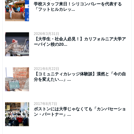
学校スタッフ来日！シリコンバレーを代表する
「フットヒルカレッ...
2026年3月31日
【大学生・社会人必見！】カリフォルニア大学ア
ーバイン校の20...
2021年6月22日
【コミュニティカレッジ体験談】漠然と「今の自
分を変えたい…」...
2017年8月7日
ボストンには大学じゃなくても「カンバセーショ
ン・パートナー」...