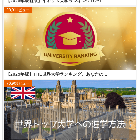
【2026年最新版】イギリス大学ランキングTOP1...
90,911ビュー
【2025年版】THE世界大学ランキング、あなたの...
70,908ビュー