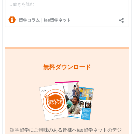
無料ダウンロード
語学留学にご興味のある皆様へiae留学ネットのデジ