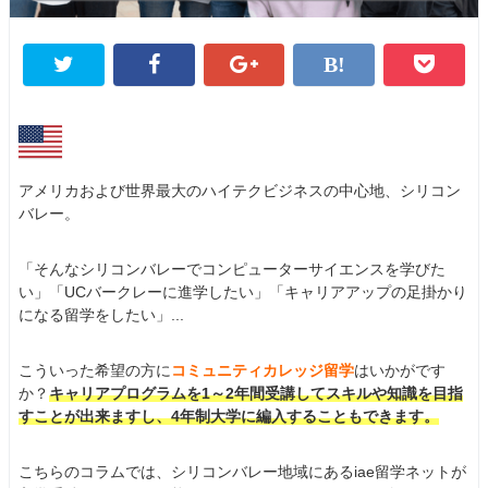
アメリカおよび世界最大のハイテクビジネスの中心地、シリコン
バレー。
「そんなシリコンバレーでコンピューターサイエンスを学びた
い」「UCバークレーに進学したい」「キャリアアップの足掛かり
になる留学をしたい」...
こういった希望の方に
コミュニティカレッジ留学
はいかがです
か？
キャリアプログラムを1～2年間受講してスキルや知識を目指
すことが出来ますし、4年制大学に編入することもできます。
こちらのコラムでは、シリコンバレー地域にあるiae留学ネットが