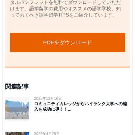
タルパンフレットを無料でダウンロードしていただ
けます。語学留学の費用やオススメの語学学校、知
っておくべき語学留学TIPSをご紹介しています。
PDFをダウンロード
関連記事
2025年12月16日
コミュニティカレッジからハイランク大学への編
入を成功に導く！...
2025年4月29日