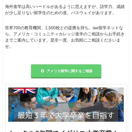
海外進学は高いハードルがあるように思えますが、語学力、成績
が少し足りない留学生のための道、パスウェイがあります。
世界700の教育機関、1,500校との提携を持ち、iae留学ネットな
ら、アメリカ・コミュニティカレッジ進学のご相談からお手続き
までご案内しています。是非一度、お気軽にご相談くださいま
せ。
アメリカ留学に関するご相談