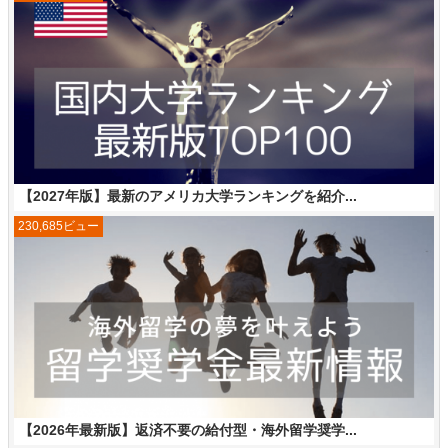
【2027年版】最新のアメリカ大学ランキングを紹介...
230,685ビュー
【2026年最新版】返済不要の給付型・海外留学奨学...